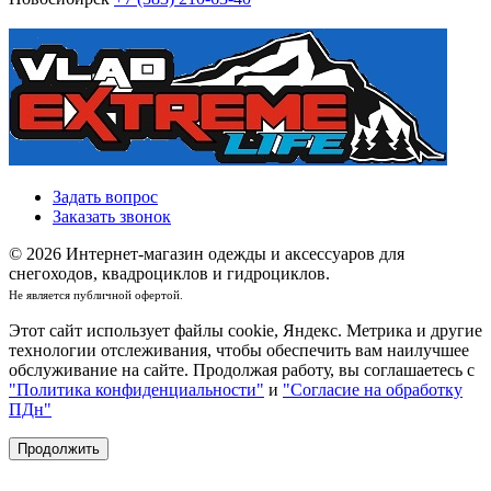
Задать вопрос
Заказать звонок
© 2026 Интернет-магазин одежды и аксессуаров для
снегоходов, квадроциклов и гидроциклов.
Не является публичной офертой.
Этот сайт использует файлы cookie, Яндекс. Метрика и другие
технологии отслеживания, чтобы обеспечить вам наилучшее
обслуживание на сайте. Продолжая работу, вы соглашаетесь с
"Политика конфиденциальности"
и
"Согласие на обработку
ПДн"
Продолжить