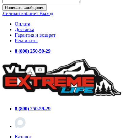
Написать сообщение
Личный кабинет
Выход
Оплата
Доставка
Гарантия и возврат
Реквизиты
8 (800) 250-59-29
8 (800) 250-59-29
Каталог