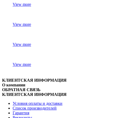
View more
View more
View more
View more
КЛИЕНТСКАЯ ИНФОРМАЦИЯ
О компании
ОБРАТНАЯ СВЯЗЬ
КЛИЕНТСКАЯ ИНФОРМАЦИЯ
Условия оплаты и доставки
Список производителей
Гарантия
Реквизиты