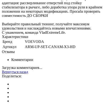
адаптация: рассверливание отверстий под стойку
стабилизатора в рычаге, либо доработка упора руля в крайнем
положении на некоторых модификациях. Просьба проверять
совместимость ДО СБОРКИ
Выбирайте правильный тюнинг, получайте максимум
удовольствия и наслаждайтесь новыми впечатлениями.
С уважением, команда VladExtremeLife.
Характеристики
Бренд
VOEVODA
Артикул
ARM-UP-SET-CANAM-X3-HD
Отзывы
Комментарии
Загрузка комментариев...
Вернуться назад
Поделиться: