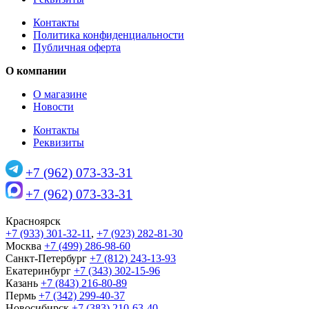
Контакты
Политика конфиденциальности
Публичная оферта
О компании
О магазине
Новости
Контакты
Реквизиты
+7 (962) 073-33-31
+7 (962) 073-33-31
Красноярск
+7 (933) 301-32-11
,
+7 (923) 282-81-30
Москва
+7 (499) 286-98-60
Санкт-Петербург
+7 (812) 243-13-93
Екатеринбург
+7 (343) 302-15-96
Казань
+7 (843) 216-80-89
Пермь
+7 (342) 299-40-37
Новосибирск
+7 (383) 210-63-40