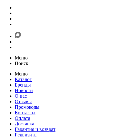
Меню
Поиск
Меню
Каталог
Бренды
Новости
О нас
Отзывы
Промокоды
Контакты
Оплата
Доставка
Гарантия и возврат
Реквизиты