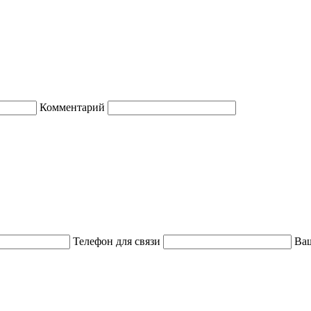
Комментарий
Телефон для связи
Ваш