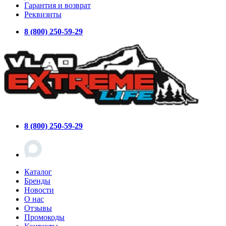
Гарантия и возврат
Реквизиты
8 (800) 250-59-29
8 (800) 250-59-29
Каталог
Бренды
Новости
О нас
Отзывы
Промокоды