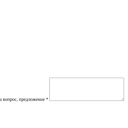
 вопрос, предложение
*