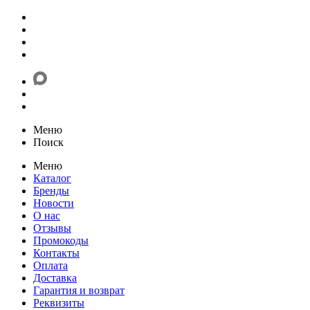
Меню
Поиск
Меню
Каталог
Бренды
Новости
О нас
Отзывы
Промокоды
Контакты
Оплата
Доставка
Гарантия и возврат
Реквизиты