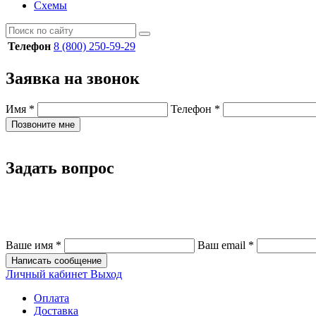
Схемы
Телефон
8 (800) 250-59-29
Заявка на звонок
Имя
*
Телефон
*
Позвоните мне
Задать вопрос
Ваше имя
*
Ваш email
*
Написать сообщение
Личный кабинет
Выход
Оплата
Доставка