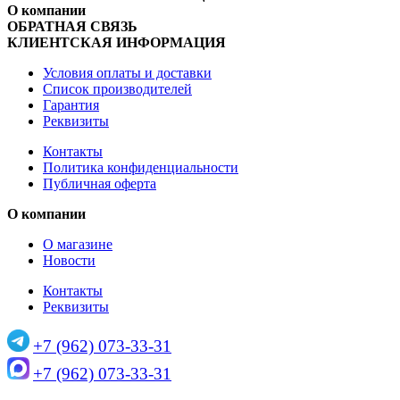
О компании
ОБРАТНАЯ СВЯЗЬ
КЛИЕНТСКАЯ ИНФОРМАЦИЯ
Условия оплаты и доставки
Список производителей
Гарантия
Реквизиты
Контакты
Политика конфиденциальности
Публичная оферта
О компании
О магазине
Новости
Контакты
Реквизиты
+7 (962) 073-33-31
+7 (962) 073-33-31