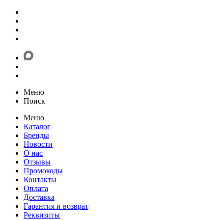
Меню
Поиск
Меню
Каталог
Бренды
Новости
О нас
Отзывы
Промокоды
Контакты
Оплата
Доставка
Гарантия и возврат
Реквизиты