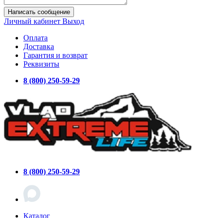
Написать сообщение
Личный кабинет
Выход
Оплата
Доставка
Гарантия и возврат
Реквизиты
8 (800) 250-59-29
8 (800) 250-59-29
Каталог