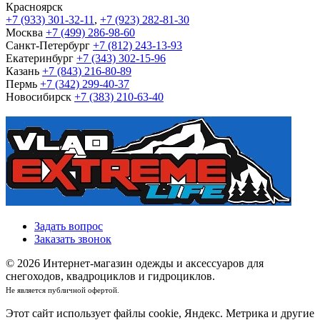
Красноярск
+7 (933) 301-32-11
,
+7 (923) 282-81-30
Москва
+7 (499) 286-98-60
Санкт-Петербург
+7 (812) 243-13-93
Екатеринбург
+7 (343) 302-15-96
Казань
+7 (843) 216-80-89
Пермь
+7 (342) 299-40-37
Новосибирск
+7 (383) 210-63-40
Задать вопрос
Заказать звонок
© 2026 Интернет-магазин одежды и аксессуаров для
снегоходов, квадроциклов и гидроциклов.
Не является публичной офертой.
Этот сайт использует файлы cookie, Яндекс. Метрика и другие