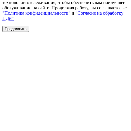
технологии отслеживания, чтобы обеспечить вам наилучшее
обслуживание на сайте. Продолжая работу, вы соглашаетесь с
"Политика конфиденциальности"
и
"Согласие на обработку
ПДн"
Продолжить