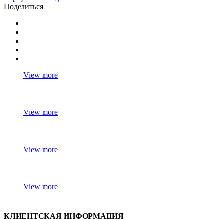
Поделиться:
View more
View more
View more
View more
КЛИЕНТСКАЯ ИНФОРМАЦИЯ