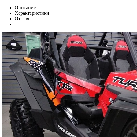
Описание
Характеристики
Отзывы