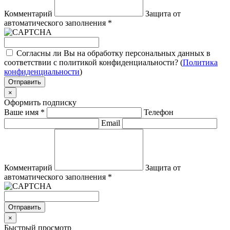
Комментарий
Защита от
автоматического заполнения
*
Согласны ли Вы на обработку персональных данных в
соответствии с политикой конфиденциальности? (
Политика
конфиденциальности
)
Отправить
×
Оформить подписку
Ваше имя
*
Телефон
Email
Комментарий
Защита от
автоматического заполнения
*
Отправить
×
Быстрый просмотр