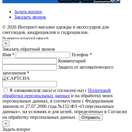
Задать вопрос
Заказать звонок
© 2026 Интернет-магазин одежды и аксессуаров для
снегоходов, квадроциклов и гидроциклов.
Не является публичной офертой.
×
Заказать обратный звонок
Имя
*
Телефон
*
Комментарий
Защита от автоматического
заполнения
*
Я ознакомился(-лась) и согласен(-на) с
Политикой
обработки персональных данных
и на обработку моих
персональных данных, в соответствии с Федеральным
законом от 27.07.2006 года №152-ФЗ «О персональных
данных», на условиях и для целей, определенных в
Согласии
на обработку персональных данных .
Отправить
×
Задать вопрос