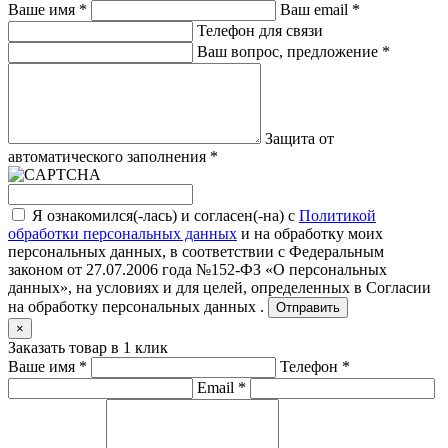
Ваше имя
*
Ваш email
*
Телефон для связи
Ваш вопрос, предложение
*
Защита от
автоматического заполнения
*
Я ознакомился(-лась) и согласен(-на) с
Политикой
обработки персональных данных
и на обработку моих
персональных данных, в соответствии с Федеральным
законом от 27.07.2006 года №152-ФЗ «О персональных
данных», на условиях и для целей, определенных в
Согласии
на обработку персональных данных .
Отправить
×
Заказать товар в 1 клик
Ваше имя
*
Телефон
*
Email
*