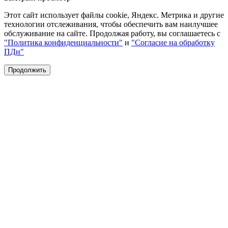
Этот сайт использует файлы cookie, Яндекс. Метрика и другие
технологии отслеживания, чтобы обеспечить вам наилучшее
обслуживание на сайте. Продолжая работу, вы соглашаетесь с
"Политика конфиденциальности"
и
"Согласие на обработку
ПДн"
Продолжить