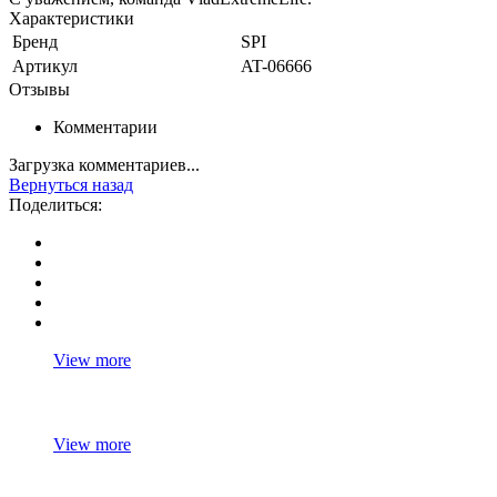
Характеристики
Бренд
SPI
Артикул
AT-06666
Отзывы
Комментарии
Загрузка комментариев...
Вернуться назад
Поделиться:
View more
View more