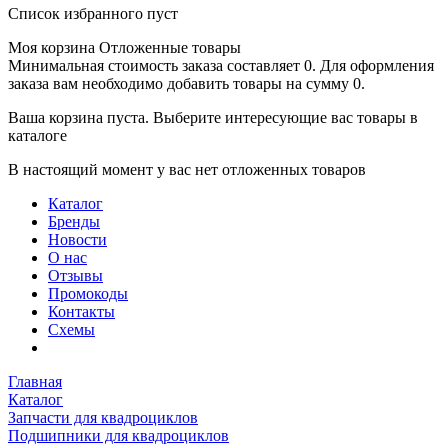
Список избранного пуст
Моя корзина
Отложенные товары
Минимальная стоимость заказа составляет 0. Для оформления
заказа вам необходимо добавить товары на сумму 0.
Ваша корзина пуста. Выберите интересующие вас товары в
каталоге
В настоящий момент у вас нет отложенных товаров
Каталог
Бренды
Новости
О нас
Отзывы
Промокоды
Контакты
Схемы
Главная
Каталог
Запчасти для квадроциклов
Подшипники для квадроциклов