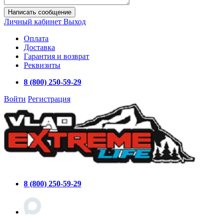
Написать сообщение
Личный кабинет
Выход
Оплата
Доставка
Гарантия и возврат
Реквизиты
8 (800) 250-59-29
Войти
Регистрация
8 (800) 250-59-29