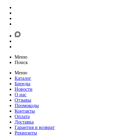
Меню
Поиск
Меню
Каталог
Бренды
Новости
О нас
Отзывы
Промокоды
Контакты
Оплата
Доставка
Гарантия и возврат
Реквизиты