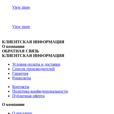
View more
View more
КЛИЕНТСКАЯ ИНФОРМАЦИЯ
О компании
ОБРАТНАЯ СВЯЗЬ
КЛИЕНТСКАЯ ИНФОРМАЦИЯ
Условия оплаты и доставки
Список производителей
Гарантия
Реквизиты
Контакты
Политика конфиденциальности
Публичная оферта
О компании
О магазине