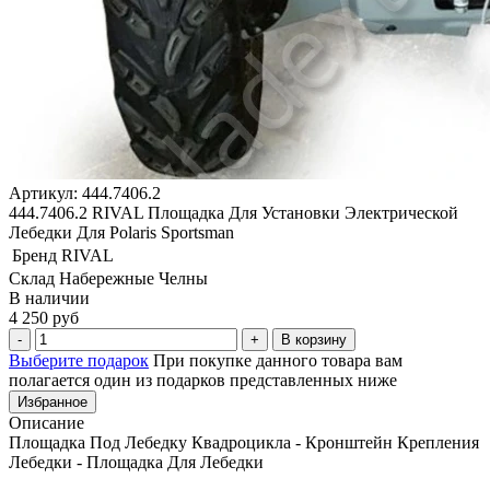
Артикул: 444.7406.2
444.7406.2 RIVAL Площадка Для Установки Электрической
Лебедки Для Polaris Sportsman
Бренд
RIVAL
Склад Набережные Челны
В наличии
4 250 руб
В корзину
Выберите подарок
При покупке данного товара вам
полагается один из подарков представленных ниже
Избранное
Описание
Площадка Под Лебедку Квадроцикла - Кронштейн Крепления
Лебедки - Площадка Для Лебедки