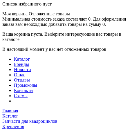
Список избранного пуст
Моя корзина
Отложенные товары
Минимальная стоимость заказа составляет 0. Для оформления
заказа вам необходимо добавить товары на сумму 0.
Ваша корзина пуста. Выберите интересующие вас товары в
каталоге
В настоящий момент у вас нет отложенных товаров
Каталог
Бренды
Новости
О нас
Отзывы
Промокоды
Контакты
Схемы
Главная
Каталог
Запчасти для квадроциклов
Крепления