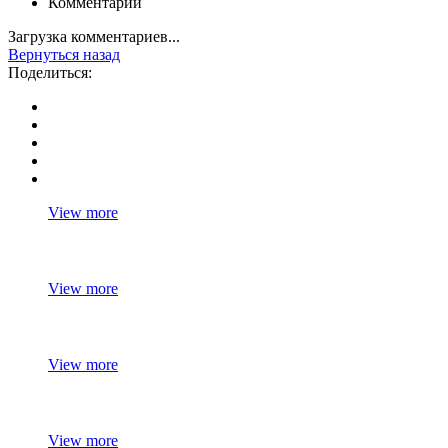
Комментарии
Загрузка комментариев...
Вернуться назад
Поделиться:
View more
View more
View more
View more