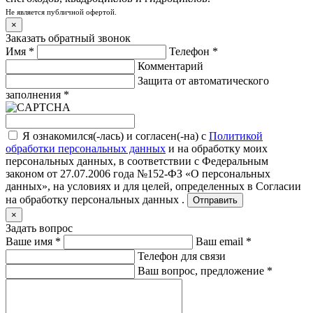
Не является публичной офертой.
×
Заказать обратный звонок
Имя
*
Телефон
*
Комментарий
Защита от автоматического
заполнения
*
Я ознакомился(-лась) и согласен(-на) с
Политикой
обработки персональных данных
и на обработку моих
персональных данных, в соответствии с Федеральным
законом от 27.07.2006 года №152-ФЗ «О персональных
данных», на условиях и для целей, определенных в
Согласии
на обработку персональных данных .
Отправить
×
Задать вопрос
Ваше имя
*
Ваш email
*
Телефон для связи
Ваш вопрос, предложение
*