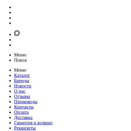
Меню
Поиск
Меню
Каталог
Бренды
Новости
О нас
Отзывы
Промокоды
Контакты
Оплата
Доставка
Гарантия и возврат
Реквизиты