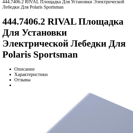
444.7406.2 RIVAL Площадка Для Установки Электрической
Лебедки Для Polaris Sportsman
444.7406.2 RIVAL Площадка
Для Установки
Электрической Лебедки Для
Polaris Sportsman
Описание
Характеристики
Отзывы