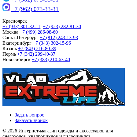
+7 (962) 073-33-31
Красноярск
+7 (933) 301-32-11
,
+7 (923) 282-81-30
Москва
+7 (499) 286-98-60
Санкт-Петербург
+7 (812) 243-13-93
Екатеринбург
+7 (343) 302-15-96
Казань
+7 (843) 216-80-89
Пермь
+7 (342) 299-40-37
Новосибирск
+7 (383) 210-63-40
Задать вопрос
Заказать звонок
© 2026 Интернет-магазин одежды и аксессуаров для
снегоходов, квадроциклов и гидроциклов.