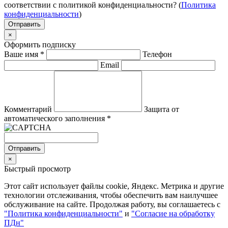
соответствии с политикой конфиденциальности? (
Политика
конфиденциальности
)
Отправить
×
Оформить подписку
Ваше имя
*
Телефон
Email
Комментарий
Защита от
автоматического заполнения
*
Отправить
×
Быстрый просмотр
Этот сайт использует файлы cookie, Яндекс. Метрика и другие
технологии отслеживания, чтобы обеспечить вам наилучшее
обслуживание на сайте. Продолжая работу, вы соглашаетесь с
"Политика конфиденциальности"
и
"Согласие на обработку
ПДн"