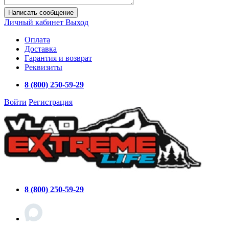
Написать сообщение
Личный кабинет
Выход
Оплата
Доставка
Гарантия и возврат
Реквизиты
8 (800) 250-59-29
Войти
Регистрация
8 (800) 250-59-29