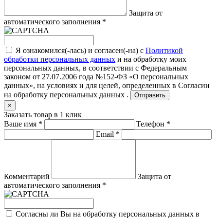
Защита от
автоматического заполнения
*
Я ознакомился(-лась) и согласен(-на) с
Политикой
обработки персональных данных
и на обработку моих
персональных данных, в соответствии с Федеральным
законом от 27.07.2006 года №152-ФЗ «О персональных
данных», на условиях и для целей, определенных в
Согласии
на обработку персональных данных .
Отправить
×
Заказать товар в 1 клик
Ваше имя
*
Телефон
*
Email
*
Комментарий
Защита от
автоматического заполнения
*
Согласны ли Вы на обработку персональных данных в