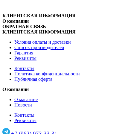
КЛИЕНТСКАЯ ИНФОРМАЦИЯ
О компании
ОБРАТНАЯ СВЯЗЬ
КЛИЕНТСКАЯ ИНФОРМАЦИЯ
Условия оплаты и доставки
Список производителей
Гарантия
Реквизиты
Контакты
Политика конфиденциальности
Публичная оферта
О компании
О магазине
Новости
Контакты
Реквизиты
+7 (962) 073-33-31