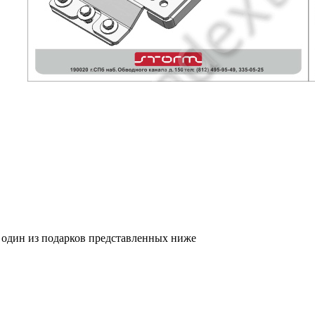
я один из подарков представленных ниже