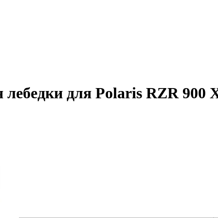
лебедки для Polaris RZR 900 