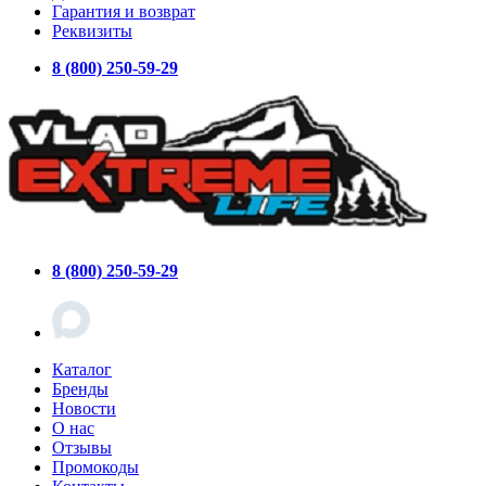
Гарантия и возврат
Реквизиты
8 (800) 250-59-29
8 (800) 250-59-29
Каталог
Бренды
Новости
О нас
Отзывы
Промокоды