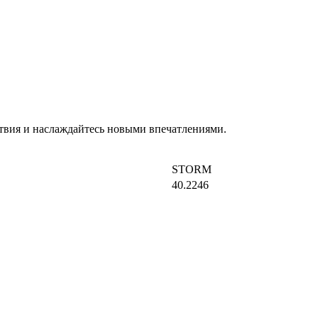
твия и наслаждайтесь новыми впечатлениями.
STORM
40.2246