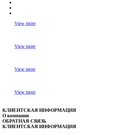
View more
View more
View more
View more
КЛИЕНТСКАЯ ИНФОРМАЦИЯ
О компании
ОБРАТНАЯ СВЯЗЬ
КЛИЕНТСКАЯ ИНФОРМАЦИЯ