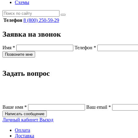
Схемы
Телефон
8 (800) 250-59-29
Заявка на звонок
Имя
*
Телефон
*
Позвоните мне
Задать вопрос
Ваше имя
*
Ваш email
*
Написать сообщение
Личный кабинет
Выход
Оплата
Доставка