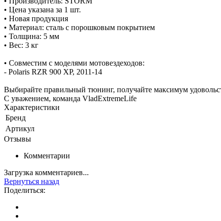
• Производитель: STORM
• Цена указана за 1 шт.
• Новая продукция
• Материал: сталь с порошковым покрытием
• Толщина: 5 мм
• Вес: 3 кг
• Совместим с моделями мотовездеходов:
- Polaris RZR 900 XP, 2011-14
Выбирайте правильный тюнинг, получайте максимум удовольс
С уважением, команда VladExtremeLife
Характеристики
Бренд
Артикул
Отзывы
Комментарии
Загрузка комментариев...
Вернуться назад
Поделиться: