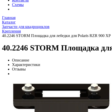
Контакты
Схемы
Главная
Каталог
Запчасти для квадроциклов
Крепления
40.2246 STORM Площадка для лебедки для Polaris RZR 900 XP
40.2246 STORM Площадка для 
Описание
Характеристики
Отзывы