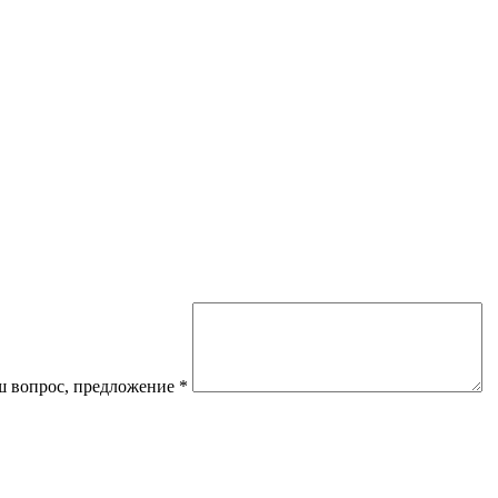
 вопрос, предложение
*