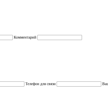
Комментарий
Телефон для связи
Ваш