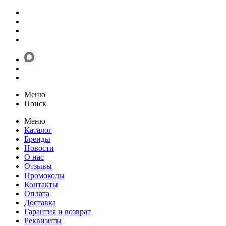
Меню
Поиск
Меню
Каталог
Бренды
Новости
О нас
Отзывы
Промокоды
Контакты
Оплата
Доставка
Гарантия и возврат
Реквизиты