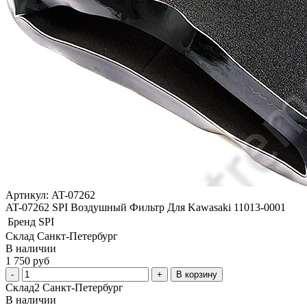
Артикул: AT-07262
AT-07262 SPI Воздушный Фильтр Для Kawasaki 11013-0001
Бренд
SPI
Склад Санкт-Петербург
В наличии
1 750 руб
В корзину
Склад2 Санкт-Петербург
В наличии