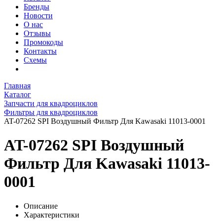
Бренды
Новости
О нас
Отзывы
Промокоды
Контакты
Схемы
Главная
Каталог
Запчасти для квадроциклов
Фильтры для квадроциклов
AT-07262 SPI Воздушный Фильтр Для Kawasaki 11013-0001
AT-07262 SPI Воздушный
Фильтр Для Kawasaki 11013-
0001
Описание
Характеристики