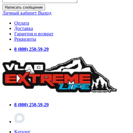
Написать сообщение
Личный кабинет
Выход
Оплата
Доставка
Гарантия и возврат
Реквизиты
8 (800) 250-59-29
8 (800) 250-59-29
Каталог