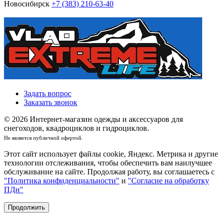
Новосибирск
+7 (383) 210-63-40
Задать вопрос
Заказать звонок
© 2026 Интернет-магазин одежды и аксессуаров для
снегоходов, квадроциклов и гидроциклов.
Не является публичной офертой.
Этот сайт использует файлы cookie, Яндекс. Метрика и другие
технологии отслеживания, чтобы обеспечить вам наилучшее
обслуживание на сайте. Продолжая работу, вы соглашаетесь с
"Политика конфиденциальности"
и
"Согласие на обработку
ПДн"
Продолжить