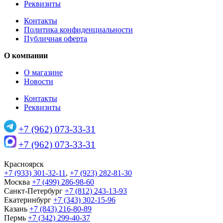
Реквизиты
Контакты
Политика конфиденциальности
Публичная оферта
О компании
О магазине
Новости
Контакты
Реквизиты
+7 (962) 073-33-31
+7 (962) 073-33-31
Красноярск
+7 (933) 301-32-11
,
+7 (923) 282-81-30
Москва
+7 (499) 286-98-60
Санкт-Петербург
+7 (812) 243-13-93
Екатеринбург
+7 (343) 302-15-96
Казань
+7 (843) 216-80-89
Пермь
+7 (342) 299-40-37