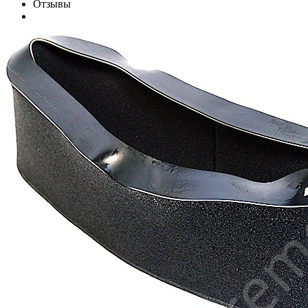
Отзывы