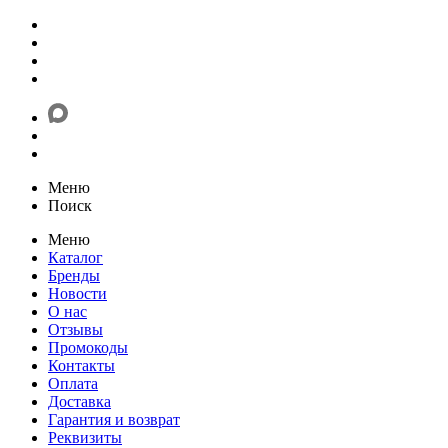
Меню
Поиск
Меню
Каталог
Бренды
Новости
О нас
Отзывы
Промокоды
Контакты
Оплата
Доставка
Гарантия и возврат
Реквизиты