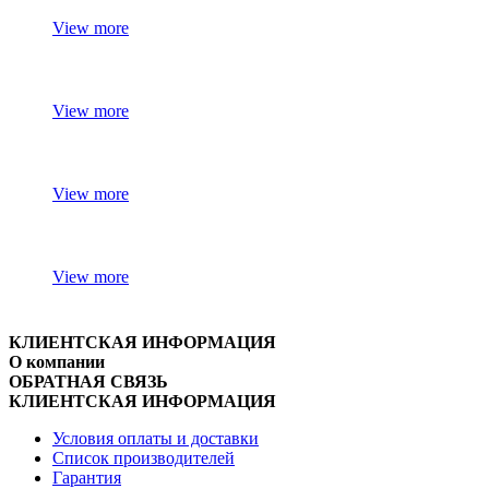
View more
View more
View more
View more
КЛИЕНТСКАЯ ИНФОРМАЦИЯ
О компании
ОБРАТНАЯ СВЯЗЬ
КЛИЕНТСКАЯ ИНФОРМАЦИЯ
Условия оплаты и доставки
Список производителей
Гарантия