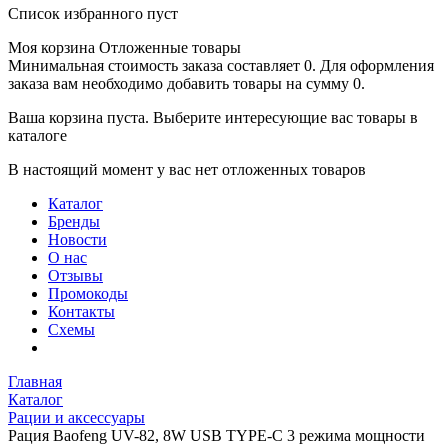
Список избранного пуст
Моя корзина
Отложенные товары
Минимальная стоимость заказа составляет 0. Для оформления
заказа вам необходимо добавить товары на сумму 0.
Ваша корзина пуста. Выберите интересующие вас товары в
каталоге
В настоящий момент у вас нет отложенных товаров
Каталог
Бренды
Новости
О нас
Отзывы
Промокоды
Контакты
Схемы
Главная
Каталог
Рации и аксессуары
Рация Baofeng UV-82, 8W USB TYPE-C 3 режима мощности