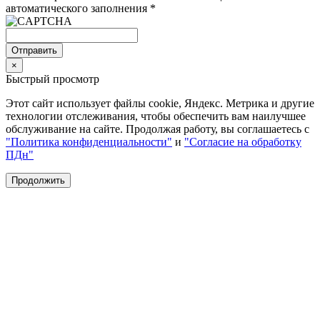
автоматического заполнения
*
Отправить
×
Быстрый просмотр
Этот сайт использует файлы cookie, Яндекс. Метрика и другие
технологии отслеживания, чтобы обеспечить вам наилучшее
обслуживание на сайте. Продолжая работу, вы соглашаетесь с
"Политика конфиденциальности"
и
"Согласие на обработку
ПДн"
Продолжить