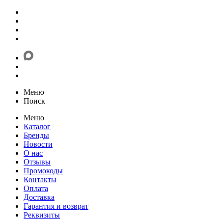
Меню
Поиск
Меню
Каталог
Бренды
Новости
О нас
Отзывы
Промокоды
Контакты
Оплата
Доставка
Гарантия и возврат
Реквизиты