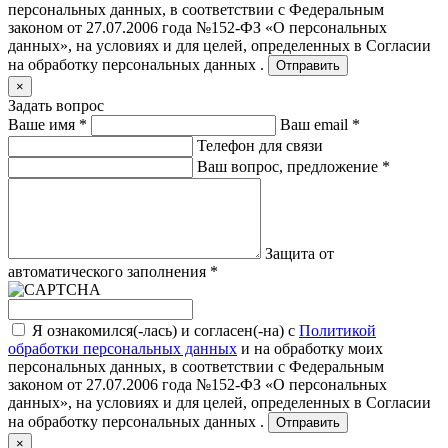
персональных данных, в соответствии с Федеральным
законом от 27.07.2006 года №152-ФЗ «О персональных
данных», на условиях и для целей, определенных в
Согласии
на обработку персональных данных .
Отправить
×
Задать вопрос
Ваше имя
*
Ваш email
*
Телефон для связи
Ваш вопрос, предложение
*
Защита от
автоматического заполнения
*
Я ознакомился(-лась) и согласен(-на) с
Политикой
обработки персональных данных
и на обработку моих
персональных данных, в соответствии с Федеральным
законом от 27.07.2006 года №152-ФЗ «О персональных
данных», на условиях и для целей, определенных в
Согласии
на обработку персональных данных .
Отправить
×