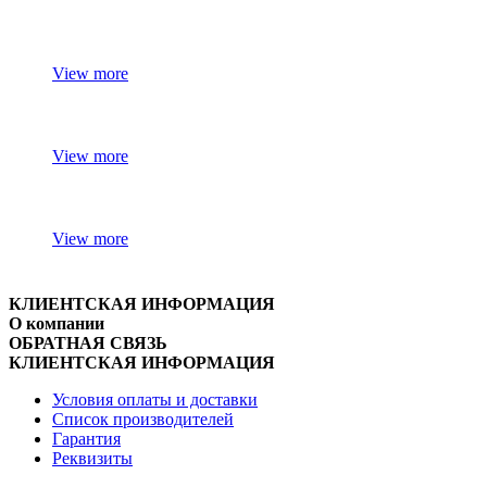
View more
View more
View more
КЛИЕНТСКАЯ ИНФОРМАЦИЯ
О компании
ОБРАТНАЯ СВЯЗЬ
КЛИЕНТСКАЯ ИНФОРМАЦИЯ
Условия оплаты и доставки
Список производителей
Гарантия
Реквизиты