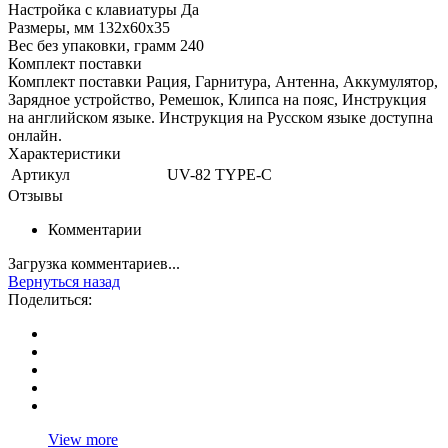
Настройка с клавиатуры Да
Размеры, мм 132х60х35
Вес без упаковки, грамм 240
Комплект поставки
Комплект поставки Рация, Гарнитура, Антенна, Аккумулятор,
Зарядное устройство, Ремешок, Клипса на пояс, Инструкция
на английском языке. Инструкция на Русском языке доступна
онлайн.
Характеристики
Артикул
UV-82 TYPE-C
Отзывы
Комментарии
Загрузка комментариев...
Вернуться назад
Поделиться:
View more