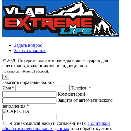
Задать вопрос
Заказать звонок
© 2026 Интернет-магазин одежды и аксессуаров для
снегоходов, квадроциклов и гидроциклов.
Не является публичной офертой.
×
Заказать обратный звонок
Имя
*
Телефон
*
Комментарий
Защита от автоматического
заполнения
*
Я ознакомился(-лась) и согласен(-на) с
Политикой
обработки персональных данных
и на обработку моих