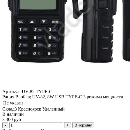
Артикул: UV-82 TYPE-C
Рация Baofeng UV-82, 8W USB TYPE-C 3 режима мощности
Не указан
Склад3 Красноярск Удаленный
В наличии
3 300 руб
В корзину