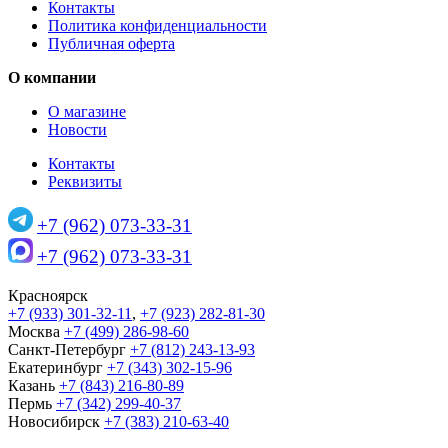
Контакты
Политика конфиденциальности
Публичная оферта
О компании
О магазине
Новости
Контакты
Реквизиты
+7 (962) 073-33-31
+7 (962) 073-33-31
Красноярск
+7 (933) 301-32-11
,
+7 (923) 282-81-30
Москва
+7 (499) 286-98-60
Санкт-Петербург
+7 (812) 243-13-93
Екатеринбург
+7 (343) 302-15-96
Казань
+7 (843) 216-80-89
Пермь
+7 (342) 299-40-37
Новосибирск
+7 (383) 210-63-40