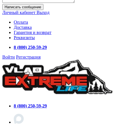
Написать сообщение
Личный кабинет
Выход
Оплата
Доставка
Гарантия и возврат
Реквизиты
8 (800) 250-59-29
Войти
Регистрация
8 (800) 250-59-29