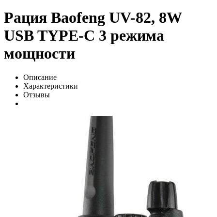
Рация Baofeng UV-82, 8W
USB TYPE-C 3 режима
мощности
Описание
Характеристики
Отзывы