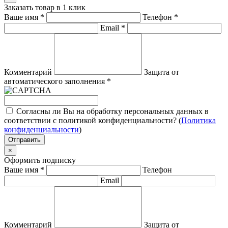
Заказать товар в 1 клик
Ваше имя
*
Телефон
*
Email
*
Комментарий
Защита от
автоматического заполнения
*
Согласны ли Вы на обработку персональных данных в
соответствии с политикой конфиденциальности? (
Политика
конфиденциальности
)
Отправить
×
Оформить подписку
Ваше имя
*
Телефон
Email
Комментарий
Защита от