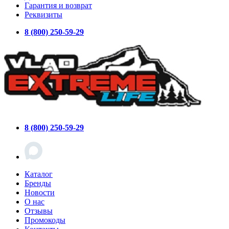
Гарантия и возврат
Реквизиты
8 (800) 250-59-29
8 (800) 250-59-29
Каталог
Бренды
Новости
О нас
Отзывы
Промокоды