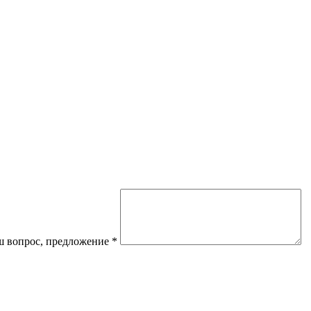
 вопрос, предложение
*