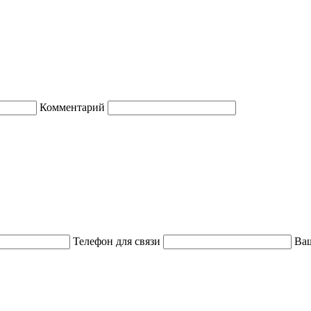
Комментарий
Телефон для связи
Ваш