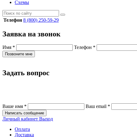
Схемы
Телефон
8 (800) 250-59-29
Заявка на звонок
Имя
*
Телефон
*
Позвоните мне
Задать вопрос
Ваше имя
*
Ваш email
*
Написать сообщение
Личный кабинет
Выход
Оплата
Доставка