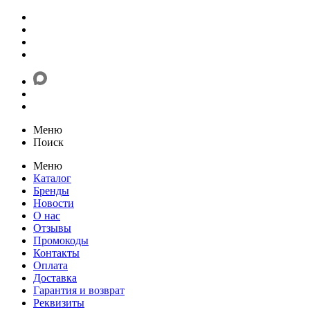
Меню
Поиск
Меню
Каталог
Бренды
Новости
О нас
Отзывы
Промокоды
Контакты
Оплата
Доставка
Гарантия и возврат
Реквизиты