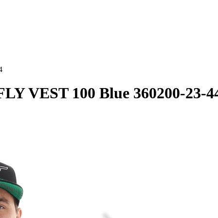
4
 VEST 100 Blue 360200-23-4