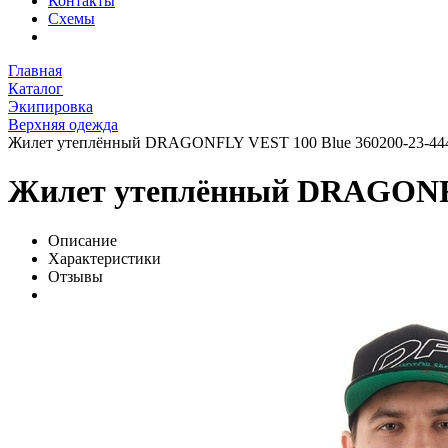
Контакты
Схемы
Главная
Каталог
Экипировка
Верхняя одежда
Жилет утеплённый DRAGONFLY VEST 100 Blue 360200-23-44
Жилет утеплённый DRAGONFLY
Описание
Характеристики
Отзывы