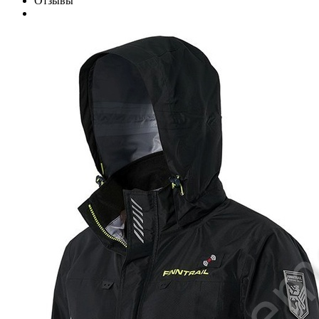
Отзывы