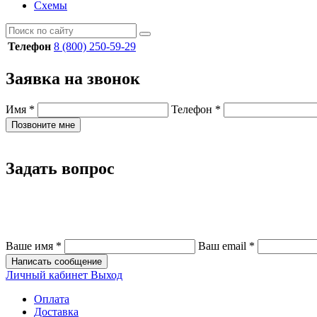
Схемы
Телефон
8 (800) 250-59-29
Заявка на звонок
Имя
*
Телефон
*
Позвоните мне
Задать вопрос
Ваше имя
*
Ваш email
*
Написать сообщение
Личный кабинет
Выход
Оплата
Доставка