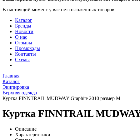
В настоящий момент у вас нет отложенных товаров
Каталог
Бренды
Новости
О нас
Отзывы
Промокоды
Контакты
Схемы
Главная
Каталог
Экипировка
Верхняя одежда
Куртка FINNTRAIL MUDWAY Graphite 2010 размер M
Куртка FINNTRAIL MUDWAY G
Описание
Характеристики