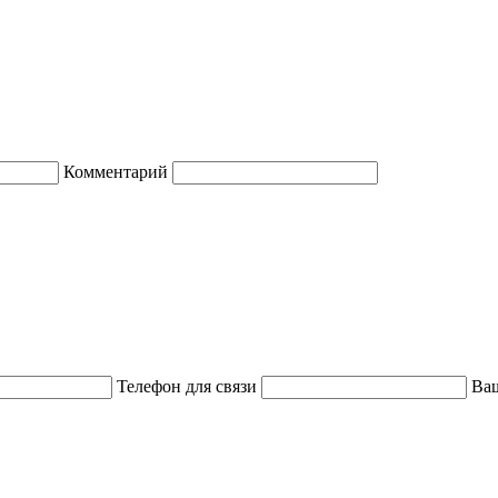
Комментарий
Телефон для связи
Ваш