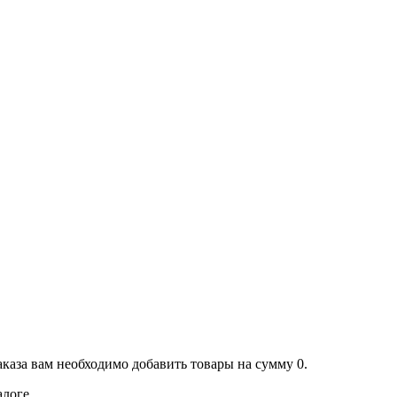
аказа вам необходимо добавить товары на сумму 0.
алоге