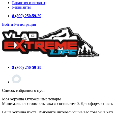
Гарантия и возврат
Реквизиты
8 (800) 250-59-29
Войти
Регистрация
8 (800) 250-59-29
Список избранного пуст
Моя корзина
Отложенные товары
Минимальная стоимость заказа составляет 0. Для оформления з
Ваша корзина пуста. Выберите интересующие вас товары в кат