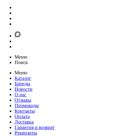
Меню
Поиск
Меню
Каталог
Бренды
Новости
О нас
Отзывы
Промокоды
Контакты
Оплата
Доставка
Гарантия и возврат
Реквизиты