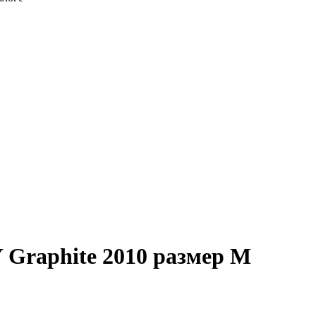
raphite 2010 размер M