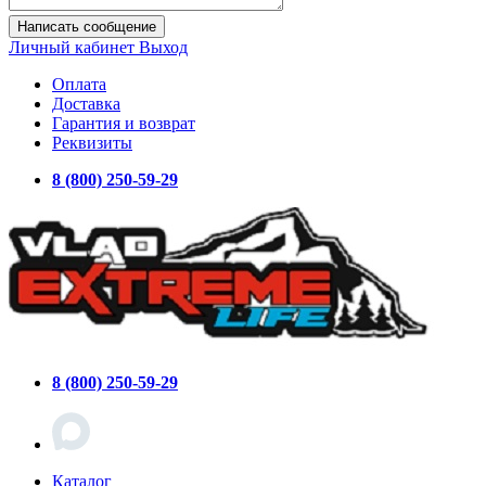
Написать сообщение
Личный кабинет
Выход
Оплата
Доставка
Гарантия и возврат
Реквизиты
8 (800) 250-59-29
8 (800) 250-59-29
Каталог