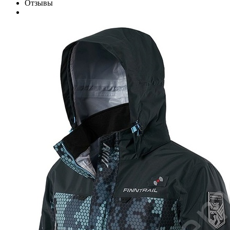
Отзывы