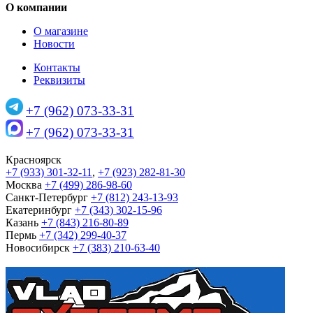
О компании
О магазине
Новости
Контакты
Реквизиты
+7 (962) 073-33-31
+7 (962) 073-33-31
Красноярск
+7 (933) 301-32-11
,
+7 (923) 282-81-30
Москва
+7 (499) 286-98-60
Санкт-Петербург
+7 (812) 243-13-93
Екатеринбург
+7 (343) 302-15-96
Казань
+7 (843) 216-80-89
Пермь
+7 (342) 299-40-37
Новосибирск
+7 (383) 210-63-40