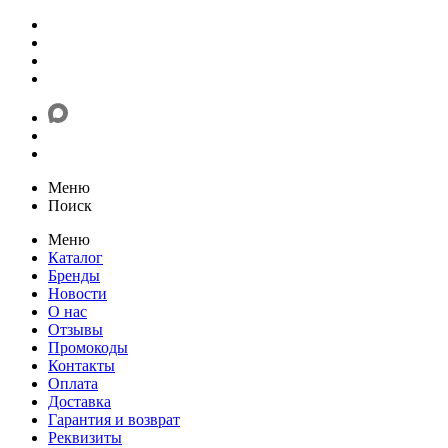
Меню
Поиск
Меню
Каталог
Бренды
Новости
О нас
Отзывы
Промокоды
Контакты
Оплата
Доставка
Гарантия и возврат
Реквизиты