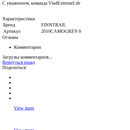
С уважением, команда VladExtremeLife
Характеристики
Бренд
FINNTRAIL
Артикул
2010CAMOGREY-S
Отзывы
Комментарии
Загрузка комментариев...
Вернуться назад
Поделиться:
View more