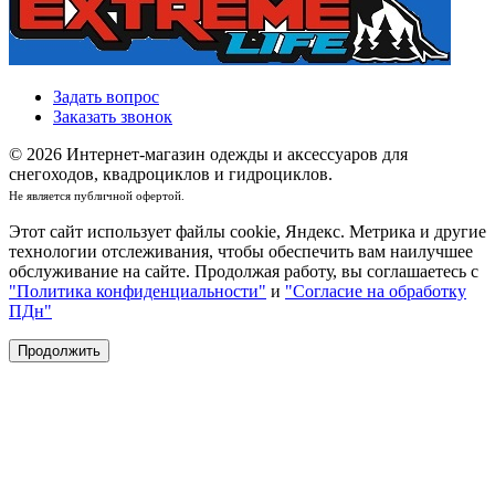
Задать вопрос
Заказать звонок
© 2026 Интернет-магазин одежды и аксессуаров для
снегоходов, квадроциклов и гидроциклов.
Не является публичной офертой.
Этот сайт использует файлы cookie, Яндекс. Метрика и другие
технологии отслеживания, чтобы обеспечить вам наилучшее
обслуживание на сайте. Продолжая работу, вы соглашаетесь с
"Политика конфиденциальности"
и
"Согласие на обработку
ПДн"
Продолжить