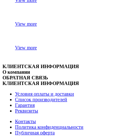
View more
View more
View more
КЛИЕНТСКАЯ ИНФОРМАЦИЯ
О компании
ОБРАТНАЯ СВЯЗЬ
КЛИЕНТСКАЯ ИНФОРМАЦИЯ
Условия оплаты и доставки
Список производителей
Гарантия
Реквизиты
Контакты
Политика конфиденциальности
Публичная оферта