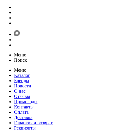
Меню
Поиск
Меню
Каталог
Бренды
Новости
О нас
Отзывы
Промокоды
Контакты
Оплата
Доставка
Гарантия и возврат
Реквизиты