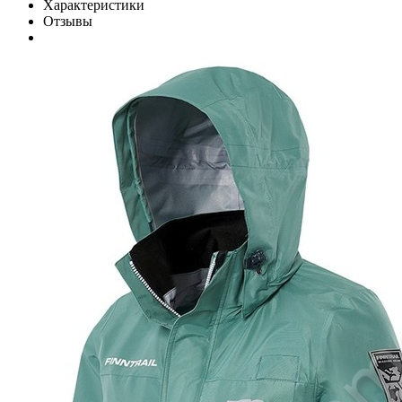
Характеристики
Отзывы