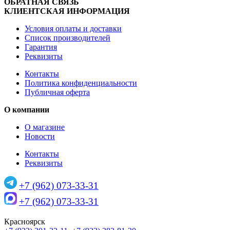
ОБРАТНАЯ СВЯЗЬ
КЛИЕНТСКАЯ ИНФОРМАЦИЯ
Условия оплаты и доставки
Список производителей
Гарантия
Реквизиты
Контакты
Политика конфиденциальности
Публичная оферта
О компании
О магазине
Новости
Контакты
Реквизиты
+7 (962) 073-33-31
+7 (962) 073-33-31
Красноярск