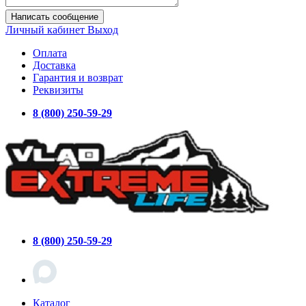
Написать сообщение
Личный кабинет
Выход
Оплата
Доставка
Гарантия и возврат
Реквизиты
8 (800) 250-59-29
8 (800) 250-59-29
Каталог