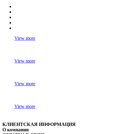
View more
View more
View more
View more
КЛИЕНТСКАЯ ИНФОРМАЦИЯ
О компании