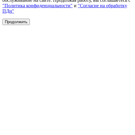
обслуживание на сайте. Продолжая работу, вы соглашаетесь с
"Политика конфиденциальности"
и
"Согласие на обработку
ПДн"
Продолжить