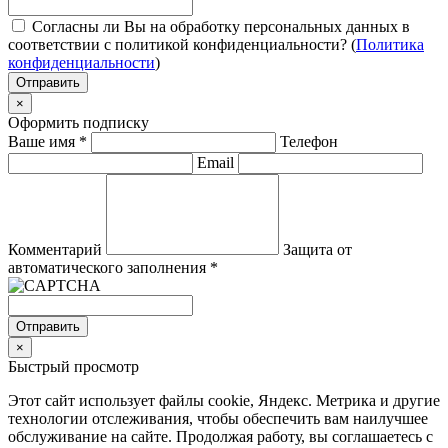
Согласны ли Вы на обработку персональных данных в
соответствии с политикой конфиденциальности? (
Политика
конфиденциальности
)
Отправить
×
Оформить подписку
Ваше имя
*
Телефон
Email
Комментарий
Защита от
автоматического заполнения
*
Отправить
×
Быстрый просмотр
Этот сайт использует файлы cookie, Яндекс. Метрика и другие
технологии отслеживания, чтобы обеспечить вам наилучшее
обслуживание на сайте. Продолжая работу, вы соглашаетесь с