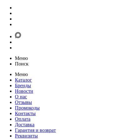
Меню
Поиск
Меню
Каталог
Бренды
Новости
О нас
Отзывы
Промокоды
Контакты
Оплата
Доставка
Гарантия и возврат
Реквизиты