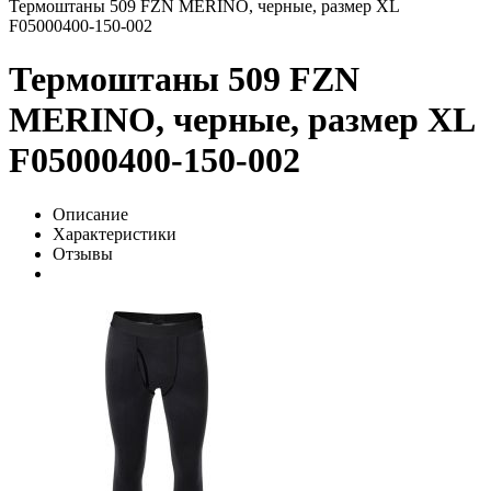
Термоштаны 509 FZN MERINO, черные, размер XL
F05000400-150-002
Термоштаны 509 FZN
MERINO, черные, размер XL
F05000400-150-002
Описание
Характеристики
Отзывы