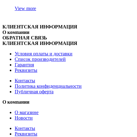
View more
КЛИЕНТСКАЯ ИНФОРМАЦИЯ
О компании
ОБРАТНАЯ СВЯЗЬ
КЛИЕНТСКАЯ ИНФОРМАЦИЯ
Условия оплаты и доставки
Список производителей
Гарантия
Реквизиты
Контакты
Политика конфиденциальности
Публичная оферта
О компании
О магазине
Новости
Контакты
Реквизиты