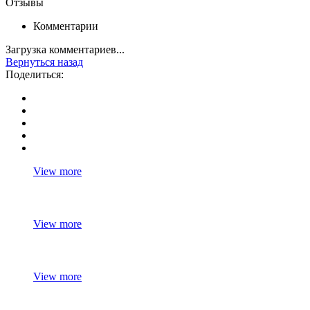
Отзывы
Комментарии
Загрузка комментариев...
Вернуться назад
Поделиться:
View more
View more
View more