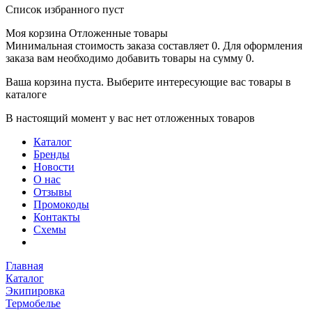
Список избранного пуст
Моя корзина
Отложенные товары
Минимальная стоимость заказа составляет 0. Для оформления
заказа вам необходимо добавить товары на сумму 0.
Ваша корзина пуста. Выберите интересующие вас товары в
каталоге
В настоящий момент у вас нет отложенных товаров
Каталог
Бренды
Новости
О нас
Отзывы
Промокоды
Контакты
Схемы
Главная
Каталог
Экипировка
Термобелье