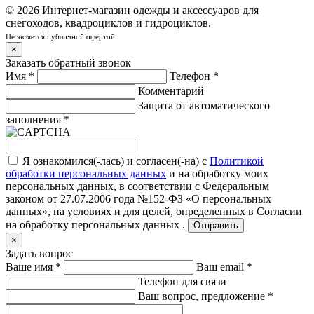
© 2026 Интернет-магазин одежды и аксессуаров для
снегоходов, квадроциклов и гидроциклов.
Не является публичной офертой.
×
Заказать обратный звонок
Имя
*
Телефон
*
Комментарий
Защита от автоматического
заполнения
*
Я ознакомился(-лась) и согласен(-на) с
Политикой
обработки персональных данных
и на обработку моих
персональных данных, в соответствии с Федеральным
законом от 27.07.2006 года №152-ФЗ «О персональных
данных», на условиях и для целей, определенных в
Согласии
на обработку персональных данных .
Отправить
×
Задать вопрос
Ваше имя
*
Ваш email
*
Телефон для связи
Ваш вопрос, предложение
*