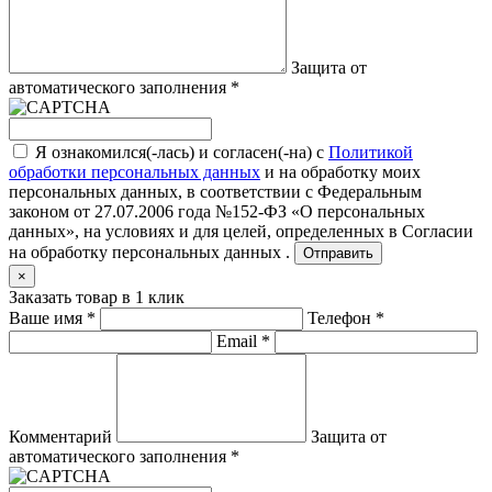
Защита от
автоматического заполнения
*
Я ознакомился(-лась) и согласен(-на) с
Политикой
обработки персональных данных
и на обработку моих
персональных данных, в соответствии с Федеральным
законом от 27.07.2006 года №152-ФЗ «О персональных
данных», на условиях и для целей, определенных в
Согласии
на обработку персональных данных .
Отправить
×
Заказать товар в 1 клик
Ваше имя
*
Телефон
*
Email
*
Комментарий
Защита от
автоматического заполнения
*