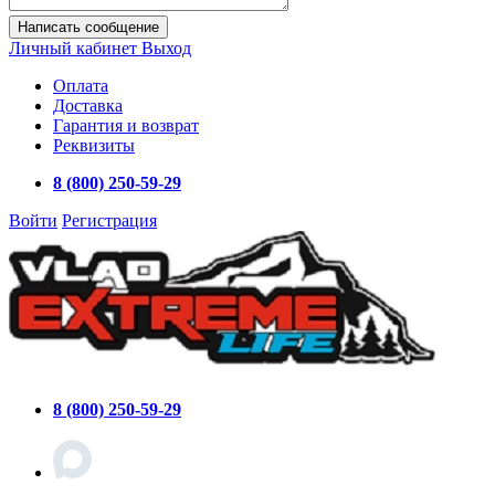
Написать сообщение
Личный кабинет
Выход
Оплата
Доставка
Гарантия и возврат
Реквизиты
8 (800) 250-59-29
Войти
Регистрация
8 (800) 250-59-29