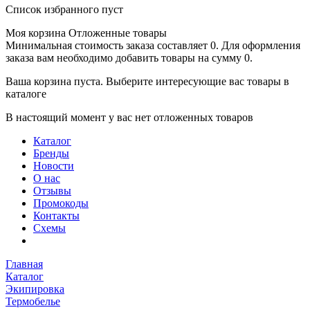
Список избранного пуст
Моя корзина
Отложенные товары
Минимальная стоимость заказа составляет 0. Для оформления
заказа вам необходимо добавить товары на сумму 0.
Ваша корзина пуста. Выберите интересующие вас товары в
каталоге
В настоящий момент у вас нет отложенных товаров
Каталог
Бренды
Новости
О нас
Отзывы
Промокоды
Контакты
Схемы
Главная
Каталог
Экипировка
Термобелье