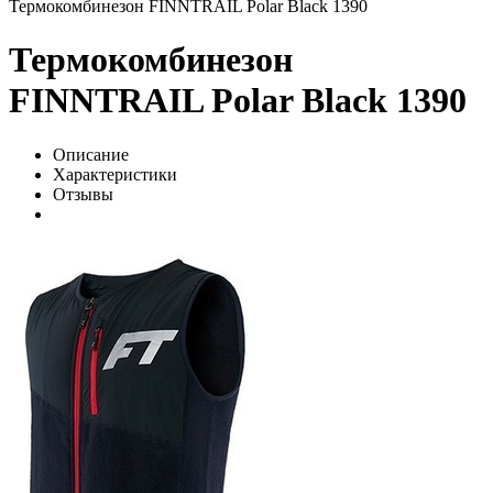
Термокомбинезон FINNTRAIL Polar Black 1390
Термокомбинезон
FINNTRAIL Polar Black 1390
Описание
Характеристики
Отзывы