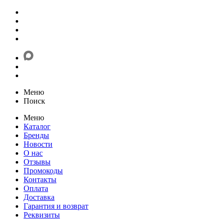
Меню
Поиск
Меню
Каталог
Бренды
Новости
О нас
Отзывы
Промокоды
Контакты
Оплата
Доставка
Гарантия и возврат
Реквизиты