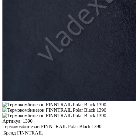
Артикул: 1390
Термокомбинезон FINNTRAIL Polar Black 1390
Бренд
FINNTRAIL