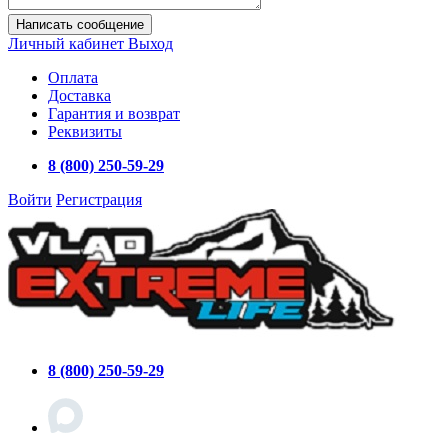
Написать сообщение
Личный кабинет
Выход
Оплата
Доставка
Гарантия и возврат
Реквизиты
8 (800) 250-59-29
Войти
Регистрация
8 (800) 250-59-29