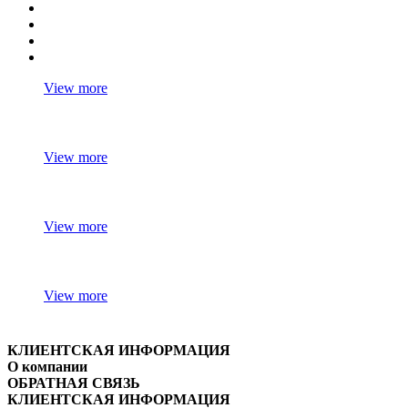
View more
View more
View more
View more
КЛИЕНТСКАЯ ИНФОРМАЦИЯ
О компании
ОБРАТНАЯ СВЯЗЬ
КЛИЕНТСКАЯ ИНФОРМАЦИЯ