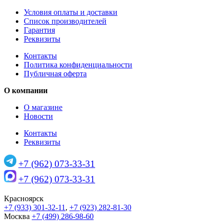
Условия оплаты и доставки
Список производителей
Гарантия
Реквизиты
Контакты
Политика конфиденциальности
Публичная оферта
О компании
О магазине
Новости
Контакты
Реквизиты
+7 (962) 073-33-31
+7 (962) 073-33-31
Красноярск
+7 (933) 301-32-11
,
+7 (923) 282-81-30
Москва
+7 (499) 286-98-60