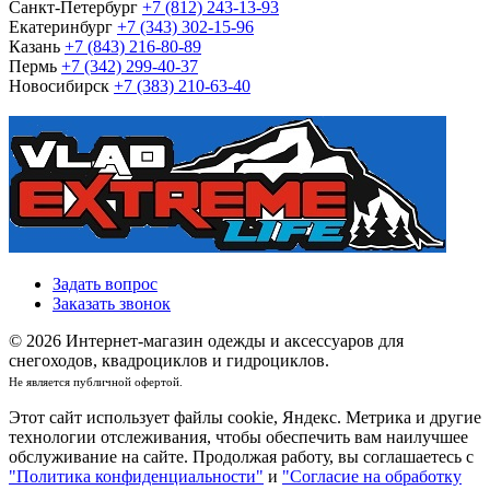
Санкт-Петербург
+7 (812) 243-13-93
Екатеринбург
+7 (343) 302-15-96
Казань
+7 (843) 216-80-89
Пермь
+7 (342) 299-40-37
Новосибирск
+7 (383) 210-63-40
Задать вопрос
Заказать звонок
© 2026 Интернет-магазин одежды и аксессуаров для
снегоходов, квадроциклов и гидроциклов.
Не является публичной офертой.
Этот сайт использует файлы cookie, Яндекс. Метрика и другие
технологии отслеживания, чтобы обеспечить вам наилучшее
обслуживание на сайте. Продолжая работу, вы соглашаетесь с
"Политика конфиденциальности"
и
"Согласие на обработку