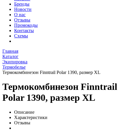
Бренды
Новости
О нас
Отзывы
Промокоды
Контакты
Схемы
Главная
Каталог
Экипировка
Термобелье
Термокомбинезон Finntrail Polar 1390, размер XL
Термокомбинезон Finntrail
Polar 1390, размер XL
Описание
Характеристики
Отзывы