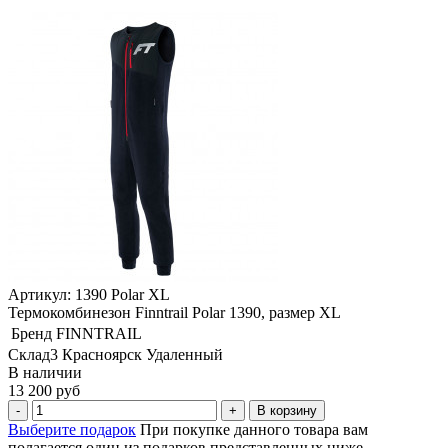
Артикул: 1390 Polar XL
Термокомбинезон Finntrail Polar 1390, размер XL
Бренд
FINNTRAIL
Склад3 Красноярск Удаленный
В наличии
13 200 руб
В корзину
Выберите подарок
При покупке данного товара вам
полагается один из подарков представленных ниже