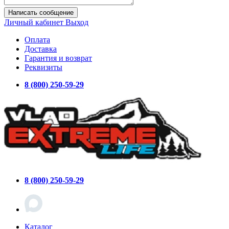
Написать сообщение
Личный кабинет
Выход
Оплата
Доставка
Гарантия и возврат
Реквизиты
8 (800) 250-59-29
8 (800) 250-59-29
Каталог