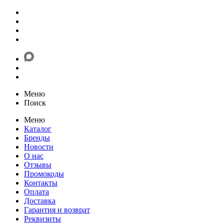
Меню
Поиск
Меню
Каталог
Бренды
Новости
О нас
Отзывы
Промокоды
Контакты
Оплата
Доставка
Гарантия и возврат
Реквизиты