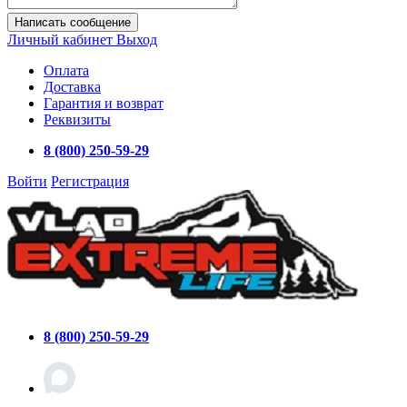
Написать сообщение
Личный кабинет
Выход
Оплата
Доставка
Гарантия и возврат
Реквизиты
8 (800) 250-59-29
Войти
Регистрация
8 (800) 250-59-29