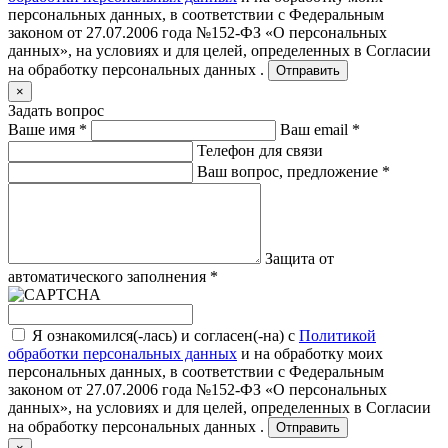
персональных данных, в соответствии с Федеральным
законом от 27.07.2006 года №152-ФЗ «О персональных
данных», на условиях и для целей, определенных в
Согласии
на обработку персональных данных .
Отправить
×
Задать вопрос
Ваше имя
*
Ваш email
*
Телефон для связи
Ваш вопрос, предложение
*
Защита от
автоматического заполнения
*
Я ознакомился(-лась) и согласен(-на) с
Политикой
обработки персональных данных
и на обработку моих
персональных данных, в соответствии с Федеральным
законом от 27.07.2006 года №152-ФЗ «О персональных
данных», на условиях и для целей, определенных в
Согласии
на обработку персональных данных .
Отправить