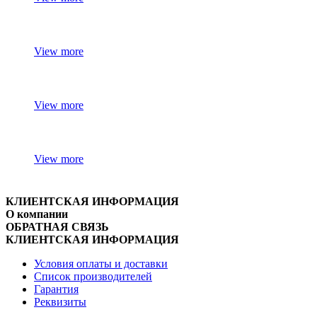
View more
View more
View more
КЛИЕНТСКАЯ ИНФОРМАЦИЯ
О компании
ОБРАТНАЯ СВЯЗЬ
КЛИЕНТСКАЯ ИНФОРМАЦИЯ
Условия оплаты и доставки
Список производителей
Гарантия
Реквизиты