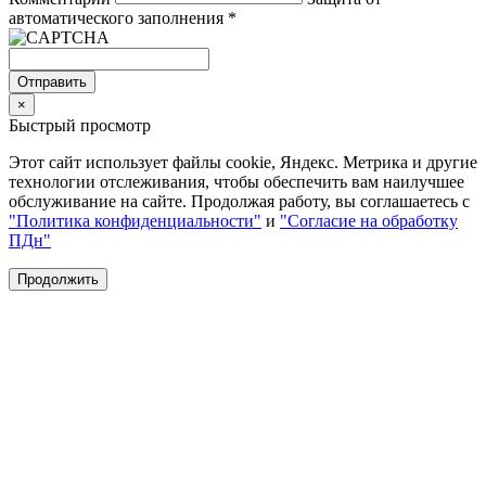
автоматического заполнения
*
Отправить
×
Быстрый просмотр
Этот сайт использует файлы cookie, Яндекс. Метрика и другие
технологии отслеживания, чтобы обеспечить вам наилучшее
обслуживание на сайте. Продолжая работу, вы соглашаетесь с
"Политика конфиденциальности"
и
"Согласие на обработку
ПДн"
Продолжить