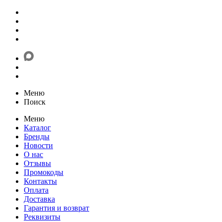
Меню
Поиск
Меню
Каталог
Бренды
Новости
О нас
Отзывы
Промокоды
Контакты
Оплата
Доставка
Гарантия и возврат
Реквизиты