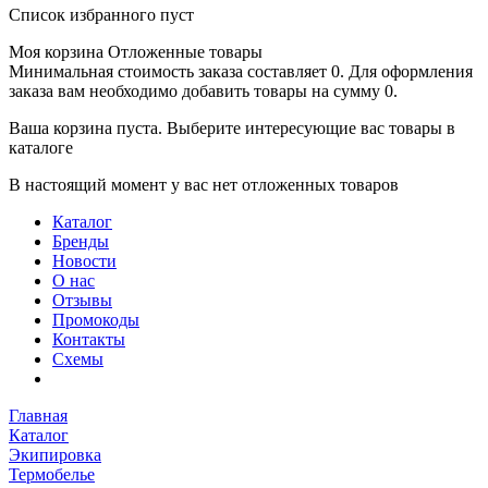
Список избранного пуст
Моя корзина
Отложенные товары
Минимальная стоимость заказа составляет 0. Для оформления
заказа вам необходимо добавить товары на сумму 0.
Ваша корзина пуста. Выберите интересующие вас товары в
каталоге
В настоящий момент у вас нет отложенных товаров
Каталог
Бренды
Новости
О нас
Отзывы
Промокоды
Контакты
Схемы
Главная
Каталог
Экипировка
Термобелье