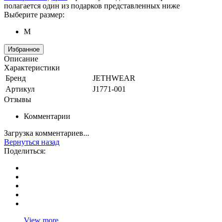
полагается один из подарков представленных ниже
Выберите размер:
M
Избранное
Описание
Характеристики
Бренд
JETHWEAR
Артикул
J1771-001
Отзывы
Комментарии
Загрузка комментариев...
Вернуться назад
Поделиться:
View more