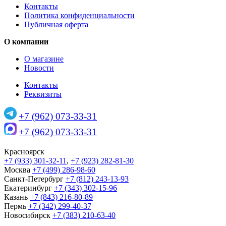
Контакты
Политика конфиденциальности
Публичная оферта
О компании
О магазине
Новости
Контакты
Реквизиты
+7 (962) 073-33-31
+7 (962) 073-33-31
Красноярск
+7 (933) 301-32-11
,
+7 (923) 282-81-30
Москва
+7 (499) 286-98-60
Санкт-Петербург
+7 (812) 243-13-93
Екатеринбург
+7 (343) 302-15-96
Казань
+7 (843) 216-80-89
Пермь
+7 (342) 299-40-37
Новосибирск
+7 (383) 210-63-40