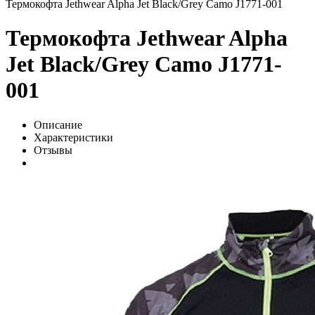
Термокофта Jethwear Alpha Jet Black/Grey Camo J1771-001
Термокофта Jethwear Alpha
Jet Black/Grey Camo J1771-
001
Описание
Характеристики
Отзывы