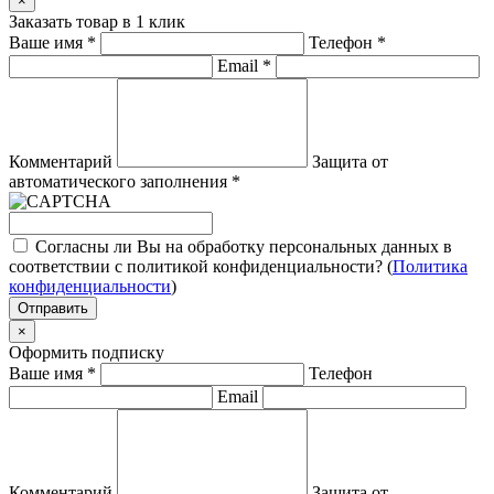
×
Заказать товар в 1 клик
Ваше имя
*
Телефон
*
Email
*
Комментарий
Защита от
автоматического заполнения
*
Согласны ли Вы на обработку персональных данных в
соответствии с политикой конфиденциальности? (
Политика
конфиденциальности
)
Отправить
×
Оформить подписку
Ваше имя
*
Телефон
Email
Комментарий
Защита от