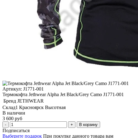
Артикул: J1771-001
Термокофта Jethwear Alpha Jet Black/Grey Camo J1771-001
Бренд
JETHWEAR
Склад1 Красноярск Высотная
В наличии
3 600 руб
В корзину
Подписаться
Выберите подарок
При покупке данного товара вам