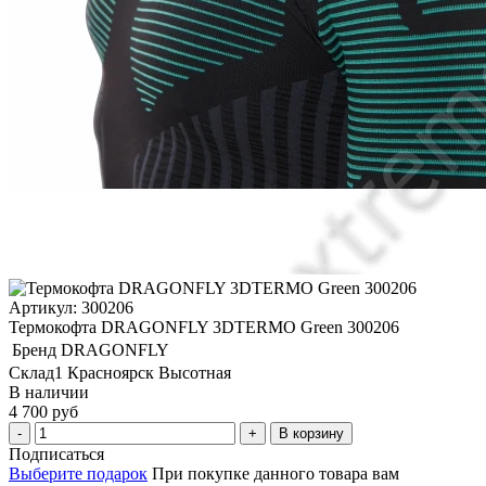
Артикул: 300206
Термокофта DRAGONFLY 3DTERMO Green 300206
Бренд
DRAGONFLY
Склад1 Красноярск Высотная
В наличии
4 700 руб
В корзину
Подписаться
Выберите подарок
При покупке данного товара вам