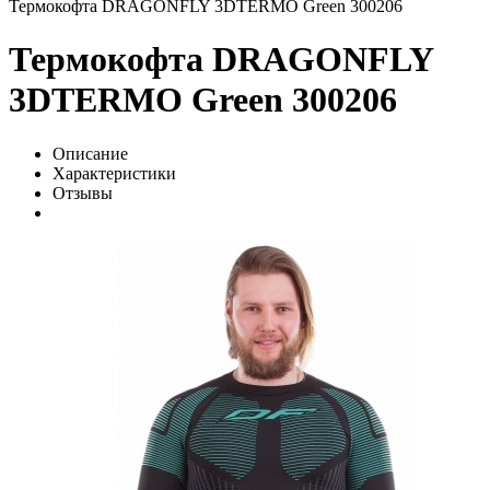
Термокофта DRAGONFLY 3DTERMO Green 300206
Термокофта DRAGONFLY
3DTERMO Green 300206
Описание
Характеристики
Отзывы