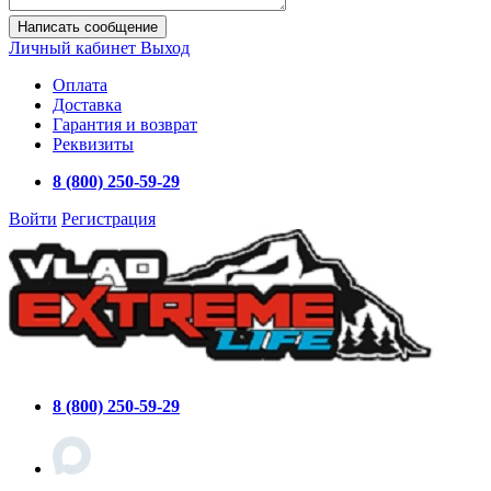
Написать сообщение
Личный кабинет
Выход
Оплата
Доставка
Гарантия и возврат
Реквизиты
8 (800) 250-59-29
Войти
Регистрация
8 (800) 250-59-29