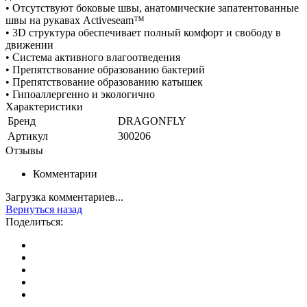
• Отсутствуют боковые швы, анатомические запатентованные
швы на рукавах Activeseam™
• 3D структура обеспечивает полный комфорт и свободу в
движении
• Система активного влагоотведения
• Препятствование образованию бактерий
• Препятствование образованию катышек
• Гипоаллергенно и экологично
Характеристики
Бренд
DRAGONFLY
Артикул
300206
Отзывы
Комментарии
Загрузка комментариев...
Вернуться назад
Поделиться: