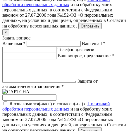
обработки персональных данных
и на обработку моих
персональных данных, в соответствии с Федеральным
законом от 27.07.2006 года №152-ФЗ «О персональных
данных», на условиях и для целей, определенных в
Согласии
на обработку персональных данных .
Отправить
×
Задать вопрос
Ваше имя
*
Ваш email
*
Телефон для связи
Ваш вопрос, предложение
*
Защита от
автоматического заполнения
*
Я ознакомился(-лась) и согласен(-на) с
Политикой
обработки персональных данных
и на обработку моих
персональных данных, в соответствии с Федеральным
законом от 27.07.2006 года №152-ФЗ «О персональных
данных», на условиях и для целей, определенных в
Согласии
на обработку персональных данных .
Отправить