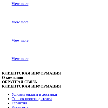
View more
View more
View more
View more
КЛИЕНТСКАЯ ИНФОРМАЦИЯ
О компании
ОБРАТНАЯ СВЯЗЬ
КЛИЕНТСКАЯ ИНФОРМАЦИЯ
Условия оплаты и доставки
Список производителей
Гарантия
Реквизиты