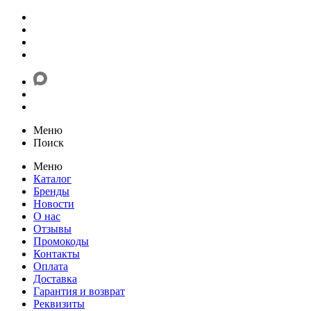
Меню
Поиск
Меню
Каталог
Бренды
Новости
О нас
Отзывы
Промокоды
Контакты
Оплата
Доставка
Гарантия и возврат
Реквизиты