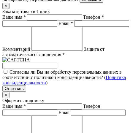
×
Заказать товар в 1 клик
Ваше имя
*
Телефон
*
Email
*
Комментарий
Защита от
автоматического заполнения
*
Согласны ли Вы на обработку персональных данных в
соответствии с политикой конфиденциальности? (
Политика
конфиденциальности
)
Отправить
×
Оформить подписку
Ваше имя
*
Телефон
Email