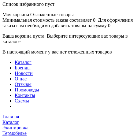
Список избранного пуст
Моя корзина
Отложенные товары
Минимальная стоимость заказа составляет 0. Для оформления
заказа вам необходимо добавить товары на сумму 0.
Ваша корзина пуста. Выберите интересующие вас товары в
каталоге
В настоящий момент у вас нет отложенных товаров
Каталог
Бренды
Новости
О нас
Отзывы
Промокоды
Контакты
Схемы
Главная
Каталог
Экипировка
Термобелье