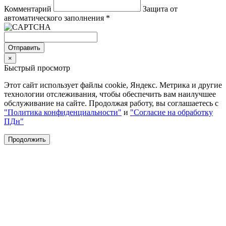
Комментарий
Защита от
автоматического заполнения
*
Отправить
×
Быстрый просмотр
Этот сайт использует файлы cookie, Яндекс. Метрика и другие
технологии отслеживания, чтобы обеспечить вам наилучшее
обслуживание на сайте. Продолжая работу, вы соглашаетесь с
"Политика конфиденциальности"
и
"Согласие на обработку
ПДн"
Продолжить