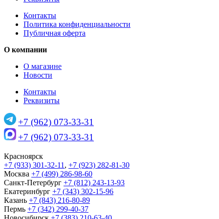
Контакты
Политика конфиденциальности
Публичная оферта
О компании
О магазине
Новости
Контакты
Реквизиты
+7 (962) 073-33-31
+7 (962) 073-33-31
Красноярск
+7 (933) 301-32-11
,
+7 (923) 282-81-30
Москва
+7 (499) 286-98-60
Санкт-Петербург
+7 (812) 243-13-93
Екатеринбург
+7 (343) 302-15-96
Казань
+7 (843) 216-80-89
Пермь
+7 (342) 299-40-37
Новосибирск
+7 (383) 210-63-40