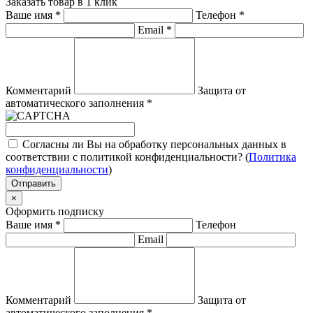
Заказать товар в 1 клик
Ваше имя
*
Телефон
*
Email
*
Комментарий
Защита от
автоматического заполнения
*
Согласны ли Вы на обработку персональных данных в
соответствии с политикой конфиденциальности? (
Политика
конфиденциальности
)
Отправить
×
Оформить подписку
Ваше имя
*
Телефон
Email
Комментарий
Защита от
автоматического заполнения
*