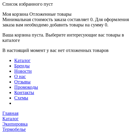
Список избранного пуст
Моя корзина
Отложенные товары
Минимальная стоимость заказа составляет 0. Для оформления
заказа вам необходимо добавить товары на сумму 0.
Ваша корзина пуста. Выберите интересующие вас товары в
каталоге
В настоящий момент у вас нет отложенных товаров
Каталог
Бренды
Новости
О нас
Отзывы
Промокоды
Контакты
Схемы
Главная
Каталог
Экипировка
Термобелье