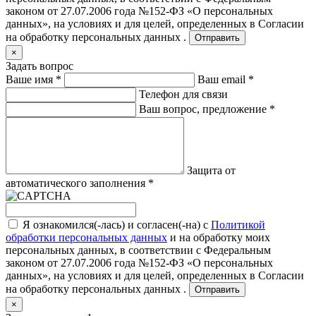
законом от 27.07.2006 года №152-ФЗ «О персональных
данных», на условиях и для целей, определенных в
Согласии
на обработку персональных данных .
Отправить
×
Задать вопрос
Ваше имя
*
Ваш email
*
Телефон для связи
Ваш вопрос, предложение
*
Защита от
автоматического заполнения
*
Я ознакомился(-лась) и согласен(-на) с
Политикой
обработки персональных данных
и на обработку моих
персональных данных, в соответствии с Федеральным
законом от 27.07.2006 года №152-ФЗ «О персональных
данных», на условиях и для целей, определенных в
Согласии
на обработку персональных данных .
Отправить
×