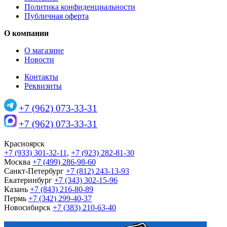
Политика конфиденциальности
Публичная оферта
О компании
О магазине
Новости
Контакты
Реквизиты
+7 (962) 073-33-31
+7 (962) 073-33-31
Красноярск
+7 (933) 301-32-11
,
+7 (923) 282-81-30
Москва
+7 (499) 286-98-60
Санкт-Петербург
+7 (812) 243-13-93
Екатеринбург
+7 (343) 302-15-96
Казань
+7 (843) 216-80-89
Пермь
+7 (342) 299-40-37
Новосибирск
+7 (383) 210-63-40