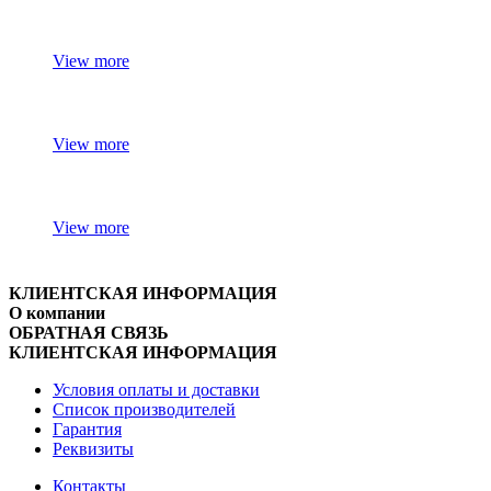
View more
View more
View more
КЛИЕНТСКАЯ ИНФОРМАЦИЯ
О компании
ОБРАТНАЯ СВЯЗЬ
КЛИЕНТСКАЯ ИНФОРМАЦИЯ
Условия оплаты и доставки
Список производителей
Гарантия
Реквизиты
Контакты