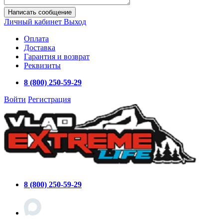
Написать сообщение
Личный кабинет
Выход
Оплата
Доставка
Гарантия и возврат
Реквизиты
8 (800) 250-59-29
Войти
Регистрация
8 (800) 250-59-29