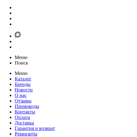
Меню
Поиск
Меню
Каталог
Бренды
Новости
О нас
Отзывы
Промокоды
Контакты
Оплата
Доставка
Гарантия и возврат
Реквизиты