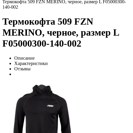
Термокофта 509 FZN MERINO, черное, размер L F05000300-
140-002
Термокофта 509 FZN
MERINO, черное, размер L
F05000300-140-002
Описание
Характеристики
Отзывы