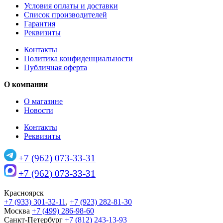
Условия оплаты и доставки
Список производителей
Гарантия
Реквизиты
Контакты
Политика конфиденциальности
Публичная оферта
О компании
О магазине
Новости
Контакты
Реквизиты
+7 (962) 073-33-31
+7 (962) 073-33-31
Красноярск
+7 (933) 301-32-11
,
+7 (923) 282-81-30
Москва
+7 (499) 286-98-60
Санкт-Петербург
+7 (812) 243-13-93