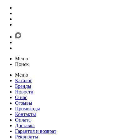
Меню
Поиск
Меню
Каталог
Бренды
Новости
О нас
Отзывы
Промокоды
Контакты
Оплата
Доставка
Гарантия и возврат
Реквизиты