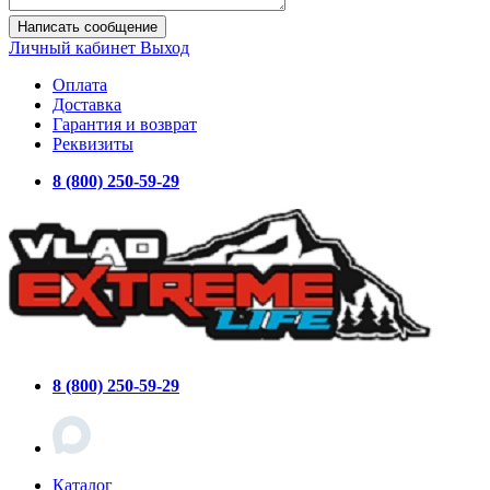
Написать сообщение
Личный кабинет
Выход
Оплата
Доставка
Гарантия и возврат
Реквизиты
8 (800) 250-59-29
8 (800) 250-59-29
Каталог