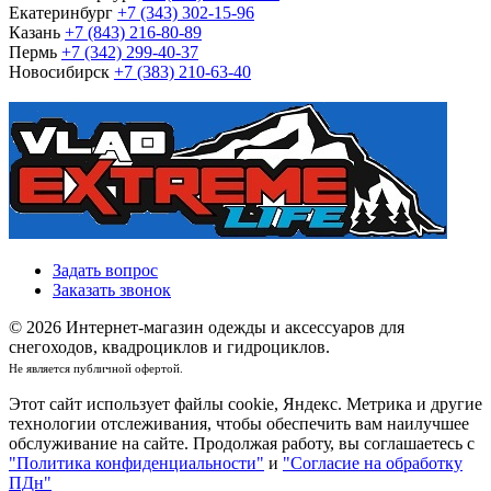
Екатеринбург
+7 (343) 302-15-96
Казань
+7 (843) 216-80-89
Пермь
+7 (342) 299-40-37
Новосибирск
+7 (383) 210-63-40
Задать вопрос
Заказать звонок
© 2026 Интернет-магазин одежды и аксессуаров для
снегоходов, квадроциклов и гидроциклов.
Не является публичной офертой.
Этот сайт использует файлы cookie, Яндекс. Метрика и другие
технологии отслеживания, чтобы обеспечить вам наилучшее
обслуживание на сайте. Продолжая работу, вы соглашаетесь с
"Политика конфиденциальности"
и
"Согласие на обработку
ПДн"