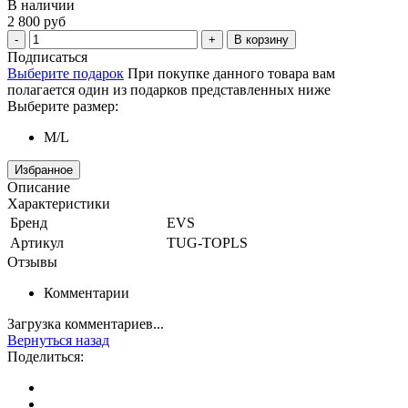
В наличии
2 800 руб
В корзину
Подписаться
Выберите подарок
При покупке данного товара вам
полагается один из подарков представленных ниже
Выберите размер:
M/L
Избранное
Описание
Характеристики
Бренд
EVS
Артикул
TUG-TOPLS
Отзывы
Комментарии
Загрузка комментариев...
Вернуться назад
Поделиться: