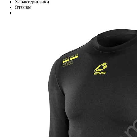
Характеристики
Отзывы