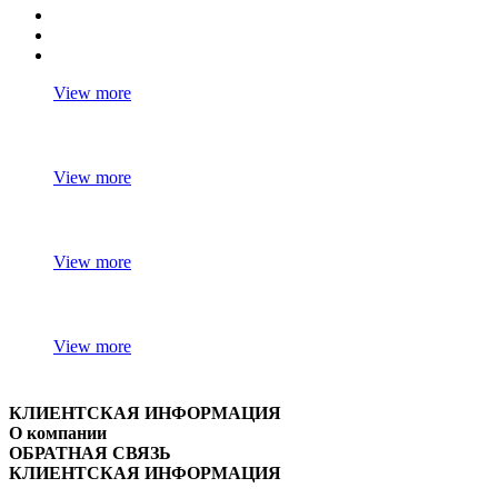
View more
View more
View more
View more
КЛИЕНТСКАЯ ИНФОРМАЦИЯ
О компании
ОБРАТНАЯ СВЯЗЬ
КЛИЕНТСКАЯ ИНФОРМАЦИЯ