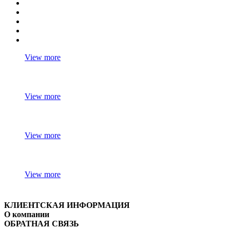
View more
View more
View more
View more
КЛИЕНТСКАЯ ИНФОРМАЦИЯ
О компании
ОБРАТНАЯ СВЯЗЬ