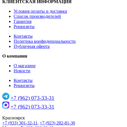
КЛИЕНТСКАЯ ИНФОРМАЦИЯ
Условия оплаты и доставки
Список производителей
Гарантия
Реквизиты
Контакты
Политика конфиденциальности
Публичная оферта
О компании
О магазине
Новости
Контакты
Реквизиты
+7 (962) 073-33-31
+7 (962) 073-33-31
Красноярск
+7 (933) 301-32-11
,
+7 (923) 282-81-30