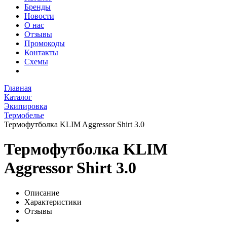
Бренды
Новости
О нас
Отзывы
Промокоды
Контакты
Схемы
Главная
Каталог
Экипировка
Термобелье
Термофутболка KLIM Aggressor Shirt 3.0
Термофутболка KLIM
Aggressor Shirt 3.0
Описание
Характеристики
Отзывы