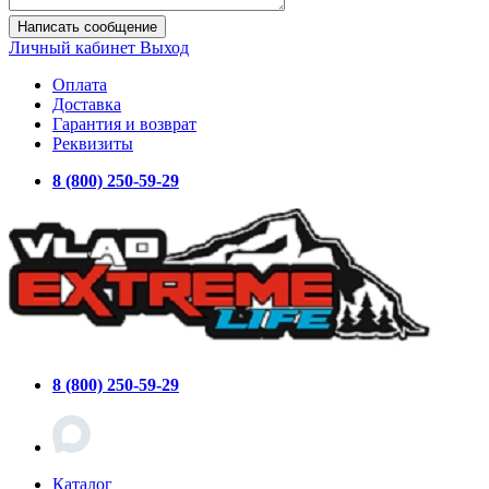
Написать сообщение
Личный кабинет
Выход
Оплата
Доставка
Гарантия и возврат
Реквизиты
8 (800) 250-59-29
8 (800) 250-59-29
Каталог