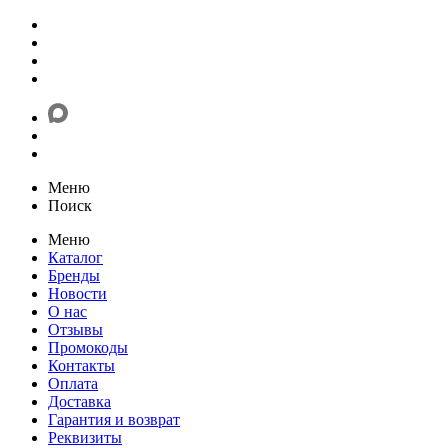
Меню
Поиск
Меню
Каталог
Бренды
Новости
О нас
Отзывы
Промокоды
Контакты
Оплата
Доставка
Гарантия и возврат
Реквизиты