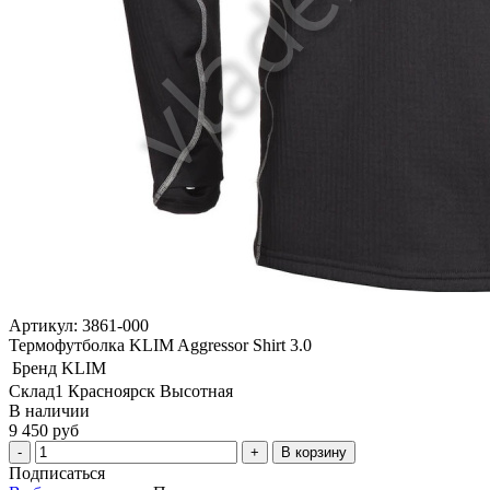
Артикул: 3861-000
Термофутболка KLIM Aggressor Shirt 3.0
Бренд
KLIM
Склад1 Красноярск Высотная
В наличии
9 450 руб
В корзину
Подписаться