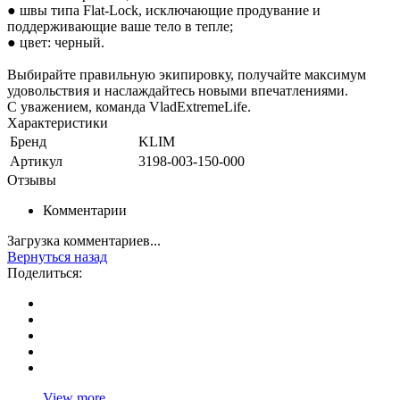
● швы типа Flat-Lock, исключающие продувание и
поддерживающие ваше тело в тепле;
● цвет: черный.
Выбирайте правильную экипировку, получайте максимум
удовольствия и наслаждайтесь новыми впечатлениями.
С уважением, команда VladExtremeLife.
Характеристики
Бренд
KLIM
Артикул
3198-003-150-000
Отзывы
Комментарии
Загрузка комментариев...
Вернуться назад
Поделиться:
View more