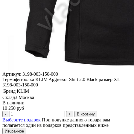
Артикул: 3198-003-150-000
Термофутболка KLIM Aggressor Shirt 2.0 Black размер XL
3198-003-150-000
Бренд
KLIM
Склад3 Москва
В наличии
10 250 руб
В корзину
Выберите подарок
При покупке данного товара вам
полагается один из подарков представленных ниже
Избранное