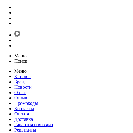
Меню
Поиск
Меню
Каталог
Бренды
Новости
О нас
Отзывы
Промокоды
Контакты
Оплата
Доставка
Гарантия и возврат
Реквизиты