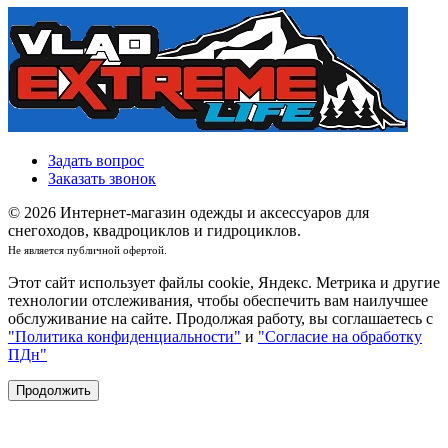
Задать вопрос
Заказать звонок
© 2026 Интернет-магазин одежды и аксессуаров для
снегоходов, квадроциклов и гидроциклов.
Не является публичной офертой.
Этот сайт использует файлы cookie, Яндекс. Метрика и другие
технологии отслеживания, чтобы обеспечить вам наилучшее
обслуживание на сайте. Продолжая работу, вы соглашаетесь с
"Политика конфиденциальности"
и
"Согласие на обработку
ПДн"
Продолжить