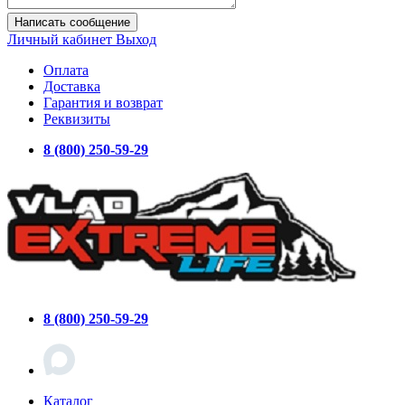
Написать сообщение
Личный кабинет
Выход
Оплата
Доставка
Гарантия и возврат
Реквизиты
8 (800) 250-59-29
8 (800) 250-59-29
Каталог