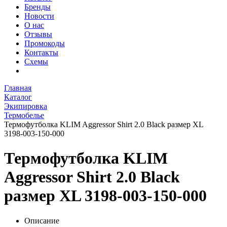
Бренды
Новости
О нас
Отзывы
Промокоды
Контакты
Схемы
Главная
Каталог
Экипировка
Термобелье
Термофутболка KLIM Aggressor Shirt 2.0 Black размер XL
3198-003-150-000
Термофутболка KLIM
Aggressor Shirt 2.0 Black
размер XL 3198-003-150-000
Описание