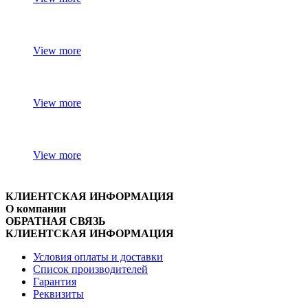
View more
View more
View more
КЛИЕНТСКАЯ ИНФОРМАЦИЯ
О компании
ОБРАТНАЯ СВЯЗЬ
КЛИЕНТСКАЯ ИНФОРМАЦИЯ
Условия оплаты и доставки
Список производителей
Гарантия
Реквизиты