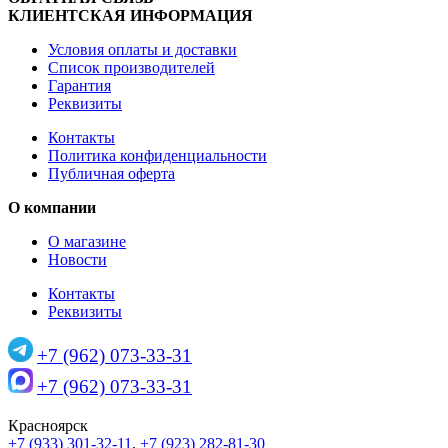
КЛИЕНТСКАЯ ИНФОРМАЦИЯ
Условия оплаты и доставки
Список производителей
Гарантия
Реквизиты
Контакты
Политика конфиденциальности
Публичная оферта
О компании
О магазине
Новости
Контакты
Реквизиты
+7 (962) 073-33-31
+7 (962) 073-33-31
Красноярск
+7 (933) 301-32-11
,
+7 (923) 282-81-30