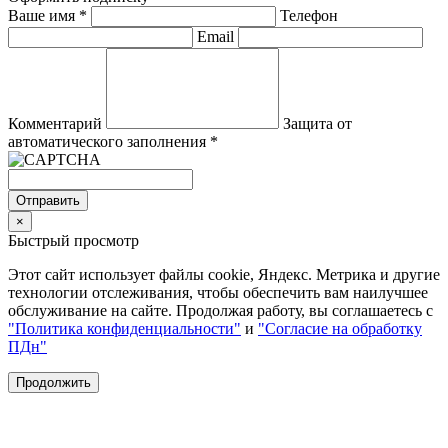
Ваше имя
*
Телефон
Email
Комментарий
Защита от
автоматического заполнения
*
Отправить
×
Быстрый просмотр
Этот сайт использует файлы cookie, Яндекс. Метрика и другие
технологии отслеживания, чтобы обеспечить вам наилучшее
обслуживание на сайте. Продолжая работу, вы соглашаетесь с
"Политика конфиденциальности"
и
"Согласие на обработку
ПДн"
Продолжить