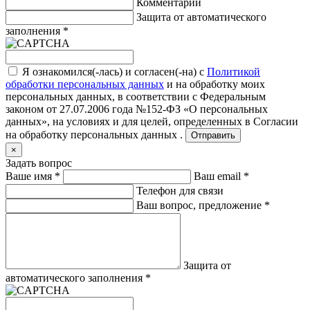
Комментарий
Защита от автоматического
заполнения
*
Я ознакомился(-лась) и согласен(-на) с
Политикой
обработки персональных данных
и на обработку моих
персональных данных, в соответствии с Федеральным
законом от 27.07.2006 года №152-ФЗ «О персональных
данных», на условиях и для целей, определенных в
Согласии
на обработку персональных данных .
Отправить
×
Задать вопрос
Ваше имя
*
Ваш email
*
Телефон для связи
Ваш вопрос, предложение
*
Защита от
автоматического заполнения
*