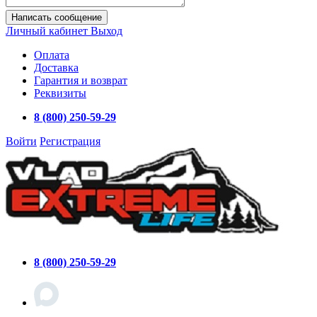
Написать сообщение
Личный кабинет
Выход
Оплата
Доставка
Гарантия и возврат
Реквизиты
8 (800) 250-59-29
Войти
Регистрация
8 (800) 250-59-29