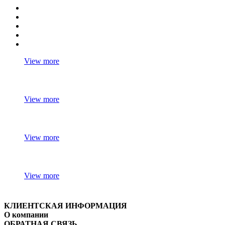
View more
View more
View more
View more
КЛИЕНТСКАЯ ИНФОРМАЦИЯ
О компании
ОБРАТНАЯ СВЯЗЬ