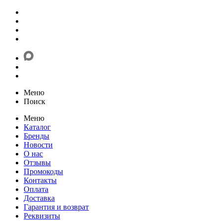
Меню
Поиск
Меню
Каталог
Бренды
Новости
О нас
Отзывы
Промокоды
Контакты
Оплата
Доставка
Гарантия и возврат
Реквизиты