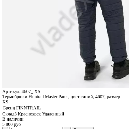
Артикул: 4607_ XS
Термобрюки Finntrail Master Pants, цвет синий, 4607, размер
XS
Бренд
FINNTRAIL
Склад3 Красноярск Удаленный
В наличии
5 800 руб