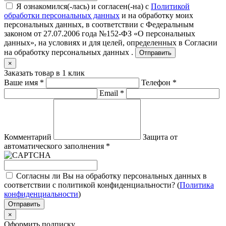
Я ознакомился(-лась) и согласен(-на) с
Политикой
обработки персональных данных
и на обработку моих
персональных данных, в соответствии с Федеральным
законом от 27.07.2006 года №152-ФЗ «О персональных
данных», на условиях и для целей, определенных в
Согласии
на обработку персональных данных .
Отправить
×
Заказать товар в 1 клик
Ваше имя
*
Телефон
*
Email
*
Комментарий
Защита от
автоматического заполнения
*
Согласны ли Вы на обработку персональных данных в
соответствии с политикой конфиденциальности? (
Политика
конфиденциальности
)
Отправить
×
Оформить подписку