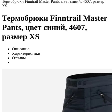
Термобрюки Finntrail Master Pants, цвет синий, 4607, размер
XS
Термобрюки Finntrail Master
Pants, цвет синий, 4607,
размер XS
Описание
Характеристики
Отзывы