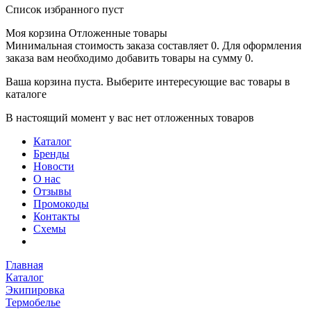
Список избранного пуст
Моя корзина
Отложенные товары
Минимальная стоимость заказа составляет 0. Для оформления
заказа вам необходимо добавить товары на сумму 0.
Ваша корзина пуста. Выберите интересующие вас товары в
каталоге
В настоящий момент у вас нет отложенных товаров
Каталог
Бренды
Новости
О нас
Отзывы
Промокоды
Контакты
Схемы
Главная
Каталог
Экипировка
Термобелье