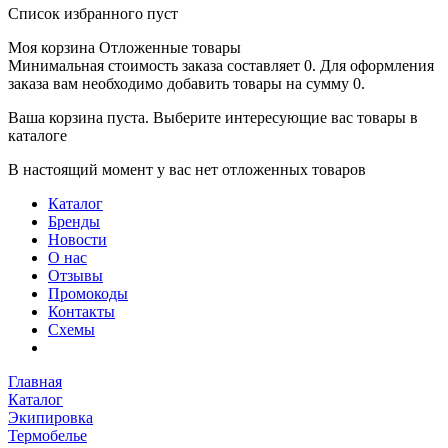
Список избранного пуст
Моя корзина
Отложенные товары
Минимальная стоимость заказа составляет 0. Для оформления
заказа вам необходимо добавить товары на сумму 0.
Ваша корзина пуста. Выберите интересующие вас товары в
каталоге
В настоящий момент у вас нет отложенных товаров
Каталог
Бренды
Новости
О нас
Отзывы
Промокоды
Контакты
Схемы
Главная
Каталог
Экипировка
Термобелье