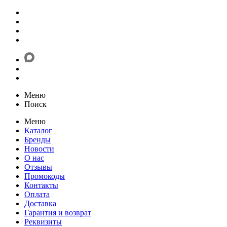
Меню
Поиск
Меню
Каталог
Бренды
Новости
О нас
Отзывы
Промокоды
Контакты
Оплата
Доставка
Гарантия и возврат
Реквизиты