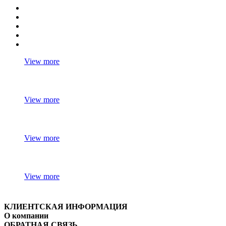
View more
View more
View more
View more
КЛИЕНТСКАЯ ИНФОРМАЦИЯ
О компании
ОБРАТНАЯ СВЯЗЬ