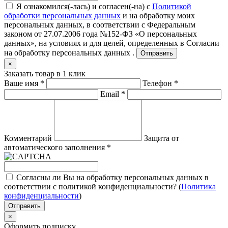
Я ознакомился(-лась) и согласен(-на) с
Политикой
обработки персональных данных
и на обработку моих
персональных данных, в соответствии с Федеральным
законом от 27.07.2006 года №152-ФЗ «О персональных
данных», на условиях и для целей, определенных в
Согласии
на обработку персональных данных .
Отправить
×
Заказать товар в 1 клик
Ваше имя
*
Телефон
*
Email
*
Комментарий
Защита от
автоматического заполнения
*
Согласны ли Вы на обработку персональных данных в
соответствии с политикой конфиденциальности? (
Политика
конфиденциальности
)
Отправить
×
Оформить подписку