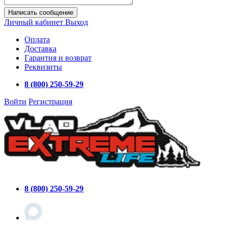
Написать сообщение
Личный кабинет
Выход
Оплата
Доставка
Гарантия и возврат
Реквизиты
8 (800) 250-59-29
Войти
Регистрация
8 (800) 250-59-29