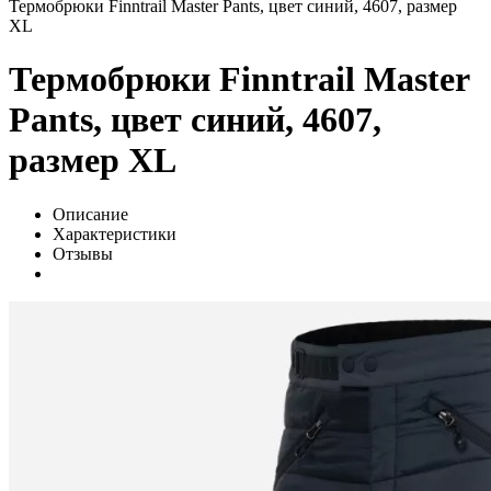
Термобрюки Finntrail Master Pants, цвет синий, 4607, размер
XL
Термобрюки Finntrail Master
Pants, цвет синий, 4607,
размер XL
Описание
Характеристики
Отзывы