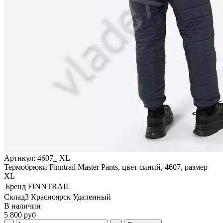
Артикул: 4607_ XL
Термобрюки Finntrail Master Pants, цвет синий, 4607, размер
XL
Бренд
FINNTRAIL
Склад3 Красноярск Удаленный
В наличии
5 800 руб