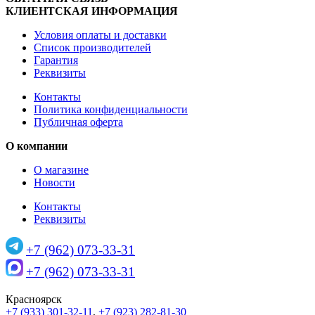
КЛИЕНТСКАЯ ИНФОРМАЦИЯ
Условия оплаты и доставки
Список производителей
Гарантия
Реквизиты
Контакты
Политика конфиденциальности
Публичная оферта
О компании
О магазине
Новости
Контакты
Реквизиты
+7 (962) 073-33-31
+7 (962) 073-33-31
Красноярск
+7 (933) 301-32-11
,
+7 (923) 282-81-30