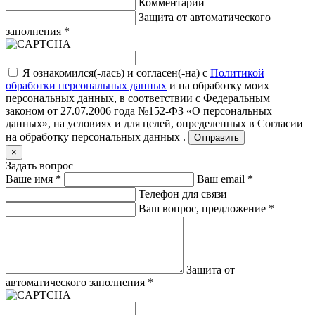
Комментарий
Защита от автоматического
заполнения
*
Я ознакомился(-лась) и согласен(-на) с
Политикой
обработки персональных данных
и на обработку моих
персональных данных, в соответствии с Федеральным
законом от 27.07.2006 года №152-ФЗ «О персональных
данных», на условиях и для целей, определенных в
Согласии
на обработку персональных данных .
Отправить
×
Задать вопрос
Ваше имя
*
Ваш email
*
Телефон для связи
Ваш вопрос, предложение
*
Защита от
автоматического заполнения
*