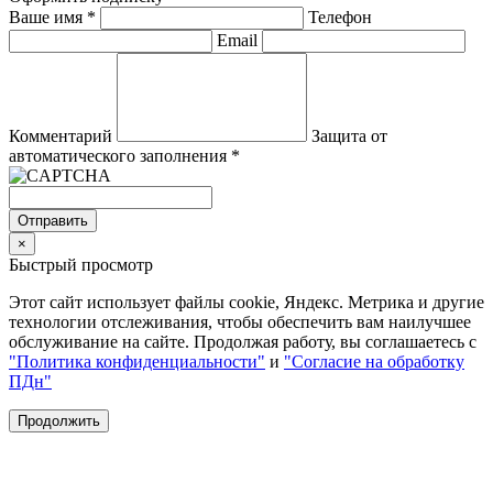
Ваше имя
*
Телефон
Email
Комментарий
Защита от
автоматического заполнения
*
Отправить
×
Быстрый просмотр
Этот сайт использует файлы cookie, Яндекс. Метрика и другие
технологии отслеживания, чтобы обеспечить вам наилучшее
обслуживание на сайте. Продолжая работу, вы соглашаетесь с
"Политика конфиденциальности"
и
"Согласие на обработку
ПДн"
Продолжить