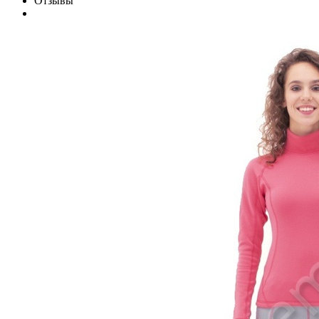
Отзывы