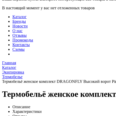
В настоящий момент у вас нет отложенных товаров
Каталог
Бренды
Новости
О нас
Отзывы
Промокоды
Контакты
Схемы
Главная
Каталог
Экипировка
Термобелье
Термобельё женское комплект DRAGONFLY Высокий ворот Pin
Термобельё женское комплек
Описание
Характеристики