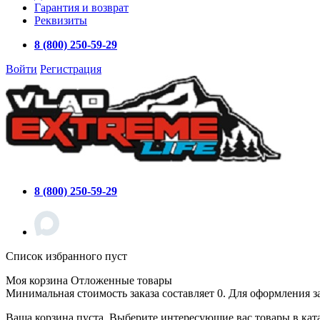
Гарантия и возврат
Реквизиты
8 (800) 250-59-29
Войти
Регистрация
8 (800) 250-59-29
Список избранного пуст
Моя корзина
Отложенные товары
Минимальная стоимость заказа составляет 0. Для оформления з
Ваша корзина пуста. Выберите интересующие вас товары в кат