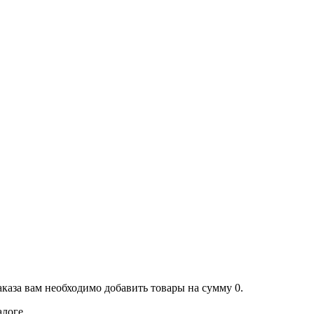
аказа вам необходимо добавить товары на сумму 0.
алоге