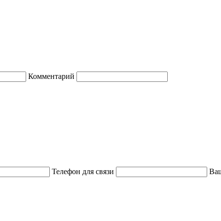
Комментарий
Телефон для связи
Ваш