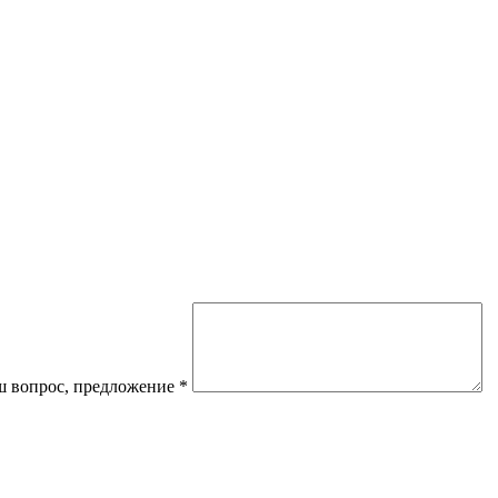
 вопрос, предложение
*