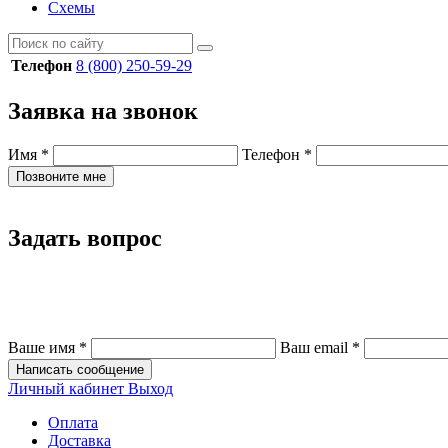
Схемы
Телефон
8 (800) 250-59-29
Заявка на звонок
Имя
*
Телефон
*
Позвоните мне
Задать вопрос
Ваше имя
*
Ваш email
*
Написать сообщение
Личный кабинет
Выход
Оплата
Доставка