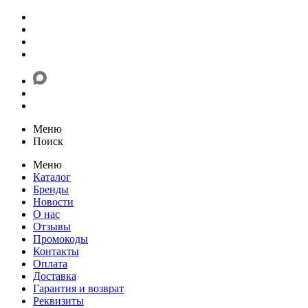
Меню
Поиск
Меню
Каталог
Бренды
Новости
О нас
Отзывы
Промокоды
Контакты
Оплата
Доставка
Гарантия и возврат
Реквизиты