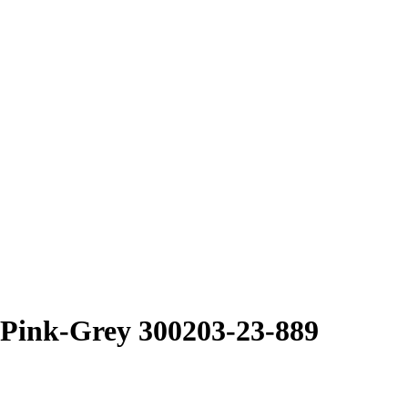
ink-Grey 300203-23-889