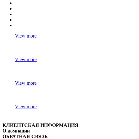
View more
View more
View more
View more
КЛИЕНТСКАЯ ИНФОРМАЦИЯ
О компании
ОБРАТНАЯ СВЯЗЬ