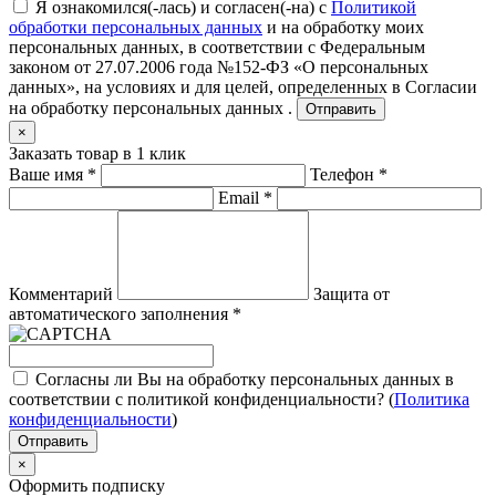
Я ознакомился(-лась) и согласен(-на) с
Политикой
обработки персональных данных
и на обработку моих
персональных данных, в соответствии с Федеральным
законом от 27.07.2006 года №152-ФЗ «О персональных
данных», на условиях и для целей, определенных в
Согласии
на обработку персональных данных .
Отправить
×
Заказать товар в 1 клик
Ваше имя
*
Телефон
*
Email
*
Комментарий
Защита от
автоматического заполнения
*
Согласны ли Вы на обработку персональных данных в
соответствии с политикой конфиденциальности? (
Политика
конфиденциальности
)
Отправить
×
Оформить подписку