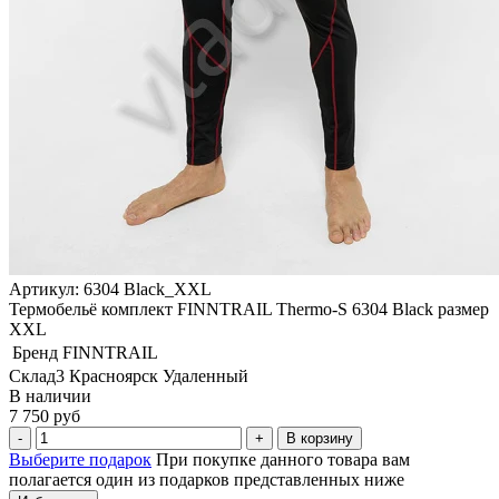
Артикул: 6304 Black_XXL
Термобельё комплект FINNTRAIL Thermo-S 6304 Black размер
XXL
Бренд
FINNTRAIL
Склад3 Красноярск Удаленный
В наличии
7 750 руб
В корзину
Выберите подарок
При покупке данного товара вам
полагается один из подарков представленных ниже