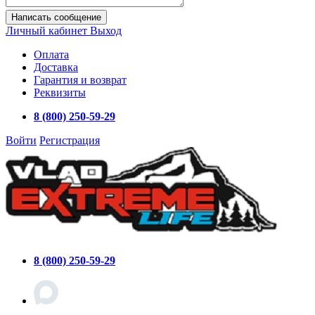
Написать сообщение
Личный кабинет
Выход
Оплата
Доставка
Гарантия и возврат
Реквизиты
8 (800) 250-59-29
Войти
Регистрация
8 (800) 250-59-29