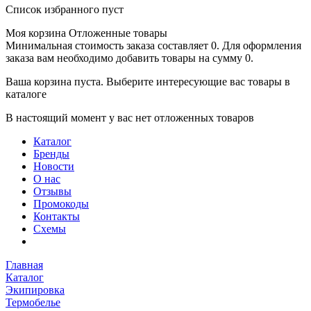
Список избранного пуст
Моя корзина
Отложенные товары
Минимальная стоимость заказа составляет 0. Для оформления
заказа вам необходимо добавить товары на сумму 0.
Ваша корзина пуста. Выберите интересующие вас товары в
каталоге
В настоящий момент у вас нет отложенных товаров
Каталог
Бренды
Новости
О нас
Отзывы
Промокоды
Контакты
Схемы
Главная
Каталог
Экипировка
Термобелье