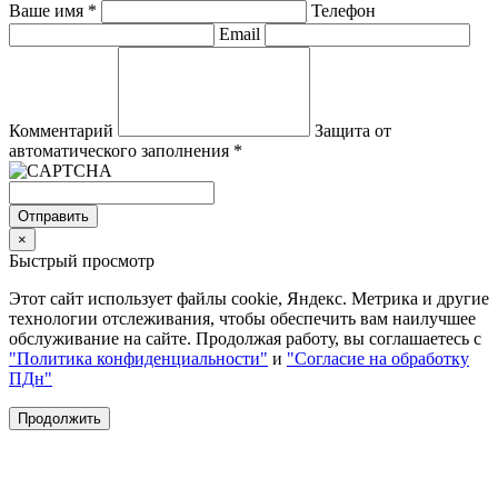
Ваше имя
*
Телефон
Email
Комментарий
Защита от
автоматического заполнения
*
Отправить
×
Быстрый просмотр
Этот сайт использует файлы cookie, Яндекс. Метрика и другие
технологии отслеживания, чтобы обеспечить вам наилучшее
обслуживание на сайте. Продолжая работу, вы соглашаетесь с
"Политика конфиденциальности"
и
"Согласие на обработку
ПДн"
Продолжить