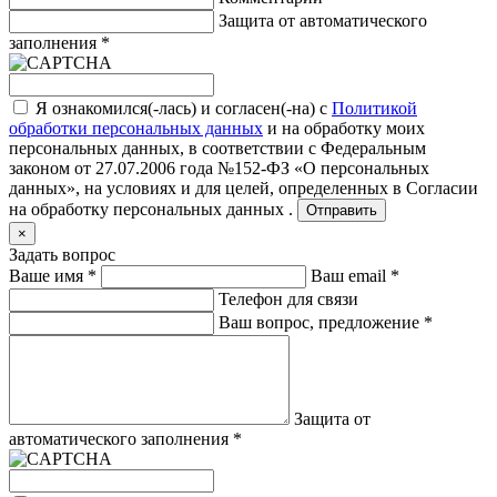
Защита от автоматического
заполнения
*
Я ознакомился(-лась) и согласен(-на) с
Политикой
обработки персональных данных
и на обработку моих
персональных данных, в соответствии с Федеральным
законом от 27.07.2006 года №152-ФЗ «О персональных
данных», на условиях и для целей, определенных в
Согласии
на обработку персональных данных .
Отправить
×
Задать вопрос
Ваше имя
*
Ваш email
*
Телефон для связи
Ваш вопрос, предложение
*
Защита от
автоматического заполнения
*