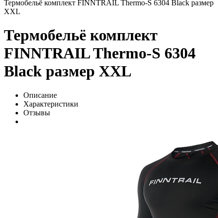
Термобельё комплект FINNTRAIL Thermo-S 6304 Black размер
XXL
Термобельё комплект
FINNTRAIL Thermo-S 6304
Black размер XXL
Описание
Характеристики
Отзывы