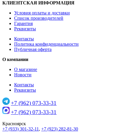
КЛИЕНТСКАЯ ИНФОРМАЦИЯ
Условия оплаты и доставки
Список производителей
Гарантия
Реквизиты
Контакты
Политика конфиденциальности
Публичная оферта
О компании
О магазине
Новости
Контакты
Реквизиты
+7 (962) 073-33-31
+7 (962) 073-33-31
Красноярск
+7 (933) 301-32-11
,
+7 (923) 282-81-30