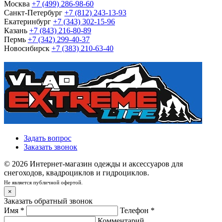
Москва
+7 (499) 286-98-60
Санкт-Петербург
+7 (812) 243-13-93
Екатеринбург
+7 (343) 302-15-96
Казань
+7 (843) 216-80-89
Пермь
+7 (342) 299-40-37
Новосибирск
+7 (383) 210-63-40
Задать вопрос
Заказать звонок
© 2026 Интернет-магазин одежды и аксессуаров для
снегоходов, квадроциклов и гидроциклов.
Не является публичной офертой.
×
Заказать обратный звонок
Имя
*
Телефон
*
Комментарий