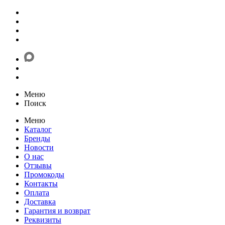
Меню
Поиск
Меню
Каталог
Бренды
Новости
О нас
Отзывы
Промокоды
Контакты
Оплата
Доставка
Гарантия и возврат
Реквизиты