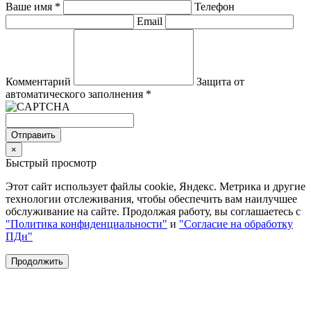
Ваше имя
*
Телефон
Email
Комментарий
Защита от
автоматического заполнения
*
Отправить
×
Быстрый просмотр
Этот сайт использует файлы cookie, Яндекс. Метрика и другие
технологии отслеживания, чтобы обеспечить вам наилучшее
обслуживание на сайте. Продолжая работу, вы соглашаетесь с
"Политика конфиденциальности"
и
"Согласие на обработку
ПДн"
Продолжить