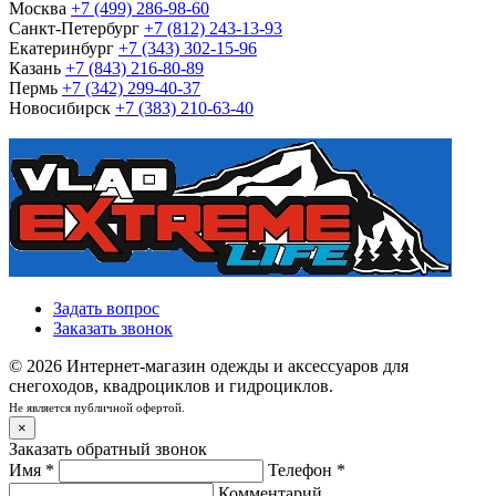
Москва
+7 (499) 286-98-60
Санкт-Петербург
+7 (812) 243-13-93
Екатеринбург
+7 (343) 302-15-96
Казань
+7 (843) 216-80-89
Пермь
+7 (342) 299-40-37
Новосибирск
+7 (383) 210-63-40
Задать вопрос
Заказать звонок
© 2026 Интернет-магазин одежды и аксессуаров для
снегоходов, квадроциклов и гидроциклов.
Не является публичной офертой.
×
Заказать обратный звонок
Имя
*
Телефон
*
Комментарий