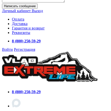
Написать сообщение
Личный кабинет
Выход
Оплата
Доставка
Гарантия и возврат
Реквизиты
8 (800) 250-59-29
Войти
Регистрация
8 (800) 250-59-29