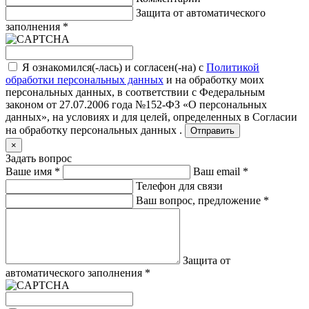
Защита от автоматического
заполнения
*
Я ознакомился(-лась) и согласен(-на) с
Политикой
обработки персональных данных
и на обработку моих
персональных данных, в соответствии с Федеральным
законом от 27.07.2006 года №152-ФЗ «О персональных
данных», на условиях и для целей, определенных в
Согласии
на обработку персональных данных .
Отправить
×
Задать вопрос
Ваше имя
*
Ваш email
*
Телефон для связи
Ваш вопрос, предложение
*
Защита от
автоматического заполнения
*