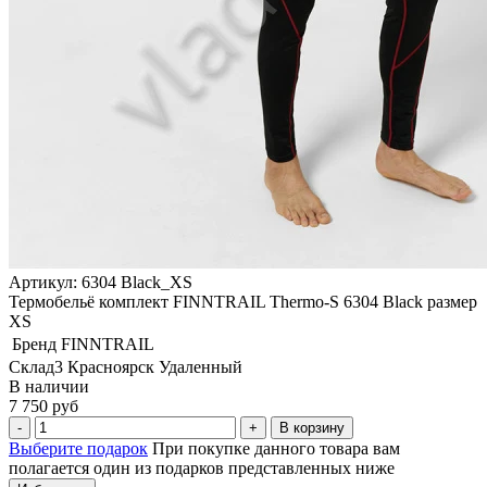
Артикул: 6304 Black_XS
Термобельё комплект FINNTRAIL Thermo-S 6304 Black размер
XS
Бренд
FINNTRAIL
Склад3 Красноярск Удаленный
В наличии
7 750 руб
В корзину
Выберите подарок
При покупке данного товара вам
полагается один из подарков представленных ниже