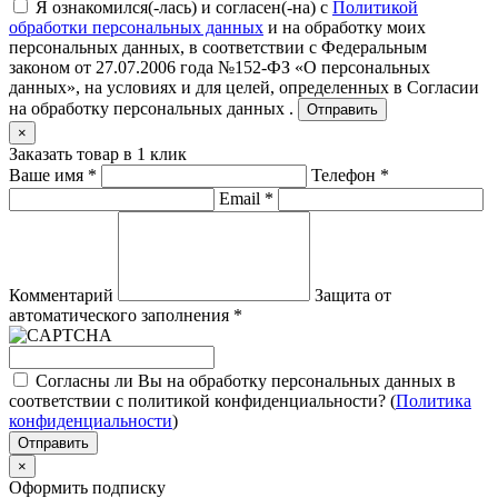
Я ознакомился(-лась) и согласен(-на) с
Политикой
обработки персональных данных
и на обработку моих
персональных данных, в соответствии с Федеральным
законом от 27.07.2006 года №152-ФЗ «О персональных
данных», на условиях и для целей, определенных в
Согласии
на обработку персональных данных .
Отправить
×
Заказать товар в 1 клик
Ваше имя
*
Телефон
*
Email
*
Комментарий
Защита от
автоматического заполнения
*
Согласны ли Вы на обработку персональных данных в
соответствии с политикой конфиденциальности? (
Политика
конфиденциальности
)
Отправить
×
Оформить подписку