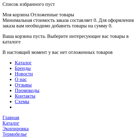
Список избранного пуст
Моя корзина
Отложенные товары
Минимальная стоимость заказа составляет 0. Для оформления
заказа вам необходимо добавить товары на сумму 0.
Ваша корзина пуста. Выберите интересующие вас товары в
каталоге
В настоящий момент у вас нет отложенных товаров
Каталог
Бренды
Новости
О нас
Отзывы
Промокоды
Контакты
Схемы
Главная
Каталог
Экипировка
Термобелье