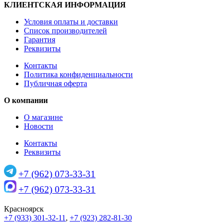
КЛИЕНТСКАЯ ИНФОРМАЦИЯ
Условия оплаты и доставки
Список производителей
Гарантия
Реквизиты
Контакты
Политика конфиденциальности
Публичная оферта
О компании
О магазине
Новости
Контакты
Реквизиты
+7 (962) 073-33-31
+7 (962) 073-33-31
Красноярск
+7 (933) 301-32-11
,
+7 (923) 282-81-30