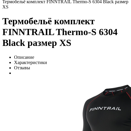
Термобельё комплект FINNTRAIL Thermo-S 6304 Black размер
XS
Термобельё комплект
FINNTRAIL Thermo-S 6304
Black размер XS
Описание
Характеристики
Отзывы