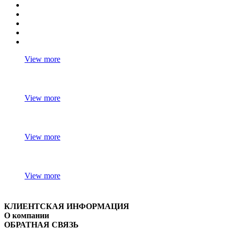
View more
View more
View more
View more
КЛИЕНТСКАЯ ИНФОРМАЦИЯ
О компании
ОБРАТНАЯ СВЯЗЬ