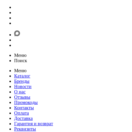
Меню
Поиск
Меню
Каталог
Бренды
Новости
О нас
Отзывы
Промокоды
Контакты
Оплата
Доставка
Гарантия и возврат
Реквизиты