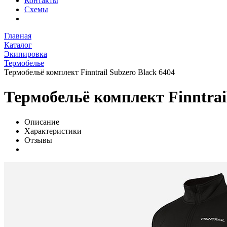
Контакты
Схемы
Главная
Каталог
Экипировка
Термобелье
Термобельё комплект Finntrail Subzero Black 6404
Термобельё комплект Finntrail
Описание
Характеристики
Отзывы