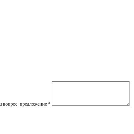
 вопрос, предложение
*