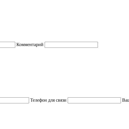
Комментарий
Телефон для связи
Ваш