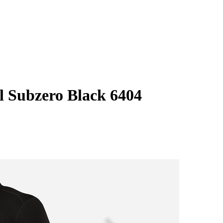
 Subzero Black 6404