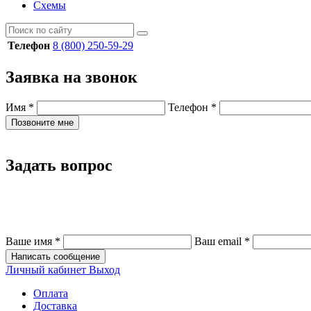
Схемы
Телефон
8 (800) 250-59-29
Заявка на звонок
Имя
*
Телефон
*
Позвоните мне
Задать вопрос
Ваше имя
*
Ваш email
*
Написать сообщение
Личный кабинет
Выход
Оплата
Доставка