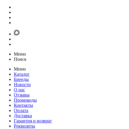
Меню
Поиск
Меню
Каталог
Бренды
Новости
О нас
Отзывы
Промокоды
Контакты
Оплата
Доставка
Гарантия и возврат
Реквизиты