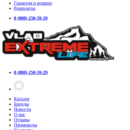
Гарантия и возврат
Реквизиты
8 (800) 250-59-29
8 (800) 250-59-29
Каталог
Бренды
Новости
О нас
Отзывы
Промокоды