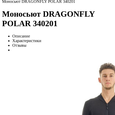
Моносьют DRAGONFLY POLAR 340201
Моносьют DRAGONFLY
POLAR 340201
Описание
Характеристики
Отзывы