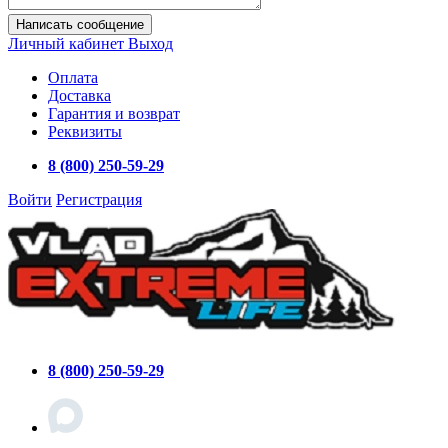
Написать сообщение
Личный кабинет
Выход
Оплата
Доставка
Гарантия и возврат
Реквизиты
8 (800) 250-59-29
Войти
Регистрация
8 (800) 250-59-29