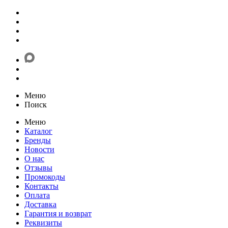
Меню
Поиск
Меню
Каталог
Бренды
Новости
О нас
Отзывы
Промокоды
Контакты
Оплата
Доставка
Гарантия и возврат
Реквизиты