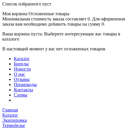
Список избранного пуст
Моя корзина
Отложенные товары
Минимальная стоимость заказа составляет 0. Для оформления
заказа вам необходимо добавить товары на сумму 0.
Ваша корзина пуста. Выберите интересующие вас товары в
каталоге
В настоящий момент у вас нет отложенных товаров
Каталог
Бренды
Новости
О нас
Отзывы
Промокоды
Контакты
Схемы
Главная
Каталог
Экипировка
Термобелье