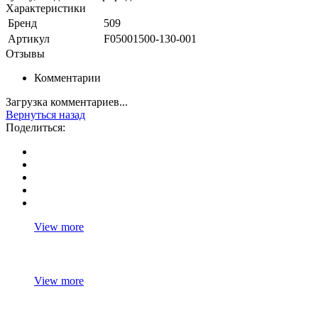
Характеристики
Бренд
509
Артикул
F05001500-130-001
Отзывы
Комментарии
Загрузка комментариев...
Вернуться назад
Поделиться:
View more
View more