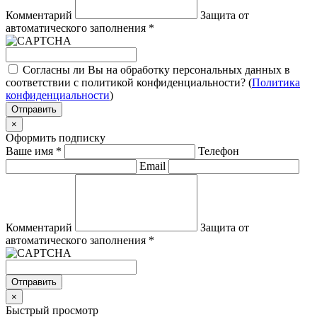
Комментарий
Защита от
автоматического заполнения
*
Согласны ли Вы на обработку персональных данных в
соответствии с политикой конфиденциальности? (
Политика
конфиденциальности
)
Отправить
×
Оформить подписку
Ваше имя
*
Телефон
Email
Комментарий
Защита от
автоматического заполнения
*
Отправить
×
Быстрый просмотр