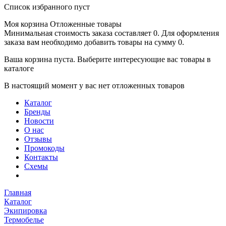
Список избранного пуст
Моя корзина
Отложенные товары
Минимальная стоимость заказа составляет 0. Для оформления
заказа вам необходимо добавить товары на сумму 0.
Ваша корзина пуста. Выберите интересующие вас товары в
каталоге
В настоящий момент у вас нет отложенных товаров
Каталог
Бренды
Новости
О нас
Отзывы
Промокоды
Контакты
Схемы
Главная
Каталог
Экипировка
Термобелье