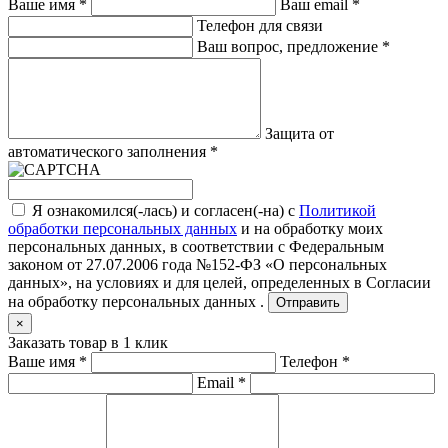
Ваше имя
*
Ваш email
*
Телефон для связи
Ваш вопрос, предложение
*
Защита от
автоматического заполнения
*
Я ознакомился(-лась) и согласен(-на) с
Политикой
обработки персональных данных
и на обработку моих
персональных данных, в соответствии с Федеральным
законом от 27.07.2006 года №152-ФЗ «О персональных
данных», на условиях и для целей, определенных в
Согласии
на обработку персональных данных .
Отправить
×
Заказать товар в 1 клик
Ваше имя
*
Телефон
*
Email
*