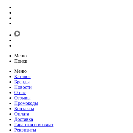
Меню
Поиск
Меню
Каталог
Бренды
Новости
О нас
Отзывы
Промокоды
Контакты
Оплата
Доставка
Гарантия и возврат
Реквизиты