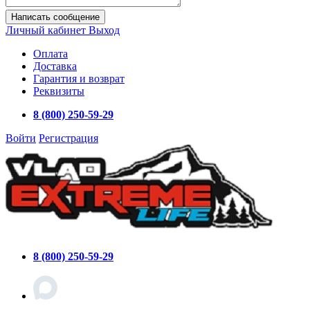
Написать сообщение
Личный кабинет
Выход
Оплата
Доставка
Гарантия и возврат
Реквизиты
8 (800) 250-59-29
Войти
Регистрация
8 (800) 250-59-29