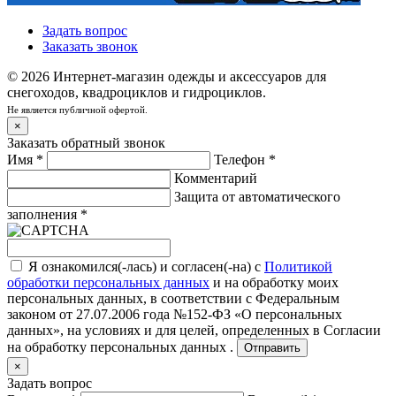
Задать вопрос
Заказать звонок
© 2026 Интернет-магазин одежды и аксессуаров для
снегоходов, квадроциклов и гидроциклов.
Не является публичной офертой.
×
Заказать обратный звонок
Имя
*
Телефон
*
Комментарий
Защита от автоматического
заполнения
*
Я ознакомился(-лась) и согласен(-на) с
Политикой
обработки персональных данных
и на обработку моих
персональных данных, в соответствии с Федеральным
законом от 27.07.2006 года №152-ФЗ «О персональных
данных», на условиях и для целей, определенных в
Согласии
на обработку персональных данных .
Отправить
×
Задать вопрос