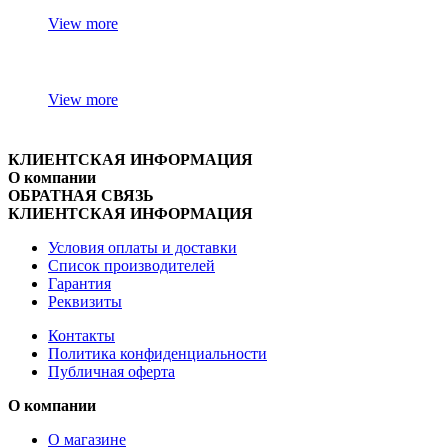
View more
View more
КЛИЕНТСКАЯ ИНФОРМАЦИЯ
О компании
ОБРАТНАЯ СВЯЗЬ
КЛИЕНТСКАЯ ИНФОРМАЦИЯ
Условия оплаты и доставки
Список производителей
Гарантия
Реквизиты
Контакты
Политика конфиденциальности
Публичная оферта
О компании
О магазине