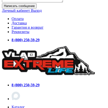
Написать сообщение
Личный кабинет
Выход
Оплата
Доставка
Гарантия и возврат
Реквизиты
8 (800) 250-59-29
8 (800) 250-59-29
Каталог