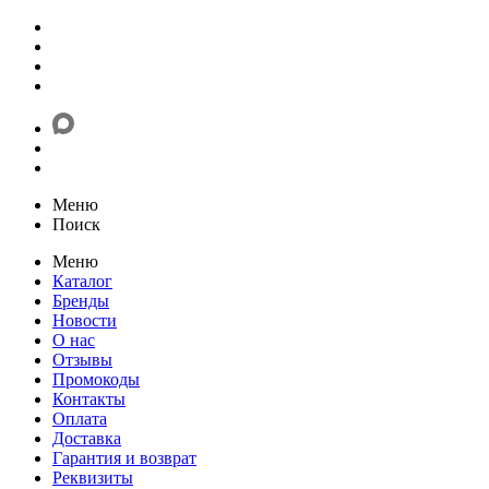
Меню
Поиск
Меню
Каталог
Бренды
Новости
О нас
Отзывы
Промокоды
Контакты
Оплата
Доставка
Гарантия и возврат
Реквизиты