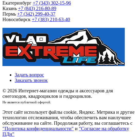
Екатеринбург
+7 (343) 302-15-96
Казань
+7 (843) 216-80-89
Пермь
+7 (342) 299-40-37
Новосибирск
+7 (383) 210-63-40
Задать вопрос
Заказать звонок
© 2026 Интернет-магазин одежды и аксессуаров для
снегоходов, квадроциклов и гидроциклов.
Не является публичной офертой.
Этот сайт использует файлы cookie, Яндекс. Метрика и другие
технологии отслеживания, чтобы обеспечить вам наилучшее
обслуживание на сайте. Продолжая работу, вы соглашаетесь с
"Политика конфиденциальности"
и
"Согласие на обработку
ПДн"