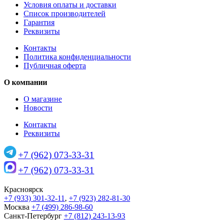
Условия оплаты и доставки
Список производителей
Гарантия
Реквизиты
Контакты
Политика конфиденциальности
Публичная оферта
О компании
О магазине
Новости
Контакты
Реквизиты
+7 (962) 073-33-31
+7 (962) 073-33-31
Красноярск
+7 (933) 301-32-11
,
+7 (923) 282-81-30
Москва
+7 (499) 286-98-60
Санкт-Петербург
+7 (812) 243-13-93