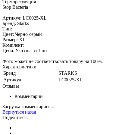
Терморегуляция
Stop Bacteria
Артикул: LC0025-XL
Бренд: Starks
Тип:
Цвет: Черно-серый
Размер: XL
Комплект:
Цена: Указана за 1 шт
Фото может не соответствовать товару на 100%.
Характеристики
Бренд
STARKS
Артикул
LC0025-XL
Отзывы
Комментарии
Загрузка комментариев...
Вернуться назад
Поделиться: