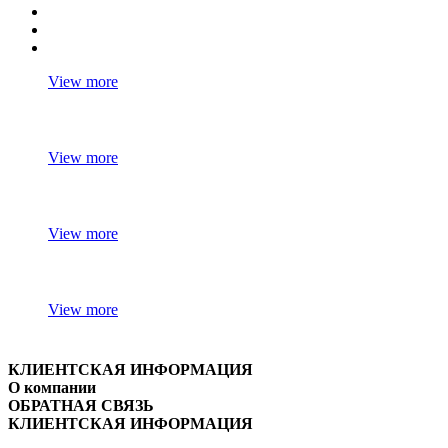
View more
View more
View more
View more
КЛИЕНТСКАЯ ИНФОРМАЦИЯ
О компании
ОБРАТНАЯ СВЯЗЬ
КЛИЕНТСКАЯ ИНФОРМАЦИЯ