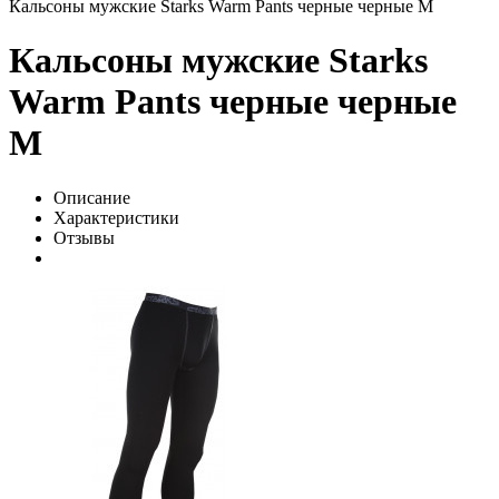
Кальсоны мужские Starks Warm Pants черные черные M
Кальсоны мужские Starks
Warm Pants черные черные
M
Описание
Характеристики
Отзывы