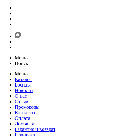
Меню
Поиск
Меню
Каталог
Бренды
Новости
О нас
Отзывы
Промокоды
Контакты
Оплата
Доставка
Гарантия и возврат
Реквизиты