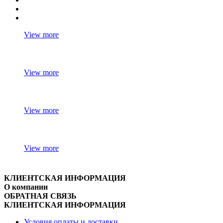
View more
View more
View more
View more
КЛИЕНТСКАЯ ИНФОРМАЦИЯ
О компании
ОБРАТНАЯ СВЯЗЬ
КЛИЕНТСКАЯ ИНФОРМАЦИЯ
Условия оплаты и доставки