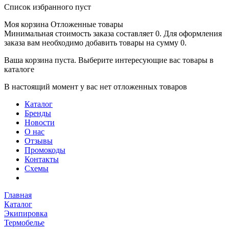
Список избранного пуст
Моя корзина
Отложенные товары
Минимальная стоимость заказа составляет 0. Для оформления
заказа вам необходимо добавить товары на сумму 0.
Ваша корзина пуста. Выберите интересующие вас товары в
каталоге
В настоящий момент у вас нет отложенных товаров
Каталог
Бренды
Новости
О нас
Отзывы
Промокоды
Контакты
Схемы
Главная
Каталог
Экипировка
Термобелье