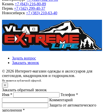
Казань
+7 (843) 216-80-89
Пермь
+7 (342) 299-40-37
Новосибирск
+7 (383) 210-63-40
Задать вопрос
Заказать звонок
© 2026 Интернет-магазин одежды и аксессуаров для
снегоходов, квадроциклов и гидроциклов.
Не является публичной офертой.
×
Заказать обратный звонок
Имя
*
Телефон
*
Комментарий
Защита от автоматического
заполнения
*