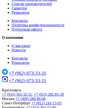
Список производителей
Гарантия
Реквизиты
Контакты
Политика конфиденциальности
Публичная оферта
О компании
О магазине
Новости
Контакты
Реквизиты
+7 (962) 073-33-31
+7 (962) 073-33-31
Красноярск
+7 (933) 301-32-11
,
+7 (923) 282-81-30
Москва
+7 (499) 286-98-60
Санкт-Петербург
+7 (812) 243-13-93
Екатеринбург
+7 (343) 302-15-96