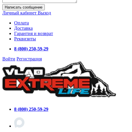
Написать сообщение
Личный кабинет
Выход
Оплата
Доставка
Гарантия и возврат
Реквизиты
8 (800) 250-59-29
Войти
Регистрация
8 (800) 250-59-29