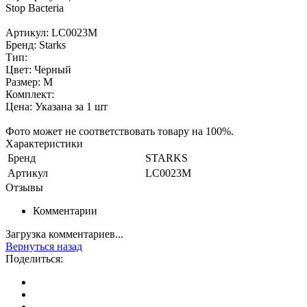
Stop Bacteria
Артикул: LC0023M
Бренд: Starks
Тип:
Цвет: Черный
Размер: M
Комплект:
Цена: Указана за 1 шт
Фото может не соответствовать товару на 100%.
Характеристики
Бренд
STARKS
Артикул
LC0023M
Отзывы
Комментарии
Загрузка комментариев...
Вернуться назад
Поделиться: