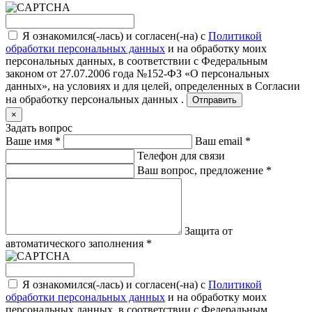
Я ознакомился(-лась) и согласен(-на) с
Политикой
обработки персональных данных
и на обработку моих
персональных данных, в соответствии с Федеральным
законом от 27.07.2006 года №152-ФЗ «О персональных
данных», на условиях и для целей, определенных в
Согласии
на обработку персональных данных .
Отправить
×
Задать вопрос
Ваше имя
*
Ваш email
*
Телефон для связи
Ваш вопрос, предложение
*
Защита от
автоматического заполнения
*
Я ознакомился(-лась) и согласен(-на) с
Политикой
обработки персональных данных
и на обработку моих
персональных данных, в соответствии с Федеральным