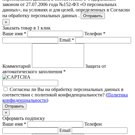
законом от 27.07.2006 года №152-ФЗ «О персональных
данных», на условиях и для целей, определенных в
Согласии
на обработку персональных данных .
Отправить
×
Заказать товар в 1 клик
Ваше имя
*
Телефон
*
Email
*
Комментарий
Защита от
автоматического заполнения
*
Согласны ли Вы на обработку персональных данных в
соответствии с политикой конфиденциальности? (
Политика
конфиденциальности
)
Отправить
×
Оформить подписку
Ваше имя
*
Телефон
Email