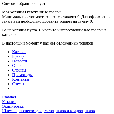
Список избранного пуст
Моя корзина
Отложенные товары
Минимальная стоимость заказа составляет 0. Для оформления
заказа вам необходимо добавить товары на сумму 0.
Ваша корзина пуста. Выберите интересующие вас товары в
каталоге
В настоящий момент у вас нет отложенных товаров
Каталог
Бренды
Новости
О нас
Отзывы
Промокоды
Контакты
Схемы
Главная
Каталог
Экипировка
Шлемы для снегоходов, мотоциклов и квадроциклов