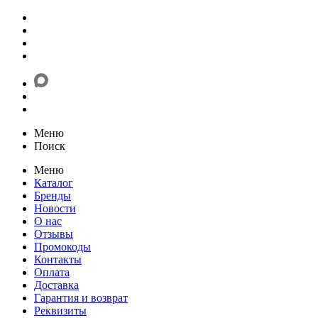
Меню
Поиск
Меню
Каталог
Бренды
Новости
О нас
Отзывы
Промокоды
Контакты
Оплата
Доставка
Гарантия и возврат
Реквизиты