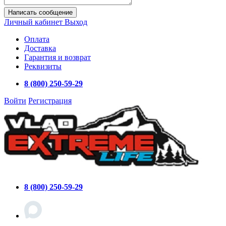
Написать сообщение
Личный кабинет
Выход
Оплата
Доставка
Гарантия и возврат
Реквизиты
8 (800) 250-59-29
Войти
Регистрация
8 (800) 250-59-29