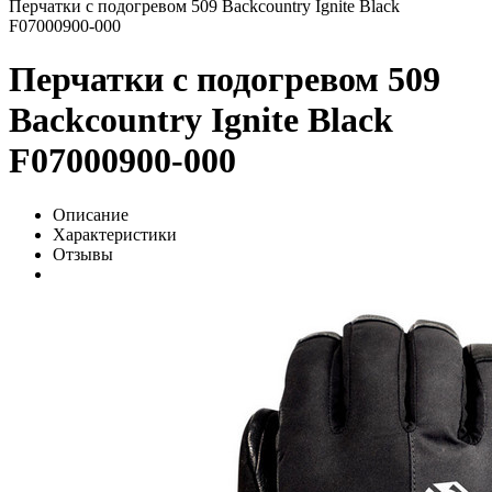
Перчатки с подогревом 509 Backcountry Ignite Black
F07000900-000
Перчатки с подогревом 509
Backcountry Ignite Black
F07000900-000
Описание
Характеристики
Отзывы