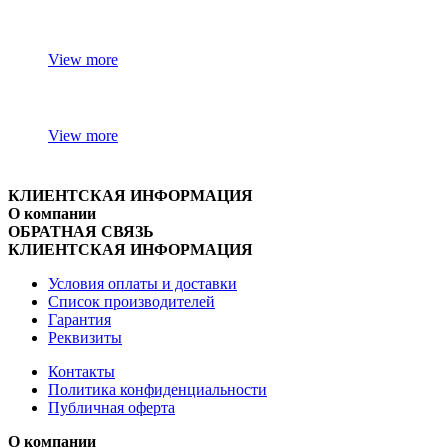
View more
View more
КЛИЕНТСКАЯ ИНФОРМАЦИЯ
О компании
ОБРАТНАЯ СВЯЗЬ
КЛИЕНТСКАЯ ИНФОРМАЦИЯ
Условия оплаты и доставки
Список производителей
Гарантия
Реквизиты
Контакты
Политика конфиденциальности
Публичная оферта
О компании