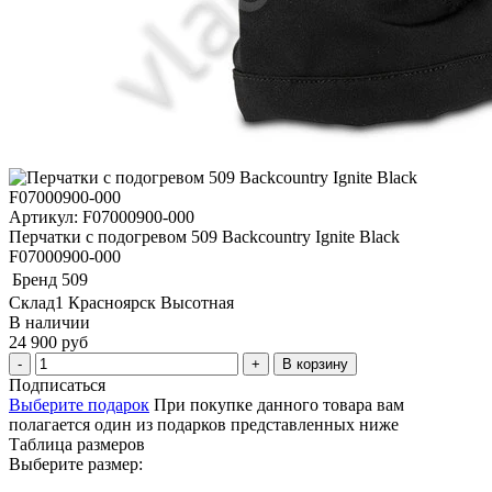
Артикул: F07000900-000
Перчатки с подогревом 509 Backcountry Ignite Black
F07000900-000
Бренд
509
Склад1 Красноярск Высотная
В наличии
24 900 руб
В корзину
Подписаться
Выберите подарок
При покупке данного товара вам
полагается один из подарков представленных ниже
Таблица размеров
Выберите размер: