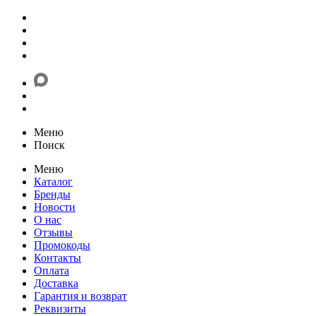
Меню
Поиск
Меню
Каталог
Бренды
Новости
О нас
Отзывы
Промокоды
Контакты
Оплата
Доставка
Гарантия и возврат
Реквизиты