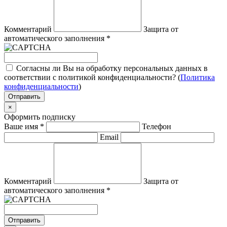
Комментарий
Защита от
автоматического заполнения
*
Согласны ли Вы на обработку персональных данных в
соответствии с политикой конфиденциальности? (
Политика
конфиденциальности
)
Отправить
×
Оформить подписку
Ваше имя
*
Телефон
Email
Комментарий
Защита от
автоматического заполнения
*
Отправить