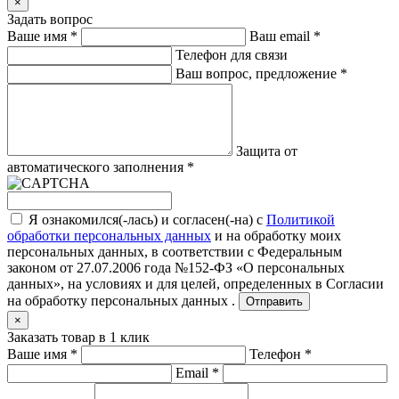
×
Задать вопрос
Ваше имя
*
Ваш email
*
Телефон для связи
Ваш вопрос, предложение
*
Защита от
автоматического заполнения
*
Я ознакомился(-лась) и согласен(-на) с
Политикой
обработки персональных данных
и на обработку моих
персональных данных, в соответствии с Федеральным
законом от 27.07.2006 года №152-ФЗ «О персональных
данных», на условиях и для целей, определенных в
Согласии
на обработку персональных данных .
Отправить
×
Заказать товар в 1 клик
Ваше имя
*
Телефон
*
Email
*