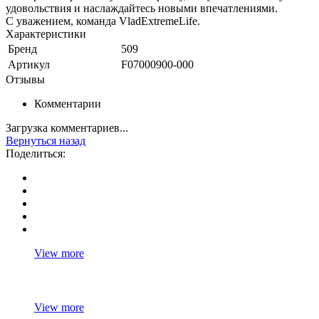
удовольствия и наслаждайтесь новыми впечатлениями.
С уважением, команда VladExtremeLife.
Характеристики
Бренд
509
Артикул
F07000900-000
Отзывы
Комментарии
Загрузка комментариев...
Вернуться назад
Поделиться:
View more
View more