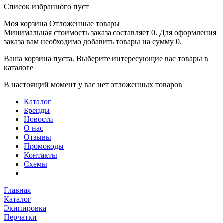
Список избранного пуст
Моя корзина
Отложенные товары
Минимальная стоимость заказа составляет 0. Для оформления
заказа вам необходимо добавить товары на сумму 0.
Ваша корзина пуста. Выберите интересующие вас товары в
каталоге
В настоящий момент у вас нет отложенных товаров
Каталог
Бренды
Новости
О нас
Отзывы
Промокоды
Контакты
Схемы
Главная
Каталог
Экипировка
Перчатки