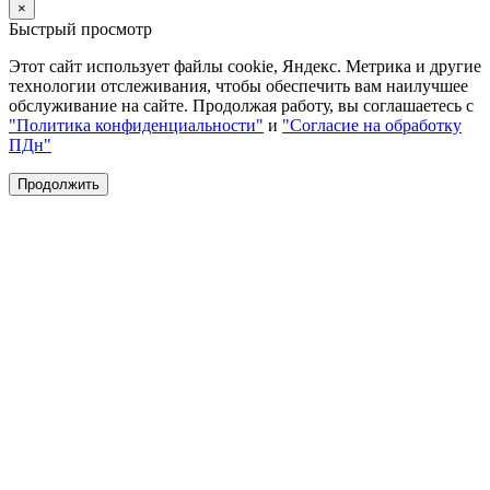
×
Быстрый просмотр
Этот сайт использует файлы cookie, Яндекс. Метрика и другие
технологии отслеживания, чтобы обеспечить вам наилучшее
обслуживание на сайте. Продолжая работу, вы соглашаетесь с
"Политика конфиденциальности"
и
"Согласие на обработку
ПДн"
Продолжить