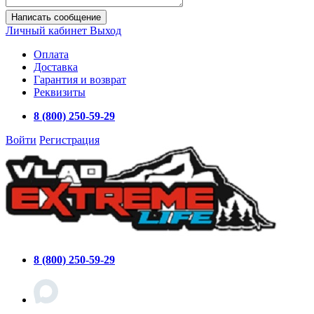
Написать сообщение
Личный кабинет
Выход
Оплата
Доставка
Гарантия и возврат
Реквизиты
8 (800) 250-59-29
Войти
Регистрация
8 (800) 250-59-29