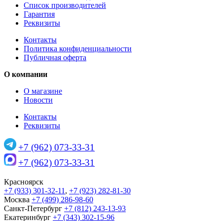
Список производителей
Гарантия
Реквизиты
Контакты
Политика конфиденциальности
Публичная оферта
О компании
О магазине
Новости
Контакты
Реквизиты
+7 (962) 073-33-31
+7 (962) 073-33-31
Красноярск
+7 (933) 301-32-11
,
+7 (923) 282-81-30
Москва
+7 (499) 286-98-60
Санкт-Петербург
+7 (812) 243-13-93
Екатеринбург
+7 (343) 302-15-96