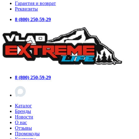
Гарантия и возврат
Реквизиты
8 (800) 250-59-29
8 (800) 250-59-29
Каталог
Бренды
Новости
О нас
Отзывы
Промокоды