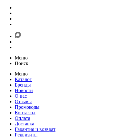
Меню
Поиск
Меню
Каталог
Бренды
Новости
О нас
Отзывы
Промокоды
Контакты
Оплата
Доставка
Гарантия и возврат
Реквизиты