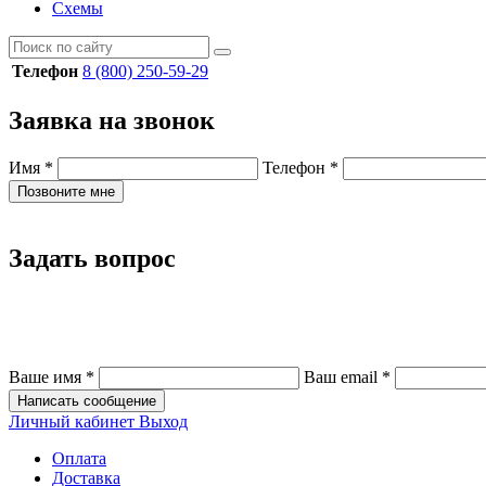
Схемы
Телефон
8 (800) 250-59-29
Заявка на звонок
Имя
*
Телефон
*
Позвоните мне
Задать вопрос
Ваше имя
*
Ваш email
*
Написать сообщение
Личный кабинет
Выход
Оплата
Доставка