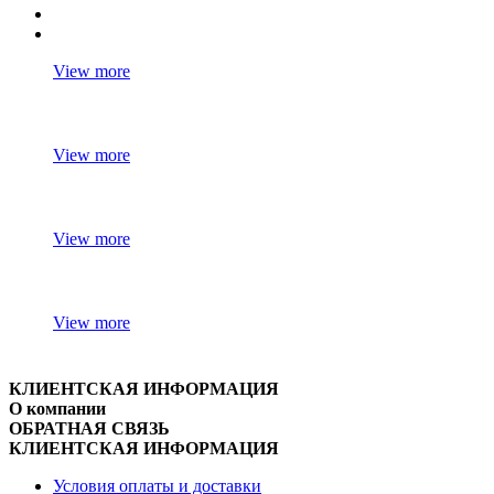
View more
View more
View more
View more
КЛИЕНТСКАЯ ИНФОРМАЦИЯ
О компании
ОБРАТНАЯ СВЯЗЬ
КЛИЕНТСКАЯ ИНФОРМАЦИЯ
Условия оплаты и доставки