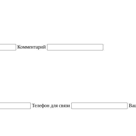
Комментарий
Телефон для связи
Ваш