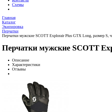
Контакты
Схемы
Главная
Каталог
Экипировка
Перчатки
Перчатки мужские SCOTT Explorair Plus GTX Long, размер S, 
Перчатки мужские SCOTT Expl
Описание
Характеристики
Отзывы