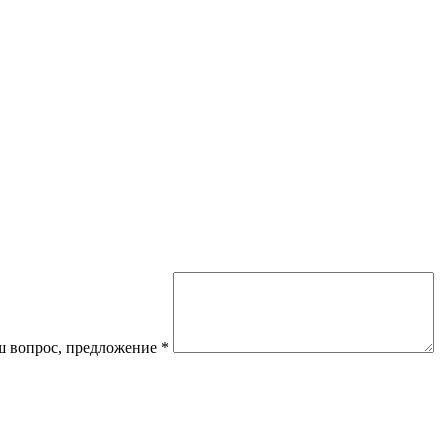
 вопрос, предложение
*