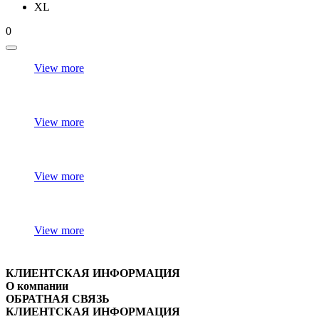
XL
0
View more
View more
View more
View more
КЛИЕНТСКАЯ ИНФОРМАЦИЯ
О компании
ОБРАТНАЯ СВЯЗЬ
КЛИЕНТСКАЯ ИНФОРМАЦИЯ