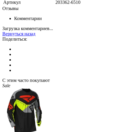
Артикул
203362-6510
Отзывы
Комментарии
Загрузка комментариев...
Вернуться назад
Поделиться:
С этим часто покупают
Sale