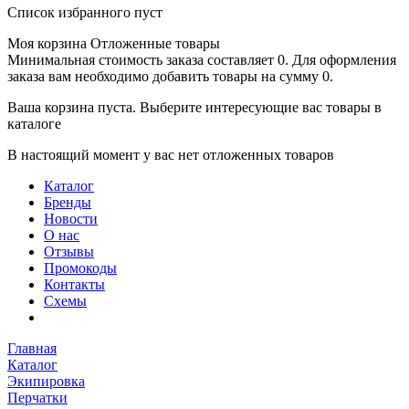
Список избранного пуст
Моя корзина
Отложенные товары
Минимальная стоимость заказа составляет 0. Для оформления
заказа вам необходимо добавить товары на сумму 0.
Ваша корзина пуста. Выберите интересующие вас товары в
каталоге
В настоящий момент у вас нет отложенных товаров
Каталог
Бренды
Новости
О нас
Отзывы
Промокоды
Контакты
Схемы
Главная
Каталог
Экипировка
Перчатки