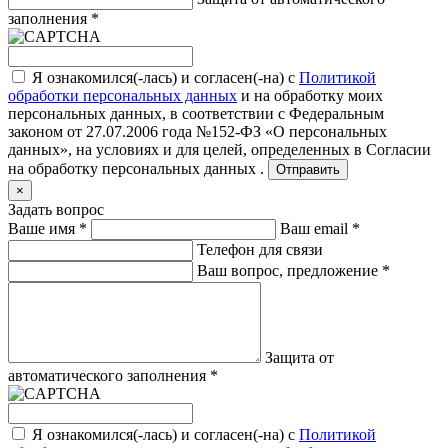
заполнения
*
Я ознакомился(-лась) и согласен(-на) с
Политикой
обработки персональных данных
и на обработку моих
персональных данных, в соответствии с Федеральным
законом от 27.07.2006 года №152-ФЗ «О персональных
данных», на условиях и для целей, определенных в
Согласии
на обработку персональных данных .
Отправить
×
Задать вопрос
Ваше имя
*
Ваш email
*
Телефон для связи
Ваш вопрос, предложение
*
Защита от
автоматического заполнения
*
Я ознакомился(-лась) и согласен(-на) с
Политикой