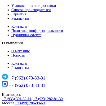
Условия оплаты и доставки
Список производителей
Гарантия
Реквизиты
Контакты
Политика конфиденциальности
Публичная оферта
О компании
О магазине
Новости
Контакты
Реквизиты
+7 (962) 073-33-31
+7 (962) 073-33-31
Красноярск
+7 (933) 301-32-11
,
+7 (923) 282-81-30
Москва
+7 (499) 286-98-60