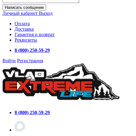
Написать сообщение
Личный кабинет
Выход
Оплата
Доставка
Гарантия и возврат
Реквизиты
8 (800) 250-59-29
Войти
Регистрация
8 (800) 250-59-29