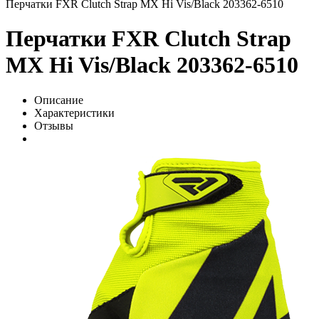
Перчатки FXR Clutch Strap MX Hi Vis/Black 203362-6510
Перчатки FXR Clutch Strap
MX Hi Vis/Black 203362-6510
Описание
Характеристики
Отзывы