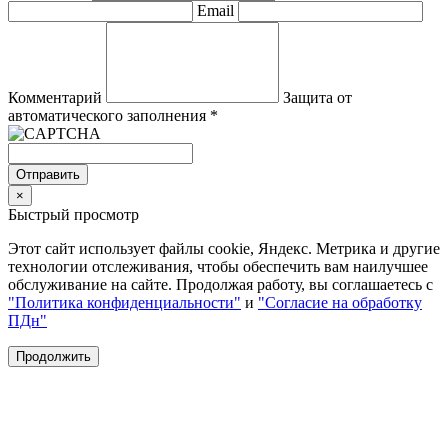
Email
Комментарий
Защита от
автоматического заполнения
*
Отправить
×
Быстрый просмотр
Этот сайт использует файлы cookie, Яндекс. Метрика и другие
технологии отслеживания, чтобы обеспечить вам наилучшее
обслуживание на сайте. Продолжая работу, вы соглашаетесь с
"Политика конфиденциальности"
и
"Согласие на обработку
ПДн"
Продолжить