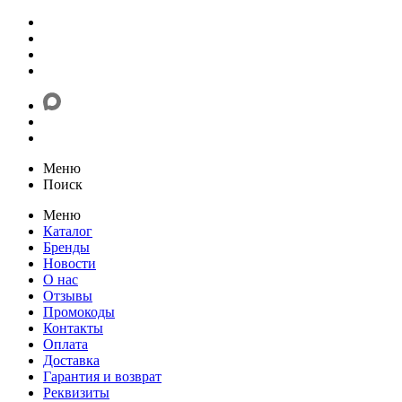
Меню
Поиск
Меню
Каталог
Бренды
Новости
О нас
Отзывы
Промокоды
Контакты
Оплата
Доставка
Гарантия и возврат
Реквизиты