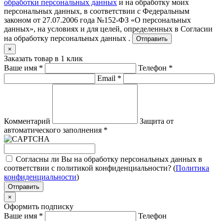
обработки персональных данных
и на обработку моих
персональных данных, в соответствии с Федеральным
законом от 27.07.2006 года №152-ФЗ «О персональных
данных», на условиях и для целей, определенных в
Согласии
на обработку персональных данных .
Отправить
×
Заказать товар в 1 клик
Ваше имя
*
Телефон
*
Email
*
Комментарий
Защита от
автоматического заполнения
*
Согласны ли Вы на обработку персональных данных в
соответствии с политикой конфиденциальности? (
Политика
конфиденциальности
)
Отправить
×
Оформить подписку
Ваше имя
*
Телефон