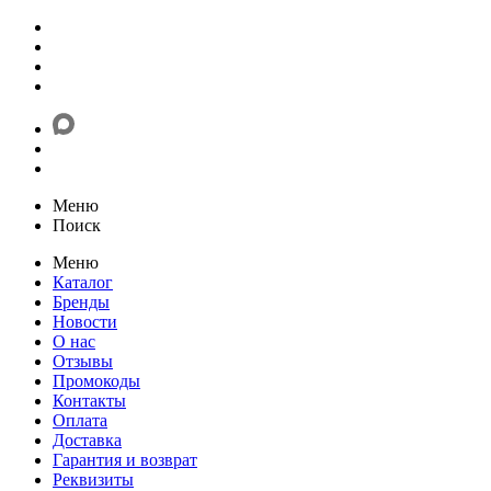
Меню
Поиск
Меню
Каталог
Бренды
Новости
О нас
Отзывы
Промокоды
Контакты
Оплата
Доставка
Гарантия и возврат
Реквизиты