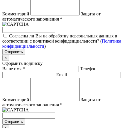
Комментарий
Защита от
автоматического заполнения
*
Согласны ли Вы на обработку персональных данных в
соответствии с политикой конфиденциальности? (
Политика
конфиденциальности
)
Отправить
×
Оформить подписку
Ваше имя
*
Телефон
Email
Комментарий
Защита от
автоматического заполнения
*
Отправить
×