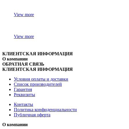
View more
View more
КЛИЕНТСКАЯ ИНФОРМАЦИЯ
О компании
ОБРАТНАЯ СВЯЗЬ
КЛИЕНТСКАЯ ИНФОРМАЦИЯ
Условия оплаты и доставки
Список производителей
Гарантия
Реквизиты
Контакты
Политика конфиденциальности
Публичная оферта
О компании