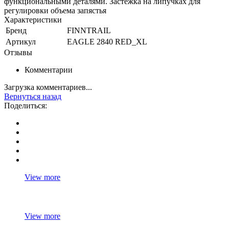
функциональными деталями. Застежка на липучках для
регулировки объема запястья
Характеристики
Бренд
FINNTRAIL
Артикул
EAGLE 2840 RED_XL
Отзывы
Комментарии
Загрузка комментариев...
Вернуться назад
Поделиться:
View more
View more