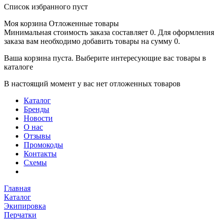
Список избранного пуст
Моя корзина
Отложенные товары
Минимальная стоимость заказа составляет 0. Для оформления
заказа вам необходимо добавить товары на сумму 0.
Ваша корзина пуста. Выберите интересующие вас товары в
каталоге
В настоящий момент у вас нет отложенных товаров
Каталог
Бренды
Новости
О нас
Отзывы
Промокоды
Контакты
Схемы
Главная
Каталог
Экипировка
Перчатки