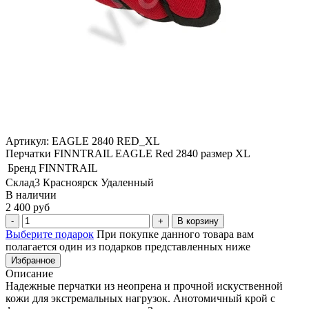
Артикул: EAGLE 2840 RED_XL
Перчатки FINNTRAIL EAGLE Red 2840 размер XL
Бренд
FINNTRAIL
Склад3 Красноярск Удаленный
В наличии
2 400 руб
В корзину
Выберите подарок
При покупке данного товара вам
полагается один из подарков представленных ниже
Избранное
Описание
Надежные перчатки из неопрена и прочной искуственной
кожи для экстремальных нагрузок. Анотомичный крой с