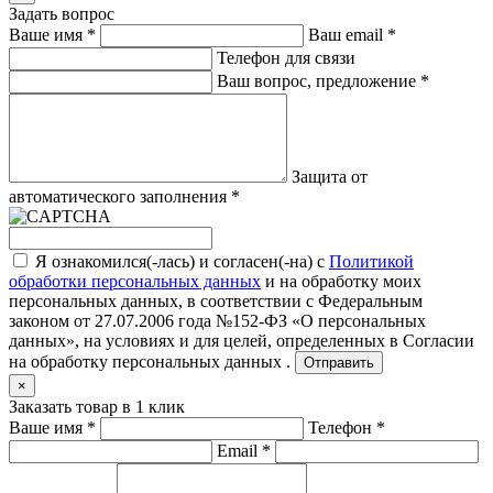
Задать вопрос
Ваше имя
*
Ваш email
*
Телефон для связи
Ваш вопрос, предложение
*
Защита от
автоматического заполнения
*
Я ознакомился(-лась) и согласен(-на) с
Политикой
обработки персональных данных
и на обработку моих
персональных данных, в соответствии с Федеральным
законом от 27.07.2006 года №152-ФЗ «О персональных
данных», на условиях и для целей, определенных в
Согласии
на обработку персональных данных .
Отправить
×
Заказать товар в 1 клик
Ваше имя
*
Телефон
*
Email
*