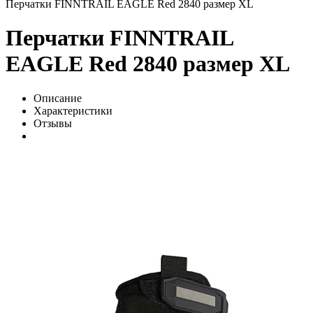
Перчатки FINNTRAIL EAGLE Red 2840 размер XL
Перчатки FINNTRAIL
EAGLE Red 2840 размер XL
Описание
Характеристики
Отзывы