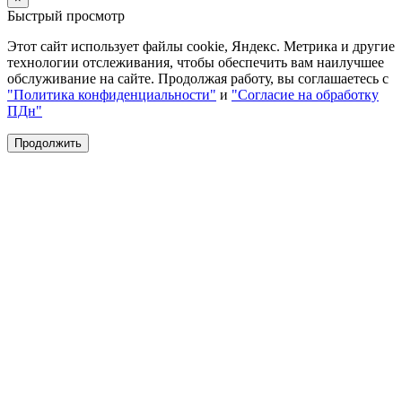
Быстрый просмотр
Этот сайт использует файлы cookie, Яндекс. Метрика и другие
технологии отслеживания, чтобы обеспечить вам наилучшее
обслуживание на сайте. Продолжая работу, вы соглашаетесь с
"Политика конфиденциальности"
и
"Согласие на обработку
ПДн"
Продолжить