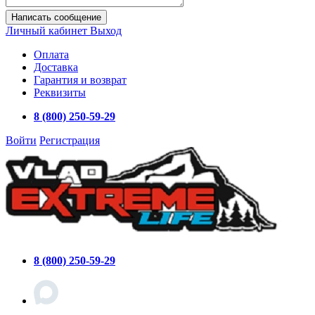
Написать сообщение
Личный кабинет
Выход
Оплата
Доставка
Гарантия и возврат
Реквизиты
8 (800) 250-59-29
Войти
Регистрация
8 (800) 250-59-29