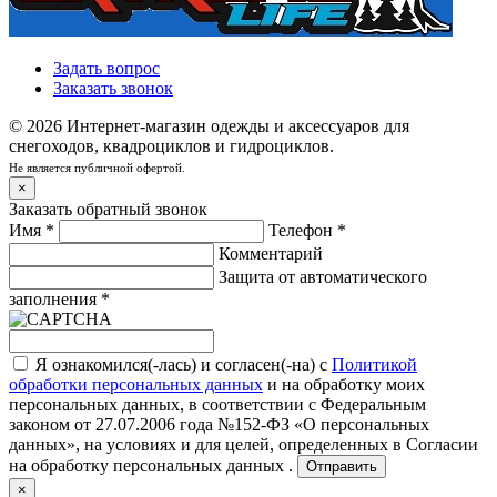
Задать вопрос
Заказать звонок
© 2026 Интернет-магазин одежды и аксессуаров для
снегоходов, квадроциклов и гидроциклов.
Не является публичной офертой.
×
Заказать обратный звонок
Имя
*
Телефон
*
Комментарий
Защита от автоматического
заполнения
*
Я ознакомился(-лась) и согласен(-на) с
Политикой
обработки персональных данных
и на обработку моих
персональных данных, в соответствии с Федеральным
законом от 27.07.2006 года №152-ФЗ «О персональных
данных», на условиях и для целей, определенных в
Согласии
на обработку персональных данных .
Отправить
×