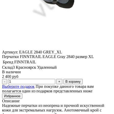
Артикул: EAGLE 2840 GREY_XL
Перчатки FINNTRAIL EAGLE Gray 2840 размер XL
Бренд
FINNTRAIL
Склад3 Красноярск Удаленный
В наличии
2 400 руб
В корзину
Выберите подарок
При покупке данного товара вам
полагается один из подарков представленных ниже
Избранное
Описание
Надежные перчатки из неопрена и прочной искуственной
кожи для экстремальных нагрузок. Анотомичный крой с