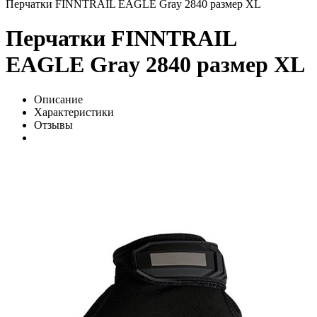
Перчатки FINNTRAIL EAGLE Gray 2840 размер XL
Перчатки FINNTRAIL
EAGLE Gray 2840 размер XL
Описание
Характеристики
Отзывы