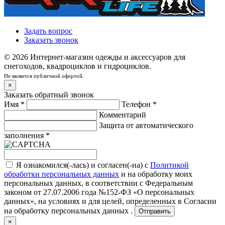
Задать вопрос
Заказать звонок
© 2026 Интернет-магазин одежды и аксессуаров для
снегоходов, квадроциклов и гидроциклов.
Не является публичной офертой.
×
Заказать обратный звонок
Имя
*
Телефон
*
Комментарий
Защита от автоматического
заполнения
*
Я ознакомился(-лась) и согласен(-на) с
Политикой
обработки персональных данных
и на обработку моих
персональных данных, в соответствии с Федеральным
законом от 27.07.2006 года №152-ФЗ «О персональных
данных», на условиях и для целей, определенных в
Согласии
на обработку персональных данных .
Отправить
×