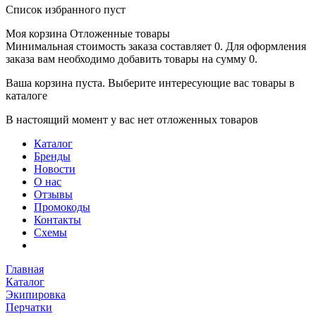
Список избранного пуст
Моя корзина
Отложенные товары
Минимальная стоимость заказа составляет 0. Для оформления
заказа вам необходимо добавить товары на сумму 0.
Ваша корзина пуста. Выберите интересующие вас товары в
каталоге
В настоящий момент у вас нет отложенных товаров
Каталог
Бренды
Новости
О нас
Отзывы
Промокоды
Контакты
Схемы
Главная
Каталог
Экипировка
Перчатки