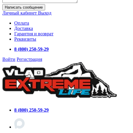
Написать сообщение
Личный кабинет
Выход
Оплата
Доставка
Гарантия и возврат
Реквизиты
8 (800) 250-59-29
Войти
Регистрация
8 (800) 250-59-29