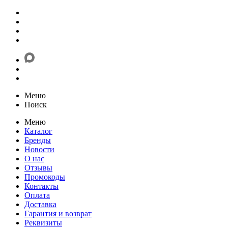
Меню
Поиск
Меню
Каталог
Бренды
Новости
О нас
Отзывы
Промокоды
Контакты
Оплата
Доставка
Гарантия и возврат
Реквизиты