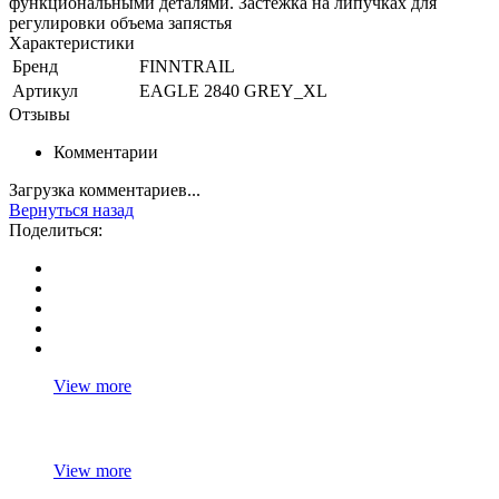
функциональными деталями. Застежка на липучках для
регулировки объема запястья
Характеристики
Бренд
FINNTRAIL
Артикул
EAGLE 2840 GREY_XL
Отзывы
Комментарии
Загрузка комментариев...
Вернуться назад
Поделиться:
View more
View more