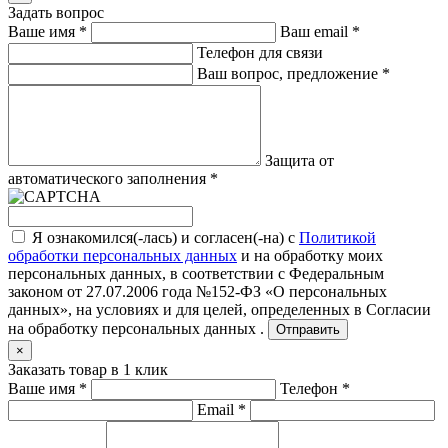
Задать вопрос
Ваше имя
*
Ваш email
*
Телефон для связи
Ваш вопрос, предложение
*
Защита от
автоматического заполнения
*
Я ознакомился(-лась) и согласен(-на) с
Политикой
обработки персональных данных
и на обработку моих
персональных данных, в соответствии с Федеральным
законом от 27.07.2006 года №152-ФЗ «О персональных
данных», на условиях и для целей, определенных в
Согласии
на обработку персональных данных .
Отправить
×
Заказать товар в 1 клик
Ваше имя
*
Телефон
*
Email
*