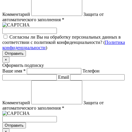
Комментарий
Защита от
автоматического заполнения
*
Согласны ли Вы на обработку персональных данных в
соответствии с политикой конфиденциальности? (
Политика
конфиденциальности
)
Отправить
×
Оформить подписку
Ваше имя
*
Телефон
Email
Комментарий
Защита от
автоматического заполнения
*
Отправить
×