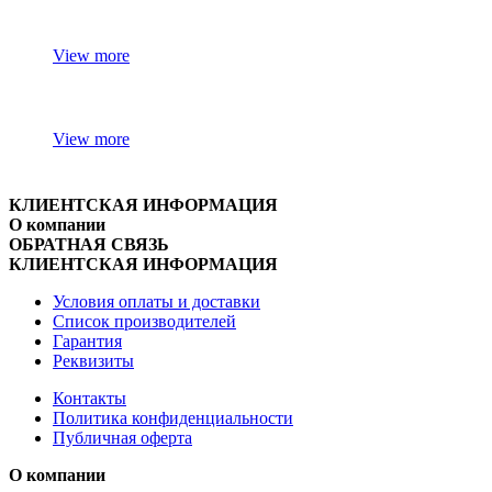
View more
View more
КЛИЕНТСКАЯ ИНФОРМАЦИЯ
О компании
ОБРАТНАЯ СВЯЗЬ
КЛИЕНТСКАЯ ИНФОРМАЦИЯ
Условия оплаты и доставки
Список производителей
Гарантия
Реквизиты
Контакты
Политика конфиденциальности
Публичная оферта
О компании