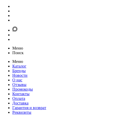
Меню
Поиск
Меню
Каталог
Бренды
Новости
О нас
Отзывы
Промокоды
Контакты
Оплата
Доставка
Гарантия и возврат
Реквизиты