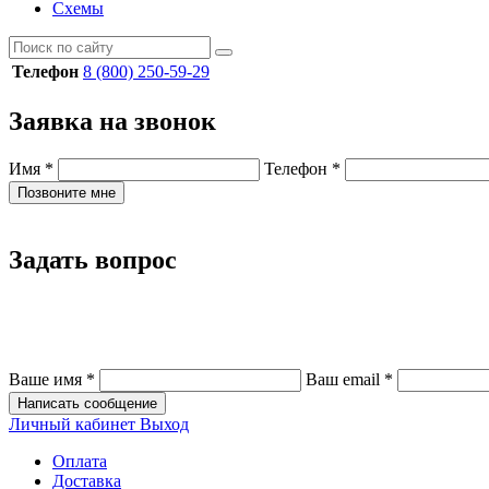
Схемы
Телефон
8 (800) 250-59-29
Заявка на звонок
Имя
*
Телефон
*
Позвоните мне
Задать вопрос
Ваше имя
*
Ваш email
*
Написать сообщение
Личный кабинет
Выход
Оплата
Доставка