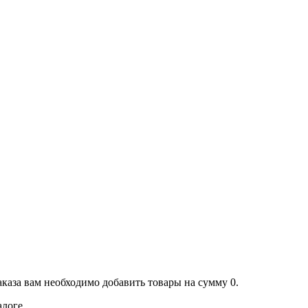
аказа вам необходимо добавить товары на сумму 0.
алоге