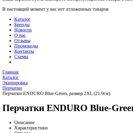
В настоящий момент у вас нет отложенных товаров
Каталог
Бренды
Новости
О нас
Отзывы
Промокоды
Контакты
Схемы
Главная
Каталог
Экипировка
Перчатки
Перчатки ENDURO Blue-Green, размер 2XL (21.9см)
Перчатки ENDURO Blue-Green,
Описание
Характеристики