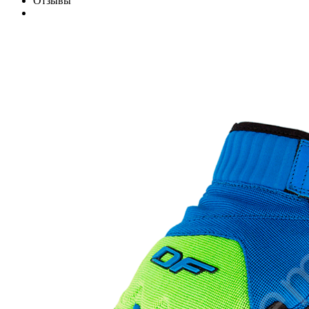
Отзывы