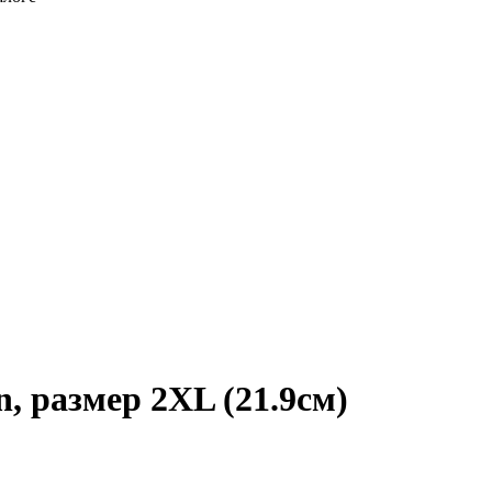
 размер 2XL (21.9см)