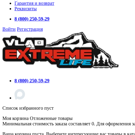
Гарантия и возврат
Реквизиты
8 (800) 250-59-29
Войти
Регистрация
8 (800) 250-59-29
Список избранного пуст
Моя корзина
Отложенные товары
Минимальная стоимость заказа составляет 0. Для оформления з
Ваша корзина пуста. Выберите интересующие вас товары в кат