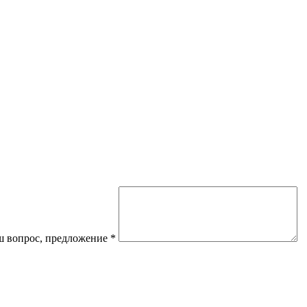
 вопрос, предложение
*