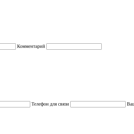
Комментарий
Телефон для связи
Ваш