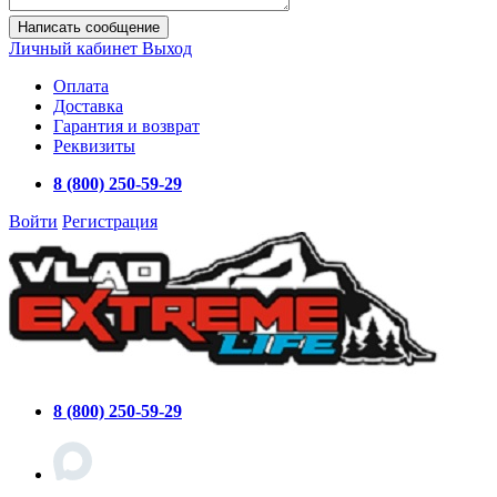
Написать сообщение
Личный кабинет
Выход
Оплата
Доставка
Гарантия и возврат
Реквизиты
8 (800) 250-59-29
Войти
Регистрация
8 (800) 250-59-29