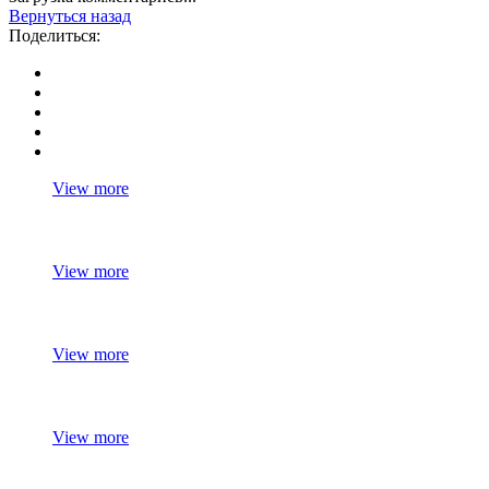
Вернуться назад
Поделиться:
View more
View more
View more
View more