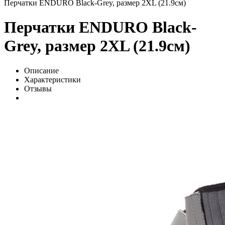
Перчатки ENDURO Black-Grey, размер 2XL (21.9см)
Перчатки ENDURO Black-
Grey, размер 2XL (21.9см)
Описание
Характеристики
Отзывы