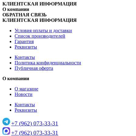
КЛИЕНТСКАЯ ИНФОРМАЦИЯ
О компании
ОБРАТНАЯ СВЯЗЬ
КЛИЕНТСКАЯ ИНФОРМАЦИЯ
Условия оплаты и доставки
Список производителей
Гарантия
Реквизиты
Контакты
Политика конфиденциальности
Публичная оферта
О компании
О магазине
Новости
Контакты
Реквизиты
+7 (962) 073-33-31
+7 (962) 073-33-31