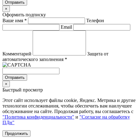
Отправить
×
Оформить подписку
Ваше имя
*
Телефон
Email
Комментарий
Защита от
автоматического заполнения
*
Отправить
×
Быстрый просмотр
Этот сайт использует файлы cookie, Яндекс. Метрика и другие
технологии отслеживания, чтобы обеспечить вам наилучшее
обслуживание на сайте. Продолжая работу, вы соглашаетесь с
"Политика конфиденциальности"
и
"Согласие на обработку
ПДн"
Продолжить