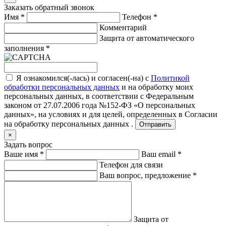
Заказать обратный звонок
Имя
*
Телефон
*
Комментарий
Защита от автоматического
заполнения
*
Я ознакомился(-лась) и согласен(-на) с
Политикой
обработки персональных данных
и на обработку моих
персональных данных, в соответствии с Федеральным
законом от 27.07.2006 года №152-ФЗ «О персональных
данных», на условиях и для целей, определенных в
Согласии
на обработку персональных данных .
Отправить
×
Задать вопрос
Ваше имя
*
Ваш email
*
Телефон для связи
Ваш вопрос, предложение
*
Защита от