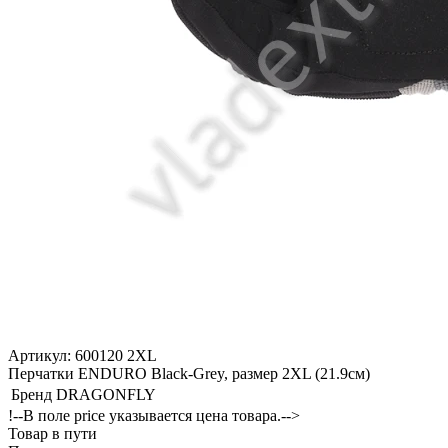
Артикул: 600120 2XL
Перчатки ENDURO Black-Grey, размер 2XL (21.9см)
Бренд
DRAGONFLY
!--В поле price указывается цена товара.-->
Товар в пути