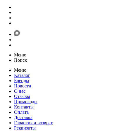
Меню
Поиск
Меню
Каталог
Бренды
Новости
О нас
Отзывы
Промокоды
Контакты
Оплата
Доставка
Гарантия и возврат
Реквизиты