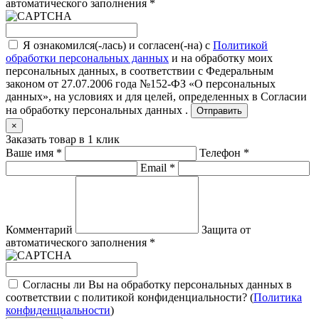
автоматического заполнения
*
Я ознакомился(-лась) и согласен(-на) с
Политикой
обработки персональных данных
и на обработку моих
персональных данных, в соответствии с Федеральным
законом от 27.07.2006 года №152-ФЗ «О персональных
данных», на условиях и для целей, определенных в
Согласии
на обработку персональных данных .
Отправить
×
Заказать товар в 1 клик
Ваше имя
*
Телефон
*
Email
*
Комментарий
Защита от
автоматического заполнения
*
Согласны ли Вы на обработку персональных данных в
соответствии с политикой конфиденциальности? (
Политика
конфиденциальности
)