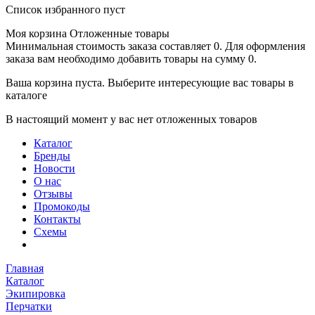
Список избранного пуст
Моя корзина
Отложенные товары
Минимальная стоимость заказа составляет 0. Для оформления
заказа вам необходимо добавить товары на сумму 0.
Ваша корзина пуста. Выберите интересующие вас товары в
каталоге
В настоящий момент у вас нет отложенных товаров
Каталог
Бренды
Новости
О нас
Отзывы
Промокоды
Контакты
Схемы
Главная
Каталог
Экипировка
Перчатки