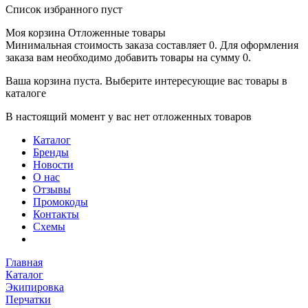
Список избранного пуст
Моя корзина
Отложенные товары
Минимальная стоимость заказа составляет 0. Для оформления
заказа вам необходимо добавить товары на сумму 0.
Ваша корзина пуста. Выберите интересующие вас товары в
каталоге
В настоящий момент у вас нет отложенных товаров
Каталог
Бренды
Новости
О нас
Отзывы
Промокоды
Контакты
Схемы
Главная
Каталог
Экипировка
Перчатки