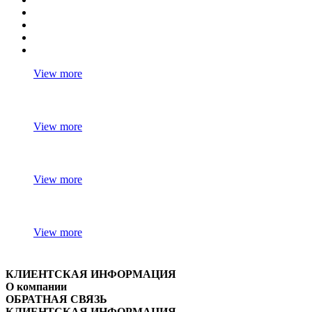
View more
View more
View more
View more
КЛИЕНТСКАЯ ИНФОРМАЦИЯ
О компании
ОБРАТНАЯ СВЯЗЬ
КЛИЕНТСКАЯ ИНФОРМАЦИЯ