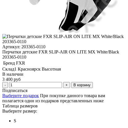
Артикул: 203365-0110
Перчатки детские FXR SLIP-AIR ON LITE MX White/Black
203365-0110
Бренд
FXR
Склад1 Красноярск Высотная
В наличии
3 400 руб
В корзину
Подписаться
Выберите подарок
При покупке данного товара вам
полагается один из подарков представленных ниже
Таблица размеров
Выберите размер:
S