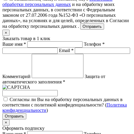
обработки персональных данных
и на обработку моих
персональных данных, в соответствии с Федеральным
законом от 27.07.2006 года №152-ФЗ «О персональных
данных», на условиях и для целей, определенных в
Согласии
на обработку персональных данных .
Отправить
×
Заказать товар в 1 клик
Ваше имя
*
Телефон
*
Email
*
Комментарий
Защита от
автоматического заполнения
*
Согласны ли Вы на обработку персональных данных в
соответствии с политикой конфиденциальности? (
Политика
конфиденциальности
)
Отправить
×
Оформить подписку
Ваше имя
*
Телефон