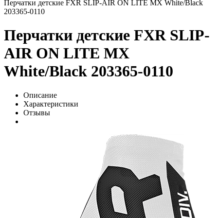
Перчатки детские FXR SLIP-AIR ON LITE MX White/Black
203365-0110
Перчатки детские FXR SLIP-
AIR ON LITE MX
White/Black 203365-0110
Описание
Характеристики
Отзывы