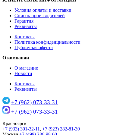
Условия оплаты и доставки
Список производителей
Гарантия
Реквизиты
Контакты
Политика конфиденциальности
Публичная оферта
О компании
О магазине
Новости
Контакты
Реквизиты
+7 (962) 073-33-31
+7 (962) 073-33-31
Красноярск
+7 (933) 301-32-11
,
+7 (923) 282-81-30
Москва
+7 (499) 286-98-60