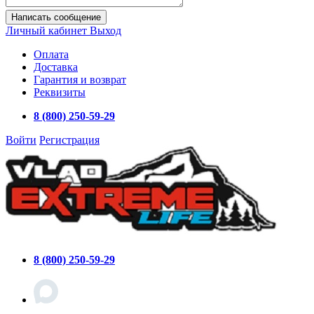
Написать сообщение
Личный кабинет
Выход
Оплата
Доставка
Гарантия и возврат
Реквизиты
8 (800) 250-59-29
Войти
Регистрация
8 (800) 250-59-29