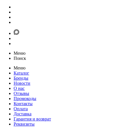
Меню
Поиск
Меню
Каталог
Бренды
Новости
О нас
Отзывы
Промокоды
Контакты
Оплата
Доставка
Гарантия и возврат
Реквизиты