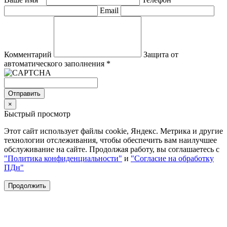
Email
Комментарий
Защита от
автоматического заполнения
*
Отправить
×
Быстрый просмотр
Этот сайт использует файлы cookie, Яндекс. Метрика и другие
технологии отслеживания, чтобы обеспечить вам наилучшее
обслуживание на сайте. Продолжая работу, вы соглашаетесь с
"Политика конфиденциальности"
и
"Согласие на обработку
ПДн"
Продолжить