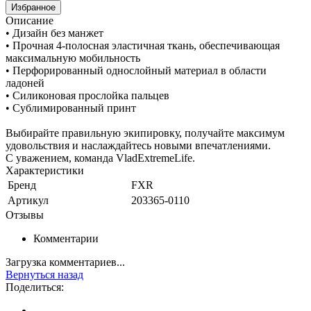
Избранное
Описание
• Дизайн без манжет
• Прочная 4-полосная эластичная ткань, обеспечивающая
максимальную мобильность
• Перфорированный однослойный материал в области
ладоней
• Силиконовая прослойка пальцев
• Сублимированный принт
Выбирайте правильную экипировку, получайте максимум
удовольствия и наслаждайтесь новыми впечатлениями.
С уважением, команда VladExtremeLife.
Характеристики
Бренд
FXR
Артикул
203365-0110
Отзывы
Комментарии
Загрузка комментариев...
Вернуться назад
Поделиться: