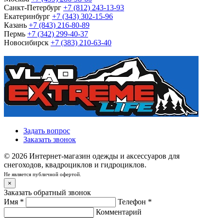
Санкт-Петербург
+7 (812) 243-13-93
Екатеринбург
+7 (343) 302-15-96
Казань
+7 (843) 216-80-89
Пермь
+7 (342) 299-40-37
Новосибирск
+7 (383) 210-63-40
Задать вопрос
Заказать звонок
© 2026 Интернет-магазин одежды и аксессуаров для
снегоходов, квадроциклов и гидроциклов.
Не является публичной офертой.
×
Заказать обратный звонок
Имя
*
Телефон
*
Комментарий