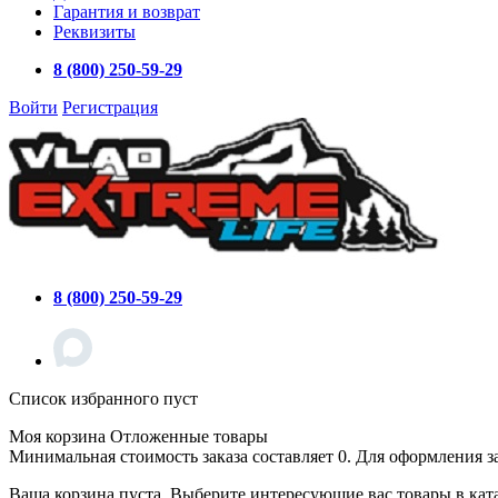
Гарантия и возврат
Реквизиты
8 (800) 250-59-29
Войти
Регистрация
8 (800) 250-59-29
Список избранного пуст
Моя корзина
Отложенные товары
Минимальная стоимость заказа составляет 0. Для оформления з
Ваша корзина пуста. Выберите интересующие вас товары в кат