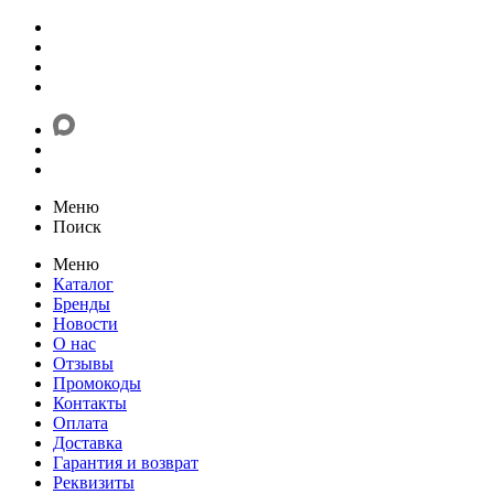
Меню
Поиск
Меню
Каталог
Бренды
Новости
О нас
Отзывы
Промокоды
Контакты
Оплата
Доставка
Гарантия и возврат
Реквизиты