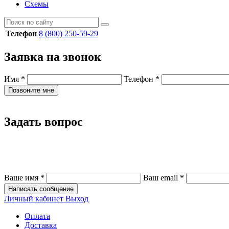
Схемы
Телефон
8 (800) 250-59-29
Заявка на звонок
Имя
*
Телефон
*
Позвоните мне
Задать вопрос
Ваше имя
*
Ваш email
*
Написать сообщение
Личный кабинет
Выход
Оплата
Доставка