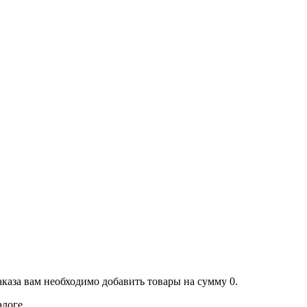
аказа вам необходимо добавить товары на сумму 0.
алоге