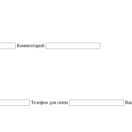
Комментарий
Телефон для связи
Ваш