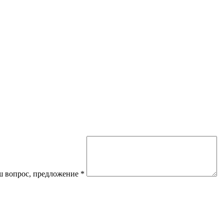
 вопрос, предложение
*