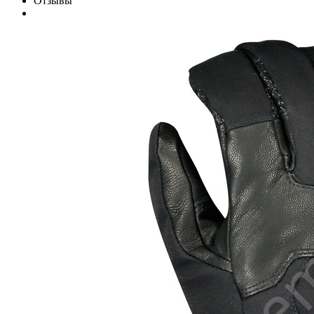
Отзывы