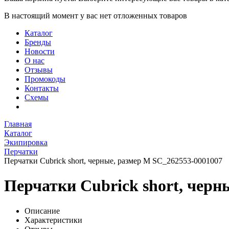
В настоящий момент у вас нет отложенных товаров
Каталог
Бренды
Новости
О нас
Отзывы
Промокоды
Контакты
Схемы
Главная
Каталог
Экипировка
Перчатки
Перчатки Cubrick short, черные, размер M SC_262553-0001007
Перчатки Cubrick short, черн
Описание
Характеристики