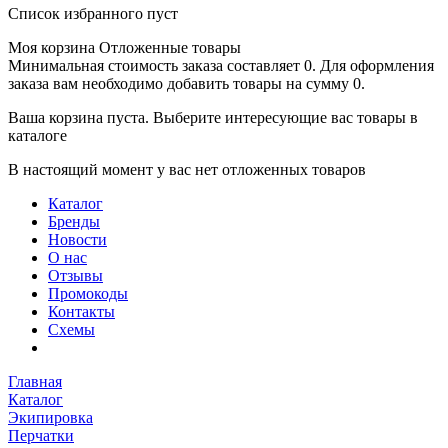
Список избранного пуст
Моя корзина
Отложенные товары
Минимальная стоимость заказа составляет 0. Для оформления
заказа вам необходимо добавить товары на сумму 0.
Ваша корзина пуста. Выберите интересующие вас товары в
каталоге
В настоящий момент у вас нет отложенных товаров
Каталог
Бренды
Новости
О нас
Отзывы
Промокоды
Контакты
Схемы
Главная
Каталог
Экипировка
Перчатки