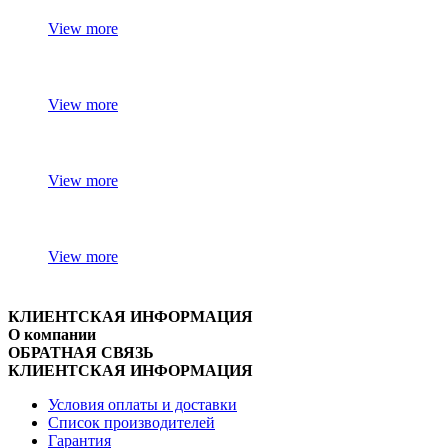
View more
View more
View more
View more
КЛИЕНТСКАЯ ИНФОРМАЦИЯ
О компании
ОБРАТНАЯ СВЯЗЬ
КЛИЕНТСКАЯ ИНФОРМАЦИЯ
Условия оплаты и доставки
Список производителей
Гарантия