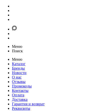
Меню
Поиск
Меню
Каталог
Бренды
Новости
О нас
Отзывы
Промокоды
Контакты
Оплата
Доставка
Гарантия и возврат
Реквизиты