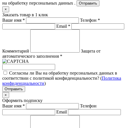
на обработку персональных данных .
Отправить
×
Заказать товар в 1 клик
Ваше имя
*
Телефон
*
Email
*
Комментарий
Защита от
автоматического заполнения
*
Согласны ли Вы на обработку персональных данных в
соответствии с политикой конфиденциальности? (
Политика
конфиденциальности
)
Отправить
×
Оформить подписку
Ваше имя
*
Телефон
Email