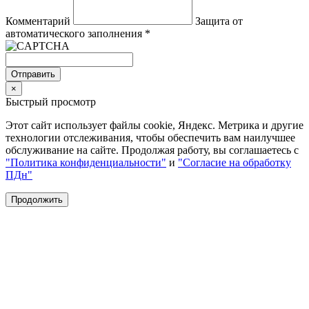
Комментарий
Защита от
автоматического заполнения
*
Отправить
×
Быстрый просмотр
Этот сайт использует файлы cookie, Яндекс. Метрика и другие
технологии отслеживания, чтобы обеспечить вам наилучшее
обслуживание на сайте. Продолжая работу, вы соглашаетесь с
"Политика конфиденциальности"
и
"Согласие на обработку
ПДн"
Продолжить