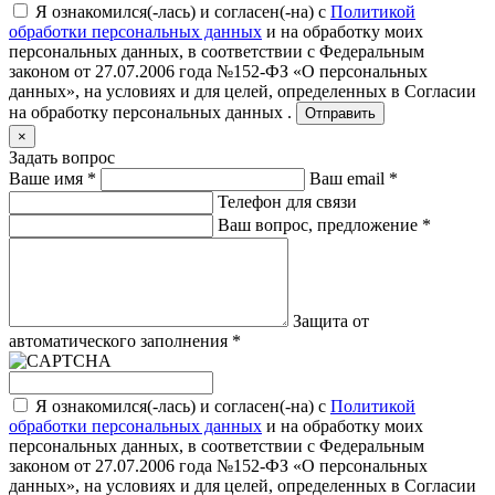
Я ознакомился(-лась) и согласен(-на) с
Политикой
обработки персональных данных
и на обработку моих
персональных данных, в соответствии с Федеральным
законом от 27.07.2006 года №152-ФЗ «О персональных
данных», на условиях и для целей, определенных в
Согласии
на обработку персональных данных .
Отправить
×
Задать вопрос
Ваше имя
*
Ваш email
*
Телефон для связи
Ваш вопрос, предложение
*
Защита от
автоматического заполнения
*
Я ознакомился(-лась) и согласен(-на) с
Политикой
обработки персональных данных
и на обработку моих
персональных данных, в соответствии с Федеральным
законом от 27.07.2006 года №152-ФЗ «О персональных
данных», на условиях и для целей, определенных в
Согласии