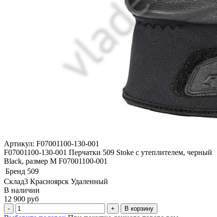
Артикул: F07001100-130-001
F07001100-130-001 Перчатки 509 Stoke с утеплителем, черный
Black, размер M F07001100-001
Бренд
509
Склад3 Красноярск Удаленный
В наличии
12 900 руб
В корзину