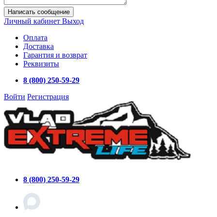
Написать сообщение
Личный кабинет
Выход
Оплата
Доставка
Гарантия и возврат
Реквизиты
8 (800) 250-59-29
Войти
Регистрация
8 (800) 250-59-29