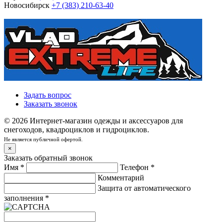
Новосибирск
+7 (383) 210-63-40
Задать вопрос
Заказать звонок
© 2026 Интернет-магазин одежды и аксессуаров для
снегоходов, квадроциклов и гидроциклов.
Не является публичной офертой.
×
Заказать обратный звонок
Имя
*
Телефон
*
Комментарий
Защита от автоматического
заполнения
*