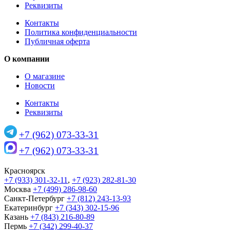
Реквизиты
Контакты
Политика конфиденциальности
Публичная оферта
О компании
О магазине
Новости
Контакты
Реквизиты
+7 (962) 073-33-31
+7 (962) 073-33-31
Красноярск
+7 (933) 301-32-11
,
+7 (923) 282-81-30
Москва
+7 (499) 286-98-60
Санкт-Петербург
+7 (812) 243-13-93
Екатеринбург
+7 (343) 302-15-96
Казань
+7 (843) 216-80-89
Пермь
+7 (342) 299-40-37