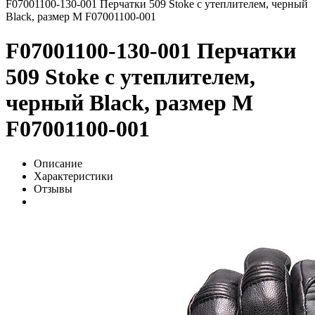
F07001100-130-001 Перчатки 509 Stoke с утеплителем, черный
Black, размер M F07001100-001
F07001100-130-001 Перчатки
509 Stoke с утеплителем,
черный Black, размер M
F07001100-001
Описание
Характеристики
Отзывы