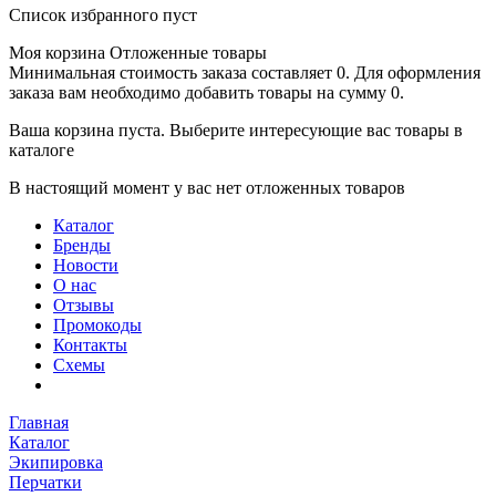
Список избранного пуст
Моя корзина
Отложенные товары
Минимальная стоимость заказа составляет 0. Для оформления
заказа вам необходимо добавить товары на сумму 0.
Ваша корзина пуста. Выберите интересующие вас товары в
каталоге
В настоящий момент у вас нет отложенных товаров
Каталог
Бренды
Новости
О нас
Отзывы
Промокоды
Контакты
Схемы
Главная
Каталог
Экипировка
Перчатки