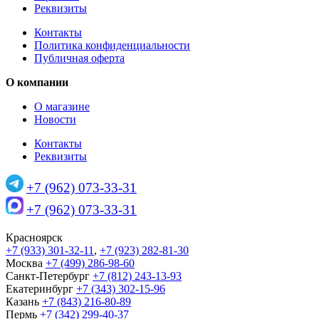
Реквизиты
Контакты
Политика конфиденциальности
Публичная оферта
О компании
О магазине
Новости
Контакты
Реквизиты
+7 (962) 073-33-31
+7 (962) 073-33-31
Красноярск
+7 (933) 301-32-11
,
+7 (923) 282-81-30
Москва
+7 (499) 286-98-60
Санкт-Петербург
+7 (812) 243-13-93
Екатеринбург
+7 (343) 302-15-96
Казань
+7 (843) 216-80-89
Пермь
+7 (342) 299-40-37