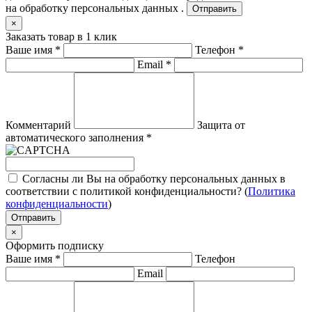
на обработку персональных данных .
Отправить
×
Заказать товар в 1 клик
Ваше имя
*
Телефон
*
Email
*
Комментарий
Защита от
автоматического заполнения
*
Согласны ли Вы на обработку персональных данных в
соответствии с политикой конфиденциальности? (
Политика
конфиденциальности
)
Отправить
×
Оформить подписку
Ваше имя
*
Телефон
Email