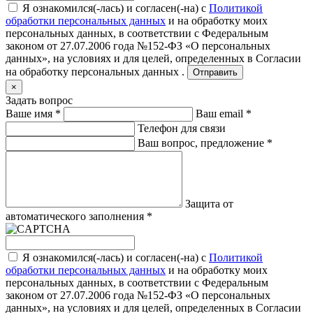
Я ознакомился(-лась) и согласен(-на) с
Политикой
обработки персональных данных
и на обработку моих
персональных данных, в соответствии с Федеральным
законом от 27.07.2006 года №152-ФЗ «О персональных
данных», на условиях и для целей, определенных в
Согласии
на обработку персональных данных .
Отправить
×
Задать вопрос
Ваше имя
*
Ваш email
*
Телефон для связи
Ваш вопрос, предложение
*
Защита от
автоматического заполнения
*
Я ознакомился(-лась) и согласен(-на) с
Политикой
обработки персональных данных
и на обработку моих
персональных данных, в соответствии с Федеральным
законом от 27.07.2006 года №152-ФЗ «О персональных
данных», на условиях и для целей, определенных в
Согласии