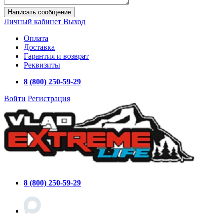
Написать сообщение
Личный кабинет
Выход
Оплата
Доставка
Гарантия и возврат
Реквизиты
8 (800) 250-59-29
Войти
Регистрация
8 (800) 250-59-29