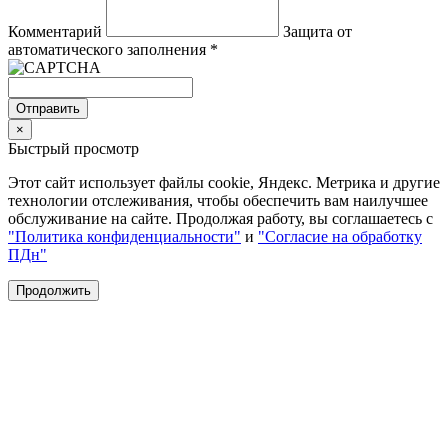
Комментарий
Защита от
автоматического заполнения
*
Отправить
×
Быстрый просмотр
Этот сайт использует файлы cookie, Яндекс. Метрика и другие
технологии отслеживания, чтобы обеспечить вам наилучшее
обслуживание на сайте. Продолжая работу, вы соглашаетесь с
"Политика конфиденциальности"
и
"Согласие на обработку
ПДн"
Продолжить