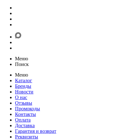
Меню
Поиск
Меню
Каталог
Бренды
Новости
О нас
Отзывы
Промокоды
Контакты
Оплата
Доставка
Гарантия и возврат
Реквизиты