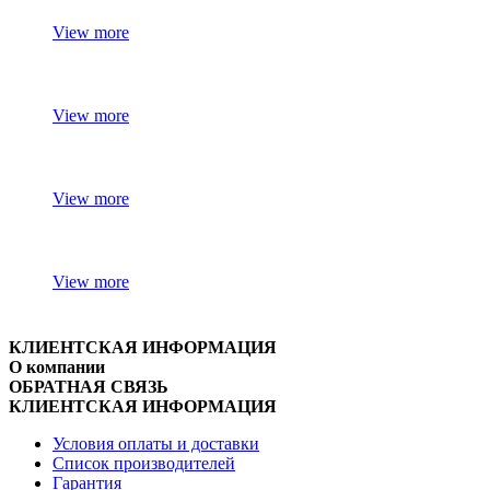
View more
View more
View more
View more
КЛИЕНТСКАЯ ИНФОРМАЦИЯ
О компании
ОБРАТНАЯ СВЯЗЬ
КЛИЕНТСКАЯ ИНФОРМАЦИЯ
Условия оплаты и доставки
Список производителей
Гарантия