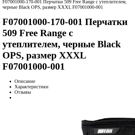
F07001000-170-001 Перчатки 509 Free Range с утеплителем,
черные Black OPS, размер XXXL F07001000-001
F07001000-170-001 Перчатки
509 Free Range с
утеплителем, черные Black
OPS, размер XXXL
F07001000-001
Описание
Характеристики
Отзывы