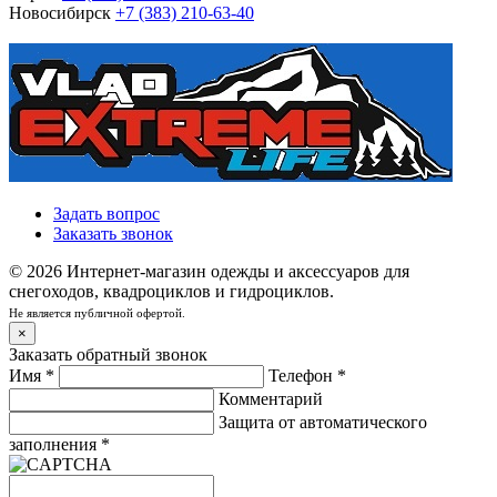
Новосибирск
+7 (383) 210-63-40
Задать вопрос
Заказать звонок
© 2026 Интернет-магазин одежды и аксессуаров для
снегоходов, квадроциклов и гидроциклов.
Не является публичной офертой.
×
Заказать обратный звонок
Имя
*
Телефон
*
Комментарий
Защита от автоматического
заполнения
*