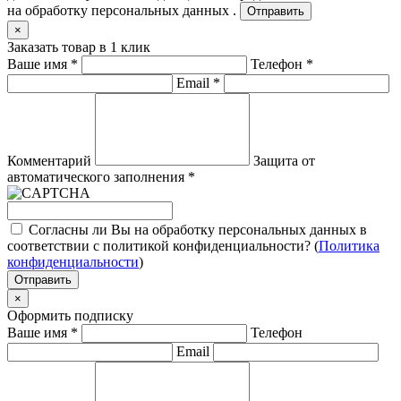
на обработку персональных данных .
Отправить
×
Заказать товар в 1 клик
Ваше имя
*
Телефон
*
Email
*
Комментарий
Защита от
автоматического заполнения
*
Согласны ли Вы на обработку персональных данных в
соответствии с политикой конфиденциальности? (
Политика
конфиденциальности
)
Отправить
×
Оформить подписку
Ваше имя
*
Телефон
Email