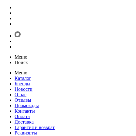
Меню
Поиск
Меню
Каталог
Бренды
Новости
О нас
Отзывы
Промокоды
Контакты
Оплата
Доставка
Гарантия и возврат
Реквизиты