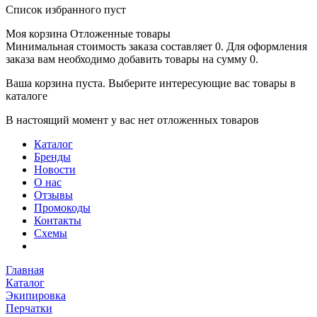
Список избранного пуст
Моя корзина
Отложенные товары
Минимальная стоимость заказа составляет 0. Для оформления
заказа вам необходимо добавить товары на сумму 0.
Ваша корзина пуста. Выберите интересующие вас товары в
каталоге
В настоящий момент у вас нет отложенных товаров
Каталог
Бренды
Новости
О нас
Отзывы
Промокоды
Контакты
Схемы
Главная
Каталог
Экипировка
Перчатки