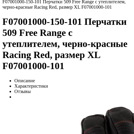
F07001000-150-101 Перчатки 509 Free Range с утеплителем,
черно-красные Racing Red, размер XL F07001000-101
F07001000-150-101 Перчатки
509 Free Range с
утеплителем, черно-красные
Racing Red, размер XL
F07001000-101
Описание
Характеристики
Отзывы