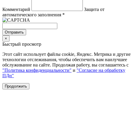
Комментарий
Защита от
автоматического заполнения
*
Отправить
×
Быстрый просмотр
Этот сайт использует файлы cookie, Яндекс. Метрика и другие
технологии отслеживания, чтобы обеспечить вам наилучшее
обслуживание на сайте. Продолжая работу, вы соглашаетесь с
"Политика конфиденциальности"
и
"Согласие на обработку
ПДн"
Продолжить