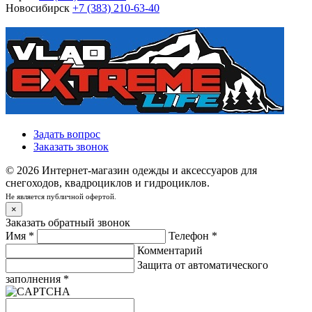
Новосибирск
+7 (383) 210-63-40
Задать вопрос
Заказать звонок
© 2026 Интернет-магазин одежды и аксессуаров для
снегоходов, квадроциклов и гидроциклов.
Не является публичной офертой.
×
Заказать обратный звонок
Имя
*
Телефон
*
Комментарий
Защита от автоматического
заполнения
*