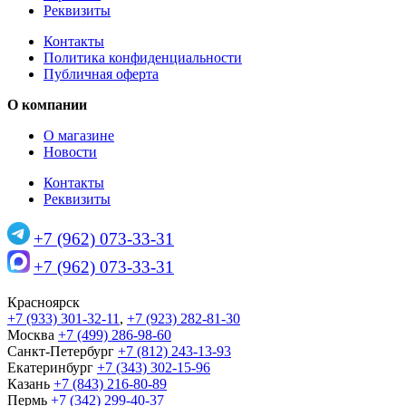
Реквизиты
Контакты
Политика конфиденциальности
Публичная оферта
О компании
О магазине
Новости
Контакты
Реквизиты
+7 (962) 073-33-31
+7 (962) 073-33-31
Красноярск
+7 (933) 301-32-11
,
+7 (923) 282-81-30
Москва
+7 (499) 286-98-60
Санкт-Петербург
+7 (812) 243-13-93
Екатеринбург
+7 (343) 302-15-96
Казань
+7 (843) 216-80-89
Пермь
+7 (342) 299-40-37