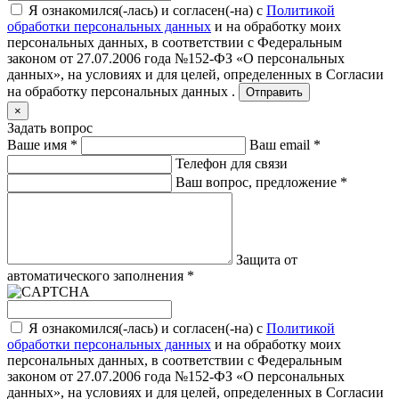
Я ознакомился(-лась) и согласен(-на) с
Политикой
обработки персональных данных
и на обработку моих
персональных данных, в соответствии с Федеральным
законом от 27.07.2006 года №152-ФЗ «О персональных
данных», на условиях и для целей, определенных в
Согласии
на обработку персональных данных .
Отправить
×
Задать вопрос
Ваше имя
*
Ваш email
*
Телефон для связи
Ваш вопрос, предложение
*
Защита от
автоматического заполнения
*
Я ознакомился(-лась) и согласен(-на) с
Политикой
обработки персональных данных
и на обработку моих
персональных данных, в соответствии с Федеральным
законом от 27.07.2006 года №152-ФЗ «О персональных
данных», на условиях и для целей, определенных в
Согласии