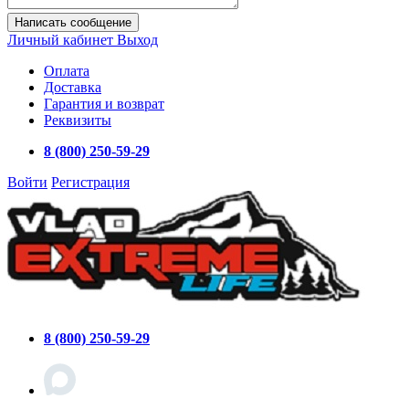
Написать сообщение
Личный кабинет
Выход
Оплата
Доставка
Гарантия и возврат
Реквизиты
8 (800) 250-59-29
Войти
Регистрация
8 (800) 250-59-29