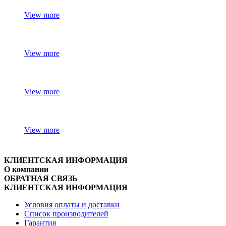
View more
View more
View more
View more
КЛИЕНТСКАЯ ИНФОРМАЦИЯ
О компании
ОБРАТНАЯ СВЯЗЬ
КЛИЕНТСКАЯ ИНФОРМАЦИЯ
Условия оплаты и доставки
Список производителей
Гарантия