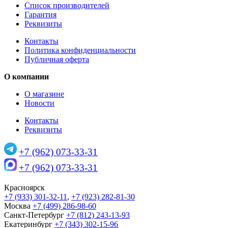
Список производителей
Гарантия
Реквизиты
Контакты
Политика конфиденциальности
Публичная оферта
О компании
О магазине
Новости
Контакты
Реквизиты
+7 (962) 073-33-31
+7 (962) 073-33-31
Красноярск
+7 (933) 301-32-11
,
+7 (923) 282-81-30
Москва
+7 (499) 286-98-60
Санкт-Петербург
+7 (812) 243-13-93
Екатеринбург
+7 (343) 302-15-96