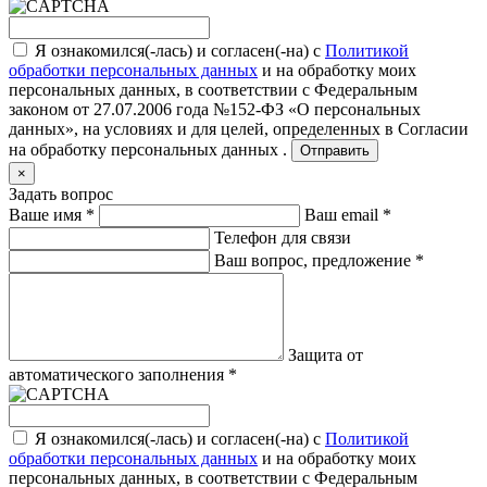
Я ознакомился(-лась) и согласен(-на) с
Политикой
обработки персональных данных
и на обработку моих
персональных данных, в соответствии с Федеральным
законом от 27.07.2006 года №152-ФЗ «О персональных
данных», на условиях и для целей, определенных в
Согласии
на обработку персональных данных .
Отправить
×
Задать вопрос
Ваше имя
*
Ваш email
*
Телефон для связи
Ваш вопрос, предложение
*
Защита от
автоматического заполнения
*
Я ознакомился(-лась) и согласен(-на) с
Политикой
обработки персональных данных
и на обработку моих
персональных данных, в соответствии с Федеральным