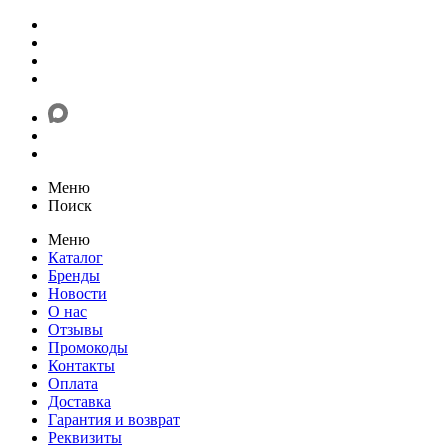
Меню
Поиск
Меню
Каталог
Бренды
Новости
О нас
Отзывы
Промокоды
Контакты
Оплата
Доставка
Гарантия и возврат
Реквизиты