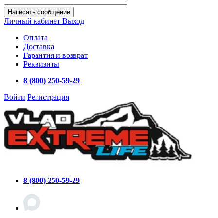
Написать сообщение
Личный кабинет
Выход
Оплата
Доставка
Гарантия и возврат
Реквизиты
8 (800) 250-59-29
Войти
Регистрация
8 (800) 250-59-29