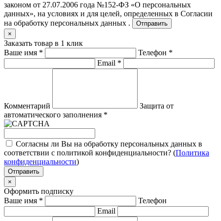
законом от 27.07.2006 года №152-ФЗ «О персональных
данных», на условиях и для целей, определенных в
Согласии
на обработку персональных данных .
Отправить
×
Заказать товар в 1 клик
Ваше имя
*
Телефон
*
Email
*
Комментарий
Защита от
автоматического заполнения
*
Согласны ли Вы на обработку персональных данных в
соответствии с политикой конфиденциальности? (
Политика
конфиденциальности
)
Отправить
×
Оформить подписку
Ваше имя
*
Телефон
Email