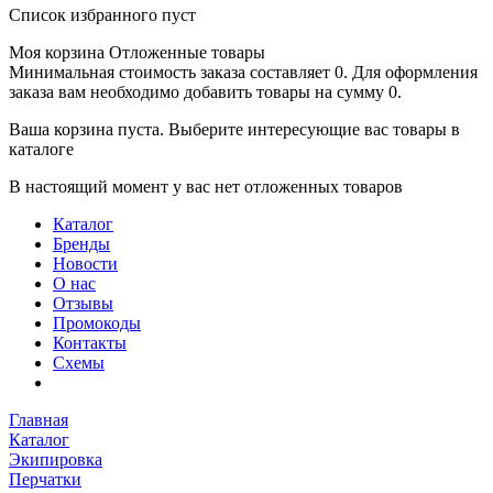
Список избранного пуст
Моя корзина
Отложенные товары
Минимальная стоимость заказа составляет 0. Для оформления
заказа вам необходимо добавить товары на сумму 0.
Ваша корзина пуста. Выберите интересующие вас товары в
каталоге
В настоящий момент у вас нет отложенных товаров
Каталог
Бренды
Новости
О нас
Отзывы
Промокоды
Контакты
Схемы
Главная
Каталог
Экипировка
Перчатки