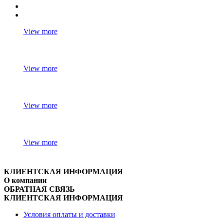
View more
View more
View more
View more
КЛИЕНТСКАЯ ИНФОРМАЦИЯ
О компании
ОБРАТНАЯ СВЯЗЬ
КЛИЕНТСКАЯ ИНФОРМАЦИЯ
Условия оплаты и доставки