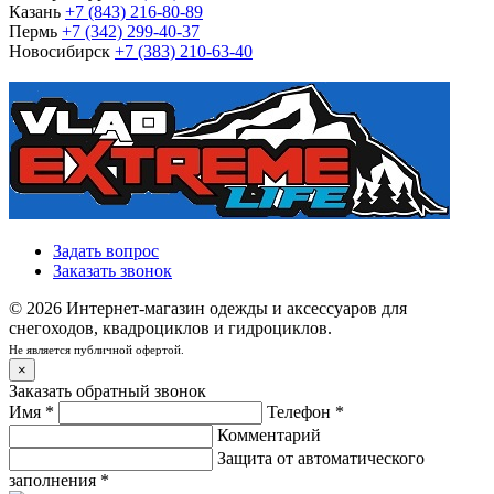
Казань
+7 (843) 216-80-89
Пермь
+7 (342) 299-40-37
Новосибирск
+7 (383) 210-63-40
Задать вопрос
Заказать звонок
© 2026 Интернет-магазин одежды и аксессуаров для
снегоходов, квадроциклов и гидроциклов.
Не является публичной офертой.
×
Заказать обратный звонок
Имя
*
Телефон
*
Комментарий
Защита от автоматического
заполнения
*