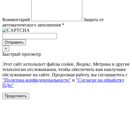
Комментарий
Защита от
автоматического заполнения
*
Отправить
×
Быстрый просмотр
Этот сайт использует файлы cookie, Яндекс. Метрика и другие
технологии отслеживания, чтобы обеспечить вам наилучшее
обслуживание на сайте. Продолжая работу, вы соглашаетесь с
"Политика конфиденциальности"
и
"Согласие на обработку
ПДн"
Продолжить