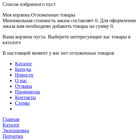
Список избранного пуст
Моя корзина
Отложенные товары
Минимальная стоимость заказа составляет 0. Для оформления
заказа вам необходимо добавить товары на сумму 0.
Ваша корзина пуста. Выберите интересующие вас товары в
каталоге
В настоящий момент у вас нет отложенных товаров
Каталог
Бренды
Новости
О нас
Отзывы
Промокоды
Контакты
Схемы
Главная
Каталог
Экипировка
Перчатки