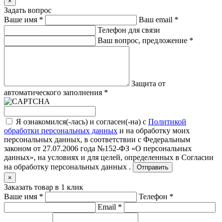
×
Задать вопрос
Ваше имя
*
Ваш email
*
Телефон для связи
Ваш вопрос, предложение
*
Защита от
автоматического заполнения
*
Я ознакомился(-лась) и согласен(-на) с
Политикой
обработки персональных данных
и на обработку моих
персональных данных, в соответствии с Федеральным
законом от 27.07.2006 года №152-ФЗ «О персональных
данных», на условиях и для целей, определенных в
Согласии
на обработку персональных данных .
Отправить
×
Заказать товар в 1 клик
Ваше имя
*
Телефон
*
Email
*