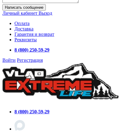
Написать сообщение
Личный кабинет
Выход
Оплата
Доставка
Гарантия и возврат
Реквизиты
8 (800) 250-59-29
Войти
Регистрация
8 (800) 250-59-29