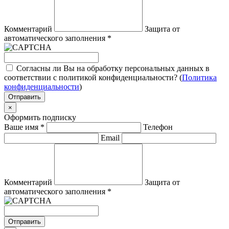
Комментарий
Защита от
автоматического заполнения
*
Согласны ли Вы на обработку персональных данных в
соответствии с политикой конфиденциальности? (
Политика
конфиденциальности
)
Отправить
×
Оформить подписку
Ваше имя
*
Телефон
Email
Комментарий
Защита от
автоматического заполнения
*
Отправить