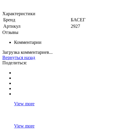
Характеристики
Бренд
БАСЕГ
Артикул
2927
Отзывы
Комментарии
Загрузка комментариев...
Вернуться назад
Поделиться:
View more
View more