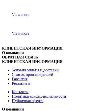
View more
View more
КЛИЕНТСКАЯ ИНФОРМАЦИЯ
О компании
ОБРАТНАЯ СВЯЗЬ
КЛИЕНТСКАЯ ИНФОРМАЦИЯ
Условия оплаты и доставки
Список производителей
Гарантия
Реквизиты
Контакты
Политика конфиденциальности
Публичная оферта
О компании