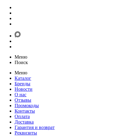
Меню
Поиск
Меню
Каталог
Бренды
Новости
О нас
Отзывы
Промокоды
Контакты
Оплата
Доставка
Гарантия и возврат
Реквизиты