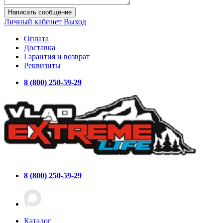
Написать сообщение
Личный кабинет
Выход
Оплата
Доставка
Гарантия и возврат
Реквизиты
8 (800) 250-59-29
8 (800) 250-59-29
Каталог