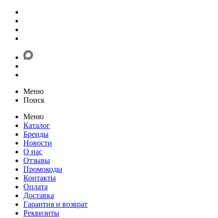
Меню
Поиск
Меню
Каталог
Бренды
Новости
О нас
Отзывы
Промокоды
Контакты
Оплата
Доставка
Гарантия и возврат
Реквизиты