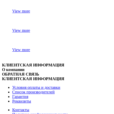
View more
View more
View more
КЛИЕНТСКАЯ ИНФОРМАЦИЯ
О компании
ОБРАТНАЯ СВЯЗЬ
КЛИЕНТСКАЯ ИНФОРМАЦИЯ
Условия оплаты и доставки
Список производителей
Гарантия
Реквизиты
Контакты