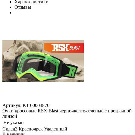
Характеристики
Отзывы
Артикул: K1-00003876
Очки кроссовые RSX Blast черно-желто-зеленые с прозрачной
линзой
Не указан
Склад3 Красноярск Удаленный
В наличии