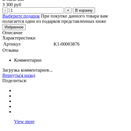
3 300 руб
В корзину
Выберите подарок
При покупке данного товара вам
полагается один из подарков представленных ниже
Избранное
Описание
Характеристики
Артикул
K1-00003876
Отзывы
Комментарии
Загрузка комментариев...
Вернуться назад
Поделиться:
View more