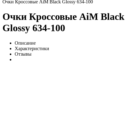
Очки Кроссовые AiM Black Glossy 634-100
Очки Кроссовые AiM Black
Glossy 634-100
Описание
Характеристики
Отзывы