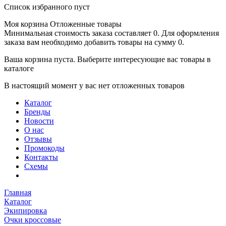
Список избранного пуст
Моя корзина
Отложенные товары
Минимальная стоимость заказа составляет 0. Для оформления
заказа вам необходимо добавить товары на сумму 0.
Ваша корзина пуста. Выберите интересующие вас товары в
каталоге
В настоящий момент у вас нет отложенных товаров
Каталог
Бренды
Новости
О нас
Отзывы
Промокоды
Контакты
Схемы
Главная
Каталог
Экипировка
Очки кроссовые