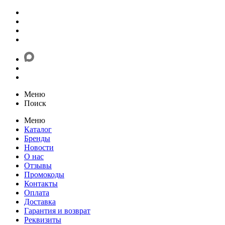
Меню
Поиск
Меню
Каталог
Бренды
Новости
О нас
Отзывы
Промокоды
Контакты
Оплата
Доставка
Гарантия и возврат
Реквизиты