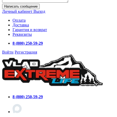
Написать сообщение
Личный кабинет
Выход
Оплата
Доставка
Гарантия и возврат
Реквизиты
8 (800) 250-59-29
Войти
Регистрация
8 (800) 250-59-29