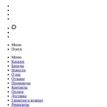
Меню
Поиск
Меню
Каталог
Бренды
Новости
О нас
Отзывы
Промокоды
Контакты
Оплата
Доставка
Гарантия и возврат
Реквизиты