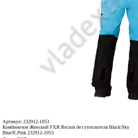
Артикул: 232912-1053
Комбинезон Женский FXR Recruit без утеплителя Black/Sky
Blue/E.Pink 232912-1053