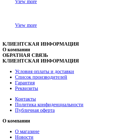
View more
View more
КЛИЕНТСКАЯ ИНФОРМАЦИЯ
О компании
ОБРАТНАЯ СВЯЗЬ
КЛИЕНТСКАЯ ИНФОРМАЦИЯ
Условия оплаты и доставки
Список производителей
Гарантия
Реквизиты
Контакты
Политика конфиденциальности
Публичная оферта
О компании
О магазине
Новости