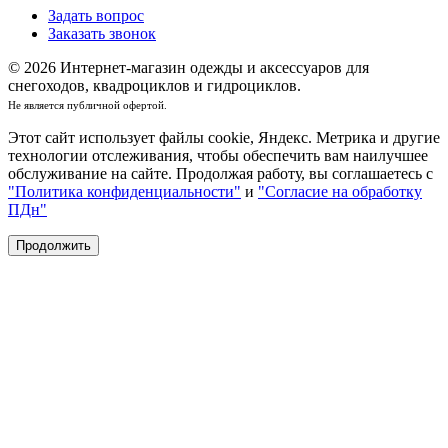
Задать вопрос
Заказать звонок
© 2026 Интернет-магазин одежды и аксессуаров для
снегоходов, квадроциклов и гидроциклов.
Не является публичной офертой.
Этот сайт использует файлы cookie, Яндекс. Метрика и другие
технологии отслеживания, чтобы обеспечить вам наилучшее
обслуживание на сайте. Продолжая работу, вы соглашаетесь с
"Политика конфиденциальности"
и
"Согласие на обработку
ПДн"
Продолжить