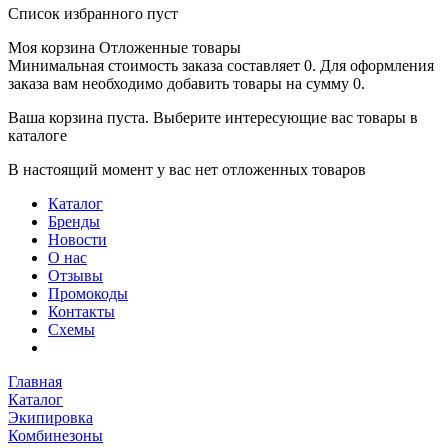
Список избранного пуст
Моя корзина
Отложенные товары
Минимальная стоимость заказа составляет 0. Для оформления
заказа вам необходимо добавить товары на сумму 0.
Ваша корзина пуста. Выберите интересующие вас товары в
каталоге
В настоящий момент у вас нет отложенных товаров
Каталог
Бренды
Новости
О нас
Отзывы
Промокоды
Контакты
Схемы
Главная
Каталог
Экипировка
Комбинезоны