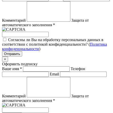
Комментарий
Защита от
автоматического заполнения
*
Согласны ли Вы на обработку персональных данных в
соответствии с политикой конфиденциальности? (
Политика
конфиденциальности
)
Отправить
×
Оформить подписку
Ваше имя
*
Телефон
Email
Комментарий
Защита от
автоматического заполнения
*