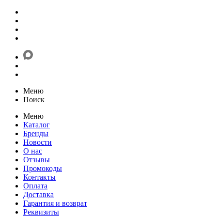
Меню
Поиск
Меню
Каталог
Бренды
Новости
О нас
Отзывы
Промокоды
Контакты
Оплата
Доставка
Гарантия и возврат
Реквизиты